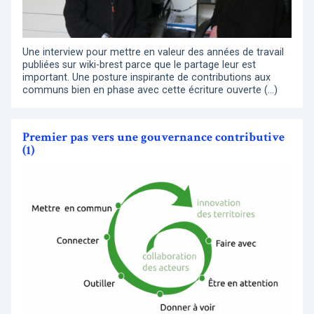
Une interview pour mettre en valeur des années de travail
publiées sur wiki-brest parce que le partage leur est
important. Une posture inspirante de contributions aux
communs bien en phase avec cette écriture ouverte (…)
Premier pas vers une gouvernance contributive
(1)