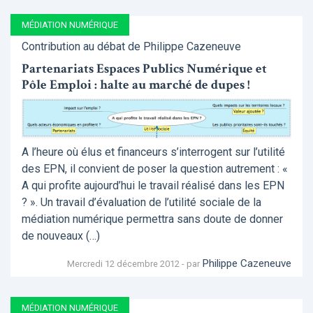
MÉDIATION NUMÉRIQUE
Contribution au débat de Philippe Cazeneuve
Partenariats Espaces Publics Numérique et
Pôle Emploi : halte au marché de dupes !
A l’heure où élus et financeurs s’interrogent sur l’utilité
des EPN, il convient de poser la question autrement : «
A qui profite aujourd’hui le travail réalisé dans les EPN
? ». Un travail d’évaluation de l’utilité sociale de la
médiation numérique permettra sans doute de donner
de nouveaux (…)
Philippe Cazeneuve
Mercredi 12 décembre 2012 - par
MÉDIATION NUMÉRIQUE