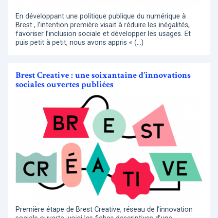
En développant une politique publique du numérique à
Brest , l’intention première visait à réduire les inégalités,
favoriser l’inclusion sociale et développer les usages. Et
puis petit à petit, nous avons appris « (…)
Brest Creative : une soixantaine d’innovations
sociales ouvertes publiées
Première étape de Brest Creative, réseau de l’innovation