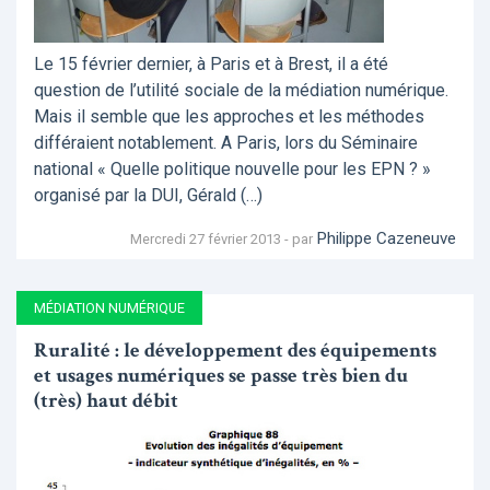
Le 15 février dernier, à Paris et à Brest, il a été
question de l’utilité sociale de la médiation numérique.
Mais il semble que les approches et les méthodes
différaient notablement. A Paris, lors du Séminaire
national « Quelle politique nouvelle pour les EPN ? »
organisé par la DUI, Gérald (…)
Philippe Cazeneuve
Mercredi 27 février 2013 - par
MÉDIATION NUMÉRIQUE
Ruralité : le développement des équipements
et usages numériques se passe très bien du
(très) haut débit