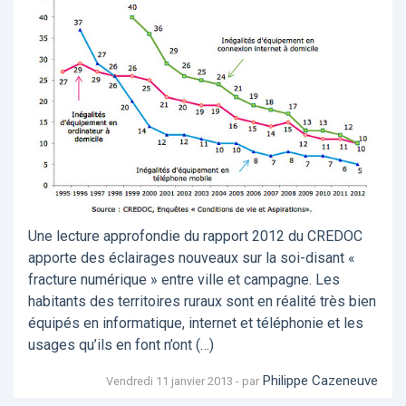
Une lecture approfondie du rapport 2012 du CREDOC
apporte des éclairages nouveaux sur la soi-disant «
fracture numérique » entre ville et campagne. Les
habitants des territoires ruraux sont en réalité très bien
équipés en informatique, internet et téléphonie et les
usages qu’ils en font n’ont (…)
Philippe Cazeneuve
Vendredi 11 janvier 2013 - par