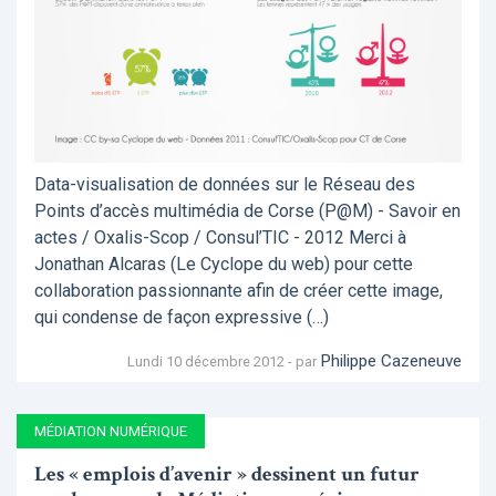
Data-visualisation de données sur le Réseau des
Points d’accès multimédia de Corse (P@M) - Savoir en
actes / Oxalis-Scop / Consul’TIC - 2012 Merci à
Jonathan Alcaras (Le Cyclope du web) pour cette
collaboration passionnante afin de créer cette image,
qui condense de façon expressive (…)
Philippe Cazeneuve
Lundi 10 décembre 2012 - par
MÉDIATION NUMÉRIQUE
Les « emplois d’avenir » dessinent un futur