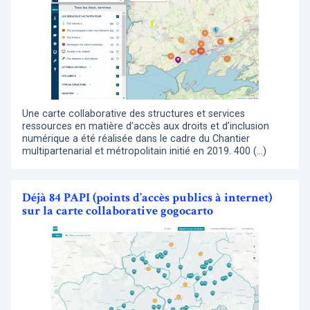
Une carte collaborative des structures et services
ressources en matière d’accès aux droits et d’inclusion
numérique a été réalisée dans le cadre du Chantier
multipartenarial et métropolitain initié en 2019. 400 (…)
Déjà 84 PAPI (points d’accès publics à internet)
sur la carte collaborative gogocarto