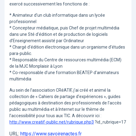
exercé successivement les fonctions de :
* Animateur d’un club informatique dans un lycée
professionnel
* Concepteur médiatique, puis Chef de projet multimédia
dans une Sté d’édition et de production de logiciels
d’Enseignement assisté par Ordinateur
* Chargé d’édition électronique dans un organisme d’études
para-public.
* Responsable du Centre de ressources multimédia (ECM)
de la MJC Monplaisir à Lyon
* Co-responsable d’une formation BEATEP d’animateurs
multimédia
Au sein de l’association CRéATIF, j’ai créé et animé la
collection de « Cahiers de partage d’expériences », guides
pédagogiques à destination des professionnels de l’accès
public au multimédia et à Internet sur le thème de
l’accessibilité pour tous aux TIC. A découvrir ici :
http://www.creatif-public.net/rubrique.php3
?id_rubrique=17
URL:
https://www.savoirenactes.fr