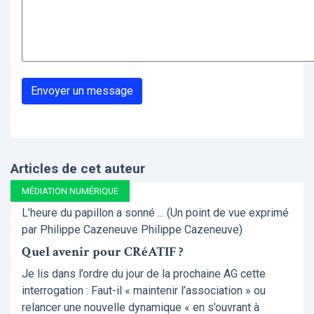
Articles de cet auteur
MÉDIATION NUMÉRIQUE
L’heure du papillon a sonné ... (Un point de vue exprimé
par Philippe Cazeneuve Philippe Cazeneuve)
Quel avenir pour CRéATIF ?
Je lis dans l’ordre du jour de la prochaine AG cette
interrogation : Faut-il « maintenir l’association » ou
relancer une nouvelle dynamique « en s’ouvrant à