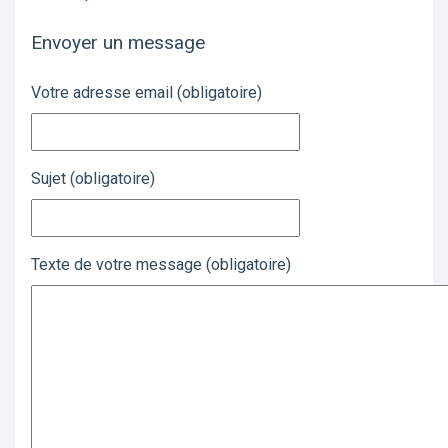
Envoyer un message
Votre adresse email (obligatoire)
Sujet (obligatoire)
Texte de votre message (obligatoire)