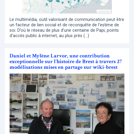
Le multimédia, outil valorisant de communication peut être
un facteur de lien social et de reconquête de l’estime de
soi. D’où le réseau de plus d’une centaine de Papi, points
d’accès public à internet, au plus près (…)
Daniel et Mylène Larvor, une contribution
exceptionnelle sur l’histoire de Brest à travers 27
modélisations mises en partage sur wiki-brest