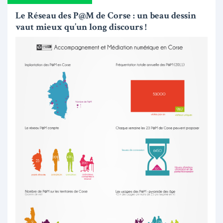
Le Réseau des P@M de Corse : un beau dessin
vaut mieux qu’un long discours !