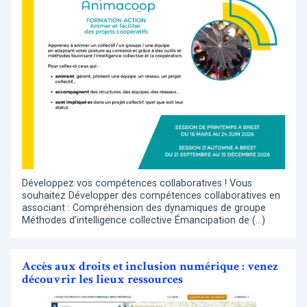
Développez vos compétences collaboratives ! Vous
souhaitez Développer des compétences collaboratives en
associant : Compréhension des dynamiques de groupe
Méthodes d’intelligence collective Émancipation de (…)
Accès aux droits et inclusion numérique : venez
découvrir les lieux ressources