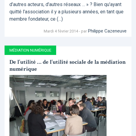
d’autres acteurs, d’autres réseaux … » ? Bien qu’ayant
quitté l’association il y a plusieurs années, en tant que
membre fondateur, ce (…)
Philippe Cazeneuve
Mardi 4 février 2014 - par
MÉDIATION NUMÉRIQUE
De l’utilité … de l’utilité sociale de la médiation
numérique