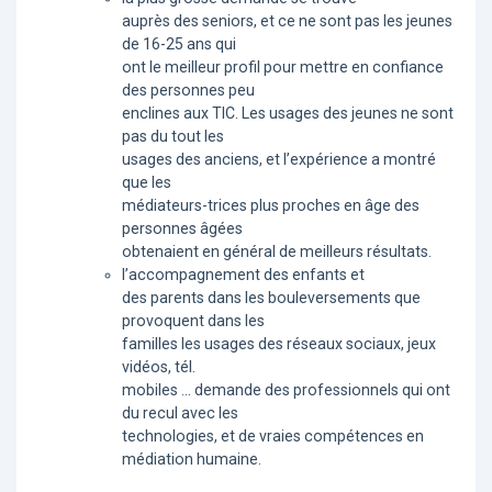
auprès des seniors, et ce ne sont pas les jeunes
de 16-25 ans qui
ont le meilleur profil pour mettre en confiance
des personnes peu
enclines aux TIC. Les usages des jeunes ne sont
pas du tout les
usages des anciens, et l’expérience a montré
que les
médiateurs-trices plus proches en âge des
personnes âgées
obtenaient en général de meilleurs résultats.
l’accompagnement des enfants et
des parents dans les bouleversements que
provoquent dans les
familles les usages des réseaux sociaux, jeux
vidéos, tél.
mobiles ... demande des professionnels qui ont
du recul avec les
technologies, et de vraies compétences en
médiation humaine.