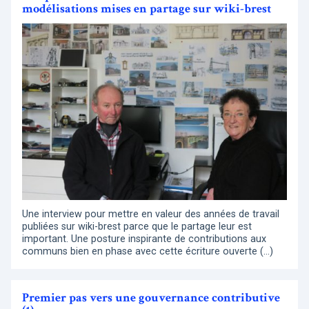
modélisations mises en partage sur wiki-brest
Une interview pour mettre en valeur des années de travail
publiées sur wiki-brest parce que le partage leur est
important. Une posture inspirante de contributions aux
communs bien en phase avec cette écriture ouverte (…)
Premier pas vers une gouvernance contributive