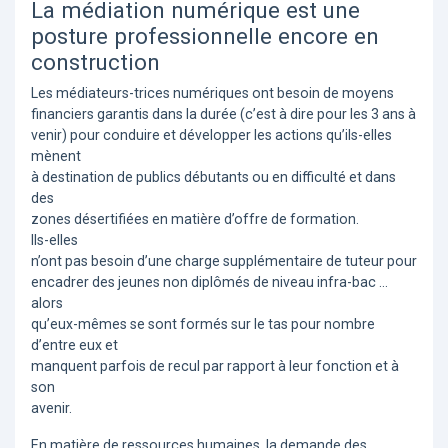
La médiation numérique est une
posture professionnelle encore en
construction
Les médiateurs-trices numériques ont besoin de moyens
financiers garantis dans la durée (c’est à dire pour les 3 ans à
venir) pour conduire et développer les actions qu’ils-elles
mènent
à destination de publics débutants ou en difficulté et dans
des
zones désertifiées en matière d’offre de formation.
Ils-elles
n’ont pas besoin d’une charge supplémentaire de tuteur pour
encadrer des jeunes non diplômés de niveau infra-bac ...
alors
qu’eux-mêmes se sont formés sur le tas pour nombre
d’entre eux et
manquent parfois de recul par rapport à leur fonction et à
son
avenir.
En matière de ressources humaines, la demande des