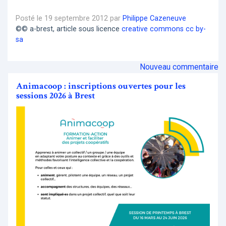
Posté le 19 septembre 2012 par
Philippe Cazeneuve
©© a-brest, article sous licence
creative commons cc by-
sa
Nouveau commentaire
Animacoop : inscriptions ouvertes pour les
sessions 2026 à Brest