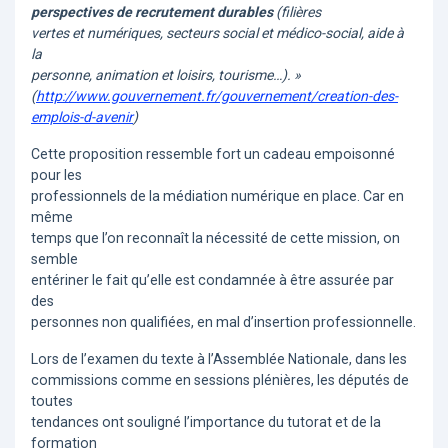
perspectives de recrutement durables
(filières
vertes et numériques, secteurs social et médico-social, aide à
la
personne, animation et loisirs, tourisme…)
. »
(
http://www.gouvernement.fr/gouvernement/creation-des-
emplois-d-avenir
)
Cette proposition ressemble fort un cadeau empoisonné
pour les
professionnels de la médiation numérique en place. Car en
même
temps que l’on reconnaît la nécessité de cette mission, on
semble
entériner le fait qu’elle est condamnée à être assurée par
des
personnes non qualifiées, en mal d’insertion professionnelle.
Lors de l’examen du texte à l’Assemblée Nationale, dans les
commissions comme en sessions plénières, les députés de
toutes
tendances ont souligné l’importance du tutorat et de la
formation