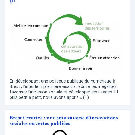
(1)
En développant une politique publique du numérique à
Brest , l’intention première visait à réduire les inégalités,
favoriser l’inclusion sociale et développer les usages. Et
puis petit à petit, nous avons appris « (…)
Brest Creative : une soixantaine d’innovations
sociales ouvertes publiées