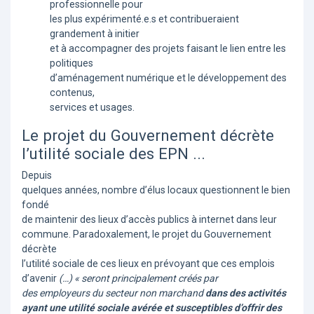
professionnelle pour
les plus expérimenté.e.s et contribueraient
grandement à initier
et à accompagner des projets faisant le lien entre les
politiques
d’aménagement numérique et le développement des
contenus,
services et usages.
Le projet du Gouvernement décrète
l’utilité sociale des EPN ...
Depuis
quelques années, nombre d’élus locaux questionnent le bien
fondé
de maintenir des lieux d’accès publics à internet dans leur
commune. Paradoxalement, le projet du Gouvernement
décrète
l’utilité sociale de ces lieux en prévoyant que ces emplois
d’avenir
(…) « seront principalement créés par
des employeurs du secteur non marchand
dans des activités
ayant une utilité sociale avérée et susceptibles d’offrir des