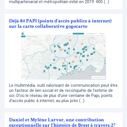
multipartenarial et métropolitain initié en 2019. 400 (…)
Déjà 84 PAPI (points d’accès publics à internet)
sur la carte collaborative gogocarto
Le multimédia, outil valorisant de communication peut être
un facteur de lien social et de reconquête de l’estime de
soi. D’où le réseau de plus d’une centaine de Papi, points
d’accès public à internet, au plus près (…)
Daniel et Mylène Larvor, une contribution
exceptionnelle sur l’histoire de Brest à travers 27