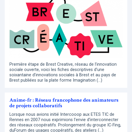
Première étape de Brest Creative, réseau de l’innovation
sociale ouverte, voici les fiches descriptives d’une
soixantaine d’innovations sociales à Brest et au pays de
Brest publiées sur la plate forme Imagination (…)
Anime-fr : Réseau francophone des animateurs
de projets collaboratifs
Lorsque nous avions initié Intercooop aux ETES TIC de
Rennes en 2007 nous exprimions l’envie d’interconnecter
des réseaux coopératifs. Prolongement du groupe IC-Fing,
duForum des usages coopératifs, des ateliers (…)