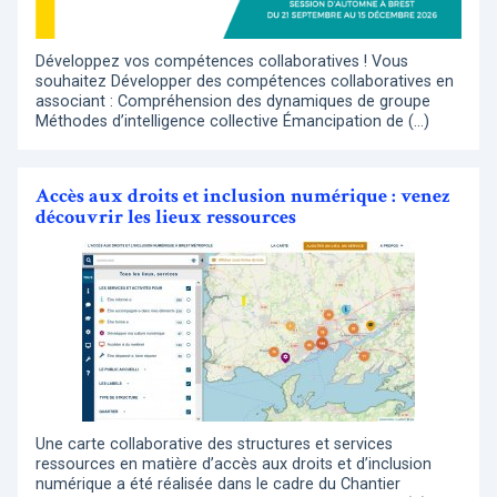
Développez vos compétences collaboratives ! Vous
souhaitez Développer des compétences collaboratives en
associant : Compréhension des dynamiques de groupe
Méthodes d’intelligence collective Émancipation de (…)
Accès aux droits et inclusion numérique : venez
découvrir les lieux ressources
Une carte collaborative des structures et services
ressources en matière d’accès aux droits et d’inclusion
numérique a été réalisée dans le cadre du Chantier