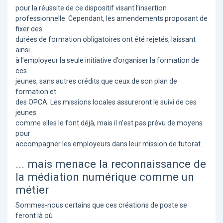
pour la réussite de ce dispositif visant l’insertion
professionnelle. Cependant, les amendements proposant de
fixer des
durées de formation obligatoires ont été rejetés, laissant
ainsi
à l’employeur la seule initiative d’organiser la formation de
ces
jeunes, sans autres crédits que ceux de son plan de
formation et
des OPCA. Les missions locales assureront le suivi de ces
jeunes
comme elles le font déjà, mais il n’est pas prévu de moyens
pour
accompagner les employeurs dans leur mission de tutorat.
... mais menace la reconnaissance de
la médiation numérique comme un
métier
Sommes-nous certains que ces créations de poste se
feront là où