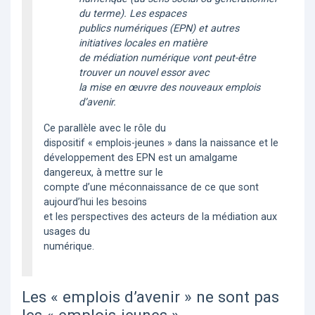
du terme). Les espaces
publics numériques (EPN) et autres
initiatives locales en matière
de médiation numérique vont peut-être
trouver un nouvel essor avec
la mise en œuvre des nouveaux emplois
d’avenir.
Ce parallèle avec le rôle du
dispositif « emplois-jeunes » dans la naissance et le
développement des EPN est un amalgame
dangereux, à mettre sur le
compte d’une méconnaissance de ce que sont
aujourd’hui les besoins
et les perspectives des acteurs de la médiation aux
usages du
numérique.
Les « emplois d’avenir » ne sont pas