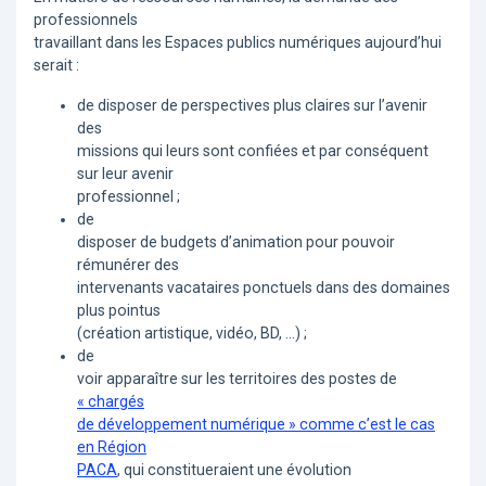
professionnels
travaillant dans les Espaces publics numériques aujourd’hui
serait :
de disposer de perspectives plus claires sur l’avenir
des
missions qui leurs sont confiées et par conséquent
sur leur avenir
professionnel ;
de
disposer de budgets d’animation pour pouvoir
rémunérer des
intervenants vacataires ponctuels dans des domaines
plus pointus
(création artistique, vidéo, BD, …) ;
de
voir apparaître sur les territoires des postes de
« chargés
de développement numérique » comme c’est le cas
en Région
PACA
, qui constitueraient une évolution