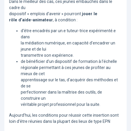
Dans le meilleur des cas, ces jeunes embauchés dans le
cadre du
dispositif « emplois d’avenir » pourront
jouer le
rôle d’aide-animateur
, à condition :
d’être encadrés par un.e tuteur-trice expérimenté.e
dans
la médiation numérique, en capacité d’encadrer un
jeune et de lui
transmettre son expérience.
de bénéficier d’un dispositif de formation à l’échelle
régionale permettant à ces jeunes de profiter au
mieux de cet
apprentissage sur le tas, d’acquérir des méthodes et
de se
perfectionner dans la maîtrise des outils, de
construire un
véritable projet professionnel pour la suite.
Aujourd’hui, les conditions pour réussir cette insertion sont
loin d’être réunies dans la plupart des lieux de type EPN