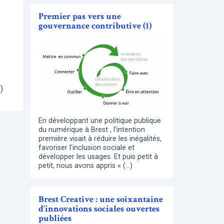
Premier pas vers une
gouvernance contributive (1)
)
En développant une politique publique
du numérique à Brest , l’intention
première visait à réduire les inégalités,
favoriser l’inclusion sociale et
développer les usages. Et puis petit à
petit, nous avons appris « (…)
Brest Creative : une soixantaine
d’innovations sociales ouvertes
publiées