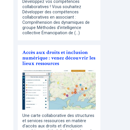
Développez vos compétences
collaboratives ! Vous souhaitez
Développer des compétences
collaboratives en associant :
Compréhension des dynamiques de
groupe Méthodes d’intelligence
collective Émancipation de (…)
Accès aux droits et inclusion
numérique : venez découvrir les
lieux ressources
Une carte collaborative des structures
et services ressources en matière
d’accès aux droits et d’inclusion