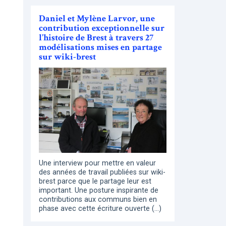
Daniel et Mylène Larvor, une
contribution exceptionnelle sur
l’histoire de Brest à travers 27
modélisations mises en partage
sur wiki-brest
Une interview pour mettre en valeur
des années de travail publiées sur wiki-
brest parce que le partage leur est
important. Une posture inspirante de
contributions aux communs bien en
phase avec cette écriture ouverte (…)