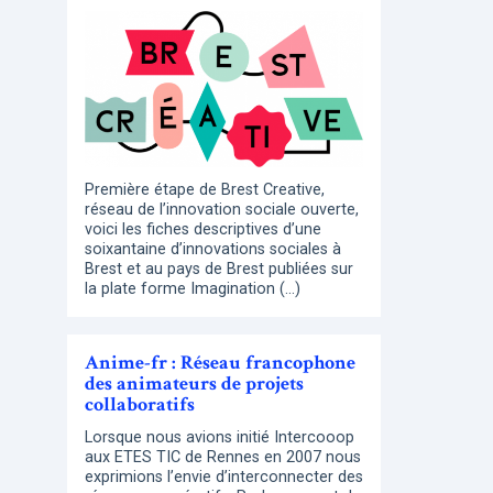
Première étape de Brest Creative,
réseau de l’innovation sociale ouverte,
voici les fiches descriptives d’une
soixantaine d’innovations sociales à
Brest et au pays de Brest publiées sur
la plate forme Imagination (…)
Anime-fr : Réseau francophone
des animateurs de projets
collaboratifs
Lorsque nous avions initié Intercooop
aux ETES TIC de Rennes en 2007 nous
exprimions l’envie d’interconnecter des