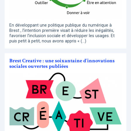
En développant une politique publique du numérique à
Brest , l’intention première visait à réduire les inégalités,
favoriser l’inclusion sociale et développer les usages. Et
puis petit à petit, nous avons appris « (…)
Brest Creative : une soixantaine d’innovations
sociales ouvertes publiées