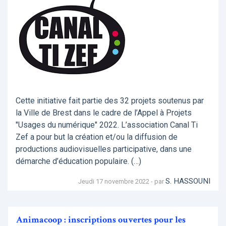
Cette initiative fait partie des 32 projets soutenus par
la Ville de Brest dans le cadre de l’Appel à Projets
"Usages du numérique" 2022. L’association Canal Ti
Zef a pour but la création et/ou la diffusion de
productions audiovisuelles participative, dans une
démarche d’éducation populaire. (…)
S. HASSOUNI
Jeudi 17 novembre 2022 - par
Animacoop : inscriptions ouvertes pour les