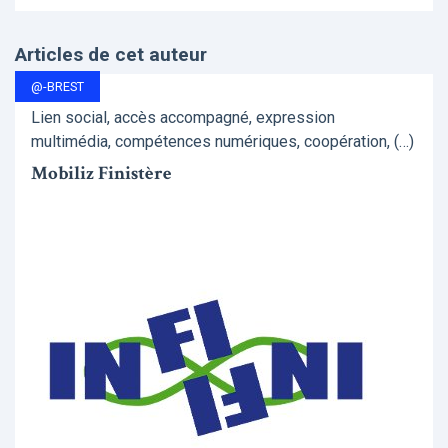
Articles de cet auteur
@-BREST
Lien social, accès accompagné, expression
multimédia, compétences numériques, coopération, (…)
Mobiliz Finistère