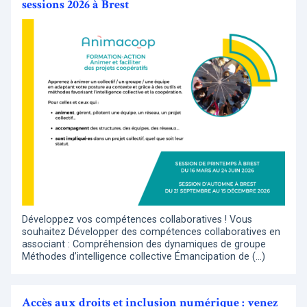
sessions 2026 à Brest
Développez vos compétences collaboratives ! Vous
souhaitez Développer des compétences collaboratives en
associant : Compréhension des dynamiques de groupe
Méthodes d’intelligence collective Émancipation de (…)
Accès aux droits et inclusion numérique : venez