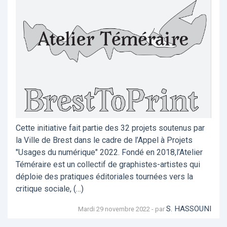
Cette initiative fait partie des 32 projets soutenus par
la Ville de Brest dans le cadre de l’Appel à Projets
"Usages du numérique" 2022. Fondé en 2018,l’Atelier
Téméraire est un collectif de graphistes-artistes qui
déploie des pratiques éditoriales tournées vers la
critique sociale, (…)
S. HASSOUNI
Mardi 29 novembre 2022 - par