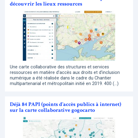
découvrir les lieux ressources
Une carte collaborative des structures et services
ressources en matière d’accès aux droits et d’inclusion
numérique a été réalisée dans le cadre du Chantier
multipartenarial et métropolitain initié en 2019. 400 (…)
Déjà 84 PAPI (points d’accès publics à internet)
sur la carte collaborative gogocarto