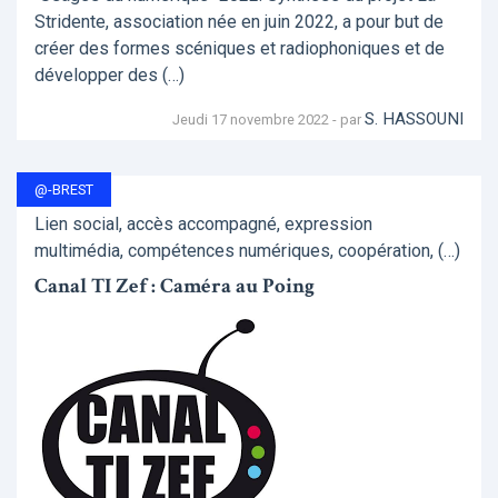
Stridente, association née en juin 2022, a pour but de
créer des formes scéniques et radiophoniques et de
développer des (…)
S. HASSOUNI
Jeudi 17 novembre 2022 - par
@-BREST
Lien social, accès accompagné, expression
multimédia, compétences numériques, coopération, (…)
Canal TI Zef : Caméra au Poing