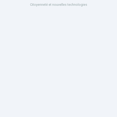
Citoyenneté et nouvelles technologies