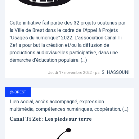
Cette initiative fait partie des 32 projets soutenus par
la Ville de Brest dans le cadre de l’Appel à Projets
"Usages du numérique" 2022. L’association Canal Ti
Zef a pour but la création et/ou la diffusion de
productions audiovisuelles participative, dans une
démarche d’éducation populaire. (…)
S. HASSOUNI
Jeudi 17 novembre 2022 - par
@-BREST
Lien social, accès accompagné, expression
multimédia, compétences numériques, coopération, (…)
Canal Ti Zef : Les pieds sur terre