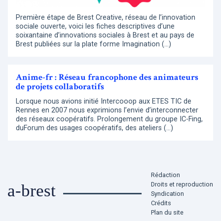
Première étape de Brest Creative, réseau de l’innovation
sociale ouverte, voici les fiches descriptives d’une
soixantaine d’innovations sociales à Brest et au pays de
Brest publiées sur la plate forme Imagination (…)
Anime-fr : Réseau francophone des animateurs
de projets collaboratifs
Lorsque nous avions initié Intercooop aux ETES TIC de
Rennes en 2007 nous exprimions l’envie d’interconnecter
des réseaux coopératifs. Prolongement du groupe IC-Fing,
duForum des usages coopératifs, des ateliers (…)
Rédaction
Droits et reproduction
a-brest
Syndication
Crédits
Plan du site