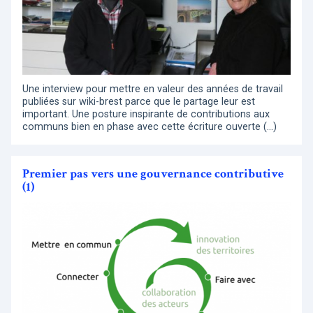
Une interview pour mettre en valeur des années de travail
publiées sur wiki-brest parce que le partage leur est
important. Une posture inspirante de contributions aux
communs bien en phase avec cette écriture ouverte (…)
Premier pas vers une gouvernance contributive
(1)