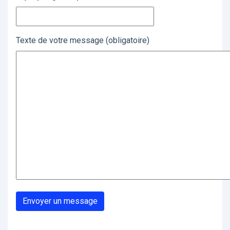
Texte de votre message (obligatoire)