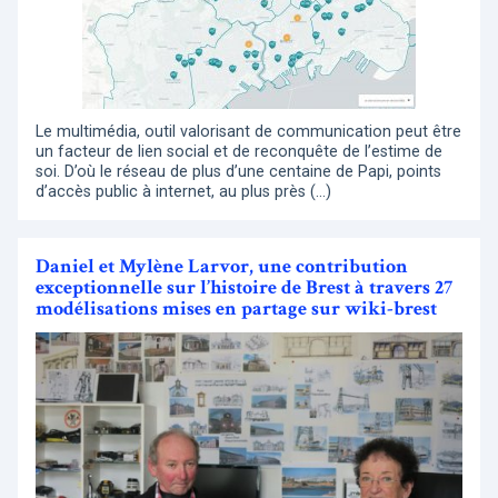
Le multimédia, outil valorisant de communication peut être
un facteur de lien social et de reconquête de l’estime de
soi. D’où le réseau de plus d’une centaine de Papi, points
d’accès public à internet, au plus près (…)
Daniel et Mylène Larvor, une contribution
exceptionnelle sur l’histoire de Brest à travers 27
modélisations mises en partage sur wiki-brest