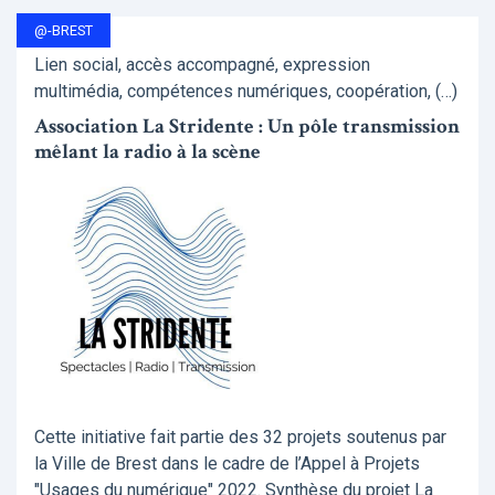
@-BREST
Lien social, accès accompagné, expression
multimédia, compétences numériques, coopération, (…)
Association La Stridente : Un pôle transmission
mêlant la radio à la scène
Cette initiative fait partie des 32 projets soutenus par
la Ville de Brest dans le cadre de l’Appel à Projets
"Usages du numérique" 2022. Synthèse du projet La