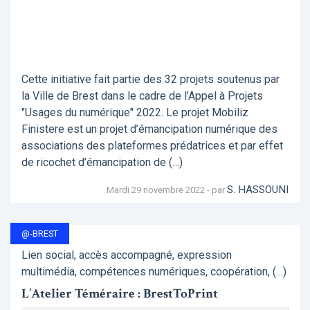
Cette initiative fait partie des 32 projets soutenus par
la Ville de Brest dans le cadre de l’Appel à Projets
"Usages du numérique" 2022. Le projet Mobiliz
Finistere est un projet d’émancipation numérique des
associations des plateformes prédatrices et par effet
de ricochet d’émancipation de (…)
S. HASSOUNI
Mardi 29 novembre 2022 - par
@-BREST
Lien social, accès accompagné, expression
multimédia, compétences numériques, coopération, (…)
L’Atelier Téméraire : BrestToPrint