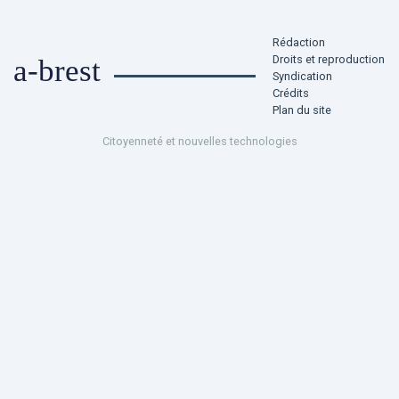
Rédaction
Droits et reproduction
a-brest
Syndication
Crédits
Plan du site
Citoyenneté et nouvelles technologies