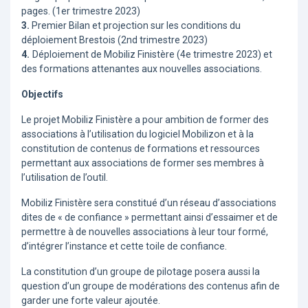
pages. (1er trimestre 2023)
3.
Premier Bilan et projection sur les conditions du
déploiement Brestois (2nd trimestre 2023)
4.
Déploiement de Mobiliz Finistère (4e trimestre 2023) et
des formations attenantes aux nouvelles associations.
Objectifs
Le projet Mobiliz Finistère a pour ambition de former des
associations à l’utilisation du logiciel Mobilizon et à la
constitution de contenus de formations et ressources
permettant aux associations de former ses membres à
l’utilisation de l’outil.
Mobiliz Finistère sera constitué d’un réseau d’associations
dites de « de confiance » permettant ainsi d’essaimer et de
permettre à de nouvelles associations à leur tour formé,
d’intégrer l’instance et cette toile de confiance.
La constitution d’un groupe de pilotage posera aussi la
question d’un groupe de modérations des contenus afin de
garder une forte valeur ajoutée.