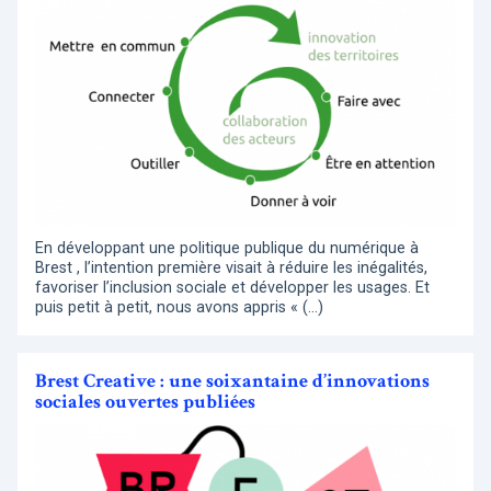
En développant une politique publique du numérique à
Brest , l’intention première visait à réduire les inégalités,
favoriser l’inclusion sociale et développer les usages. Et
puis petit à petit, nous avons appris « (…)
Brest Creative : une soixantaine d’innovations
sociales ouvertes publiées