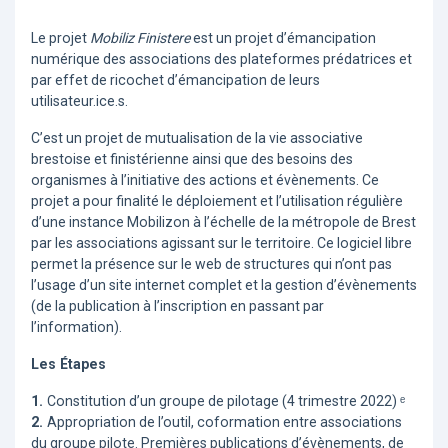
Le projet
Mobiliz Finistere
est un projet d’émancipation
numérique des associations des plateformes prédatrices et
par effet de ricochet d’émancipation de leurs
utilisateur.ice.s.
C’est un projet de mutualisation de la vie associative
brestoise et finistérienne ainsi que des besoins des
organismes à l’initiative des actions et évènements. Ce
projet a pour finalité le déploiement et l’utilisation régulière
d’une instance Mobilizon à l’échelle de la métropole de Brest
par les associations agissant sur le territoire. Ce logiciel libre
permet la présence sur le web de structures qui n’ont pas
l’usage d’un site internet complet et la gestion d’évènements
(de la publication à l’inscription en passant par
l’information).
Les Étapes
1.
Constitution d’un groupe de pilotage (4 trimestre 2022) ᵉ
2.
Appropriation de l’outil, coformation entre associations
du groupe pilote. Premières publications d’évènements, de