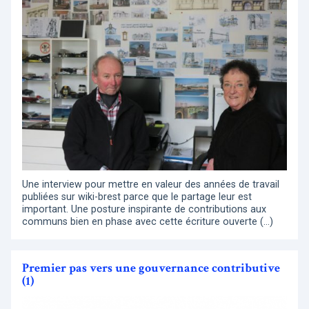
Une interview pour mettre en valeur des années de travail
publiées sur wiki-brest parce que le partage leur est
important. Une posture inspirante de contributions aux
communs bien en phase avec cette écriture ouverte (…)
Premier pas vers une gouvernance contributive
(1)