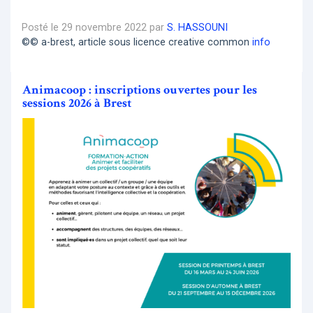
Posté le 29 novembre 2022 par
S. HASSOUNI
©© a-brest, article sous licence creative common
info
Animacoop : inscriptions ouvertes pour les
sessions 2026 à Brest