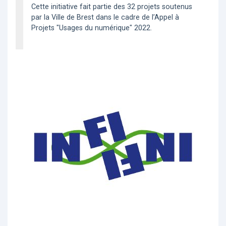
Cette initiative fait partie des 32 projets soutenus
par la Ville de Brest dans le cadre de l’Appel à
Projets "Usages du numérique" 2022.