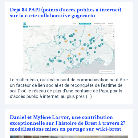
Déjà 84 PAPI (points d’accès publics à internet)
sur la carte collaborative gogocarto
Le multimédia, outil valorisant de communication peut être
un facteur de lien social et de reconquête de l’estime de
soi. D’où le réseau de plus d’une centaine de Papi, points
d’accès public à internet, au plus près (…)
Daniel et Mylène Larvor, une contribution
exceptionnelle sur l’histoire de Brest à travers 27
modélisations mises en partage sur wiki-brest