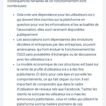
conséquences néfastes de ce fonctionnement sont
nombreuses :
Cela crée une dépendance pour les utilisateurs.ice.s
qui doivent être inscrites sur la plateforme en
question pour voir les informations et les actualités de
l’association, elles sont rarement disponibles
publiquement.
Les associations sont dépendantes des évolutions
décidées et entreprises par des entreprises, souvent
américaines, qui font évoluer le fonctionnement les
CGU2 sans possibilités d’échanges ou de discussions
avec les utilisateur.ice.s.
Le modèle économique de ces structures est basé sur
la vente de profils d’utilisateur.ice.s à des fins
publicitaires. Et donc pour cela épie et surveille les
comportements, ce qui fait cliquer ou non. Il est
important de comprendre que dans le cadre
d’utilisation de réseaux tels que Facebook, Twitter les
clients ne sont pas les utilisateur.ice.s mais les
annonceurs publicitaires ; ceux et celles qui utilisent la
plateforme sont la matière première de ces