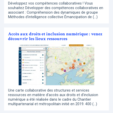
Développez vos compétences collaboratives ! Vous
souhaitez Développer des compétences collaboratives en
associant : Compréhension des dynamiques de groupe
Méthodes d’intelligence collective Émancipation de (…)
Accès aux droits et inclusion numérique : venez
découvrir les lieux ressources
Une carte collaborative des structures et services
ressources en matière d’accès aux droits et d’inclusion
numérique a été réalisée dans le cadre du Chantier
multipartenarial et métropolitain initié en 2019. 400 (…)