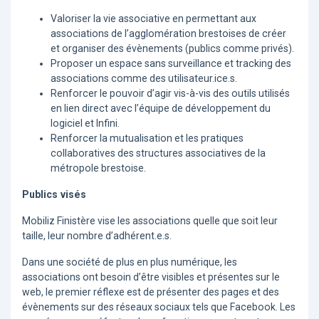
Valoriser la vie associative en permettant aux
associations de l’agglomération brestoises de créer
et organiser des évènements (publics comme privés).
Proposer un espace sans surveillance et tracking des
associations comme des utilisateur.ice.s.
Renforcer le pouvoir d’agir vis-à-vis des outils utilisés
en lien direct avec l’équipe de développement du
logiciel et Infini.
Renforcer la mutualisation et les pratiques
collaboratives des structures associatives de la
métropole brestoise.
Publics visés
Mobiliz Finistère vise les associations quelle que soit leur
taille, leur nombre d’adhérent.e.s.
Dans une société de plus en plus numérique, les
associations ont besoin d’être visibles et présentes sur le
web, le premier réflexe est de présenter des pages et des
évènements sur des réseaux sociaux tels que Facebook. Les