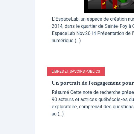
L’EspaceLab, un espace de création nu
2014, dans le quartier de Sainte-Foy à
EspaceLab Nov.2014 Présentation de l’
numérique (…)
LIBRES ET SAVOIRS PUBLICS
Un portrait de l’engagement pour 
Résumé Cette note de recherche présent
90 acteurs et actrices québécois-es du lo
exploratoire, comprenait des questions
au (…)