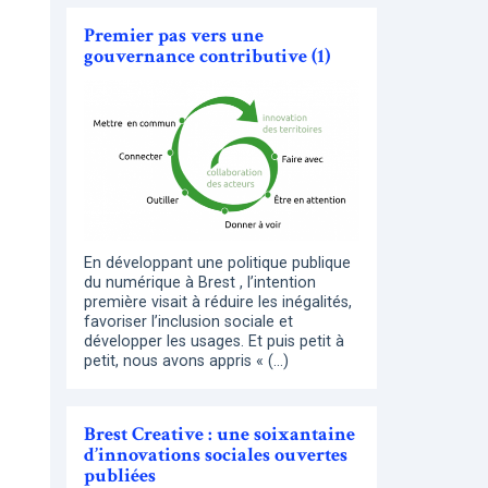
Premier pas vers une
gouvernance contributive (1)
En développant une politique publique
du numérique à Brest , l’intention
première visait à réduire les inégalités,
favoriser l’inclusion sociale et
développer les usages. Et puis petit à
petit, nous avons appris « (…)
Brest Creative : une soixantaine
d’innovations sociales ouvertes
publiées