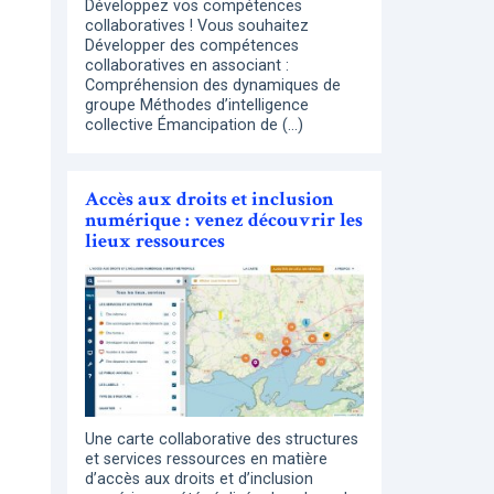
Développez vos compétences
collaboratives ! Vous souhaitez
Développer des compétences
collaboratives en associant :
Compréhension des dynamiques de
groupe Méthodes d’intelligence
collective Émancipation de (…)
Accès aux droits et inclusion
numérique : venez découvrir les
lieux ressources
Une carte collaborative des structures
et services ressources en matière
d’accès aux droits et d’inclusion