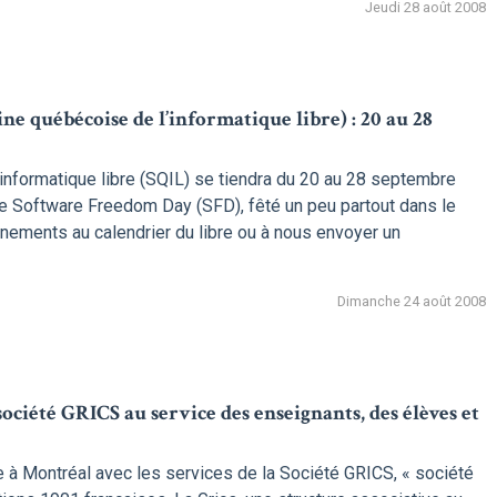
Jeudi 28 août 2008
ne québécoise de l’informatique libre) : 20 au 28
nformatique libre (SQIL) se tiendra du 20 au 28 septembre
e Software Freedom Day (SFD), fêté un peu partout dans le
nements au calendrier du libre ou à nous envoyer un
Dimanche 24 août 2008
société GRICS au service des enseignants, des élèves et
 à Montréal avec les services de la Société GRICS, « société