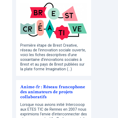
Première étape de Brest Creative,
réseau de l’innovation sociale ouverte,
voici les fiches descriptives d’une
soixantaine d’innovations sociales à
Brest et au pays de Brest publiées sur
la plate forme Imagination (…)
Anime-fr : Réseau francophone
des animateurs de projets
collaboratifs
Lorsque nous avions initié Intercooop
aux ETES TIC de Rennes en 2007 nous
exprimions l’envie d’interconnecter des