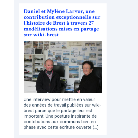
Daniel et Mylène Larvor, une
contribution exceptionnelle sur
l’histoire de Brest à travers 27
modélisations mises en partage
sur wiki-brest
Une interview pour mettre en valeur
des années de travail publiées sur wiki-
brest parce que le partage leur est
important. Une posture inspirante de
contributions aux communs bien en
phase avec cette écriture ouverte (…)