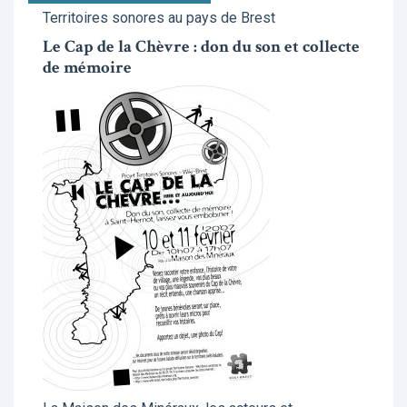
Territoires sonores au pays de Brest
Le Cap de la Chèvre : don du son et collecte
de mémoire