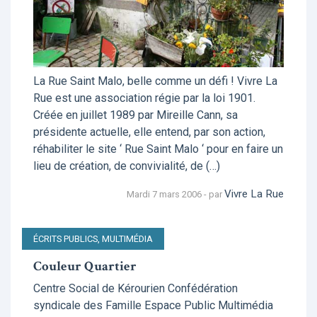
La Rue Saint Malo, belle comme un défi ! Vivre La
Rue est une association régie par la loi 1901.
Créée en juillet 1989 par Mireille Cann, sa
présidente actuelle, elle entend, par son action,
réhabiliter le site ‘ Rue Saint Malo ‘ pour en faire un
lieu de création, de convivialité, de (…)
Vivre La Rue
Mardi 7 mars 2006 - par
ÉCRITS PUBLICS, MULTIMÉDIA
Couleur Quartier
Centre Social de Kérourien Confédération
syndicale des Famille Espace Public Multimédia