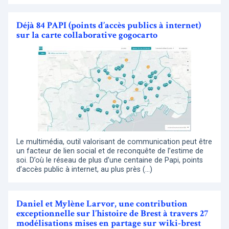
Déjà 84 PAPI (points d’accès publics à internet)
sur la carte collaborative gogocarto
Le multimédia, outil valorisant de communication peut être
un facteur de lien social et de reconquête de l’estime de
soi. D’où le réseau de plus d’une centaine de Papi, points
d’accès public à internet, au plus près (…)
Daniel et Mylène Larvor, une contribution
exceptionnelle sur l’histoire de Brest à travers 27
modélisations mises en partage sur wiki-brest