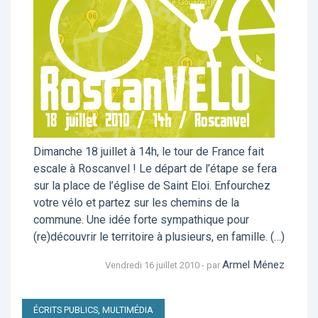
Dimanche 18 juillet à 14h, le tour de France fait
escale à Roscanvel ! Le départ de l’étape se fera
sur la place de l’église de Saint Eloi. Enfourchez
votre vélo et partez sur les chemins de la
commune. Une idée forte sympathique pour
(re)découvrir le territoire à plusieurs, en famille. (…)
Armel Ménez
Vendredi 16 juillet 2010 - par
ÉCRITS PUBLICS, MULTIMÉDIA