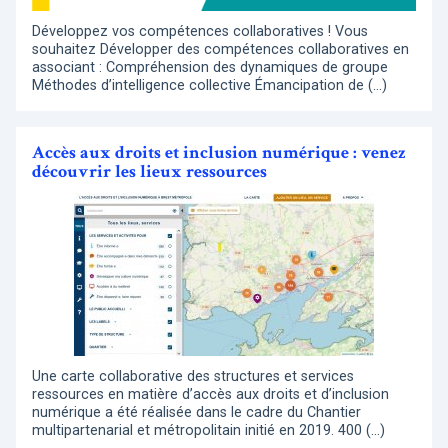
Développez vos compétences collaboratives ! Vous
souhaitez Développer des compétences collaboratives en
associant : Compréhension des dynamiques de groupe
Méthodes d’intelligence collective Émancipation de (…)
Accès aux droits et inclusion numérique : venez
découvrir les lieux ressources
Une carte collaborative des structures et services
ressources en matière d’accès aux droits et d’inclusion
numérique a été réalisée dans le cadre du Chantier
multipartenarial et métropolitain initié en 2019. 400 (…)