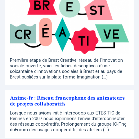
Première étape de Brest Creative, réseau de l’innovation
sociale ouverte, voici les fiches descriptives d’une
soixantaine d’innovations sociales à Brest et au pays de
Brest publiées sur la plate forme Imagination (…)
Anime-fr : Réseau francophone des animateurs
de projets collaboratifs
Lorsque nous avions initié Intercooop aux ETES TIC de
Rennes en 2007 nous exprimions l’envie d’interconnecter
des réseaux coopératifs. Prolongement du groupe IC-Fing,
duForum des usages coopératifs, des ateliers (…)