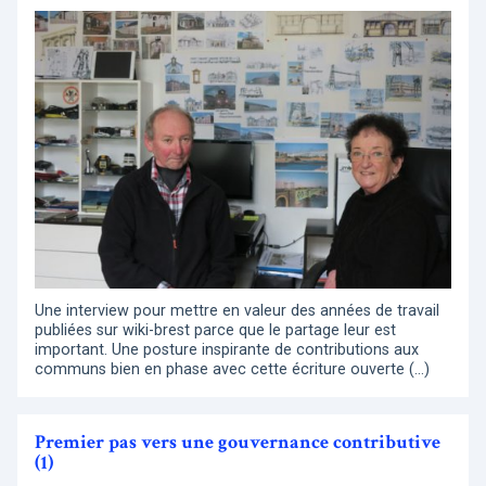
Une interview pour mettre en valeur des années de travail
publiées sur wiki-brest parce que le partage leur est
important. Une posture inspirante de contributions aux
communs bien en phase avec cette écriture ouverte (…)
Premier pas vers une gouvernance contributive
(1)