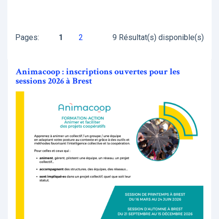
Pages:
1
2
9 Résultat(s) disponible(s)
Animacoop : inscriptions ouvertes pour les
sessions 2026 à Brest