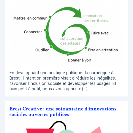
En développant une politique publique du numérique à
Brest , l’intention première visait à réduire les inégalités,
favoriser l’inclusion sociale et développer les usages. Et
puis petit à petit, nous avons appris « (…)
Brest Creative : une soixantaine d’innovations
sociales ouvertes publiées