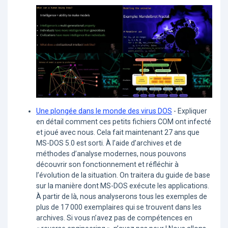
Une plongée dans le monde des virus DOS
- Expliquer
en détail comment ces petits fichiers COM ont infecté
et joué avec nous. Cela fait maintenant 27 ans que
MS-DOS 5.0 est sorti. À l’aide d’archives et de
méthodes d’analyse modernes, nous pouvons
découvrir son fonctionnement et réfléchir à
l’évolution de la situation. On traitera du guide de base
sur la manière dont MS-DOS exécute les applications.
À partir de là, nous analyserons tous les exemples de
plus de 17 000 exemplaires qui se trouvent dans les
archives. Si vous n’avez pas de compétences en