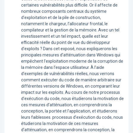
certaines vulnérabilités plus difficile. Or il affecte de
nombreux composants centraux du système
d’exploitation et de la pile de construction,
notamment le chargeur, l’allocateur frontal, le
compilateur et la gestion de la mémoire. Avec un tel
investissement et un tel impact, quelle est leur
efficacité réelle du point de vue du développeur
d’exploits ? Dans cet exposé, nous expliquerons les
principales mesures d’atténuation dans Windows qui
empêchent l’exploitation moderne de la corruption de
la mémoire dans l’espace utilisateur. À l’aide
d’exemples de vulnérabilités réelles, nous verrons
comment exécuter du code de manière arbitraire sur
différentes versions de Windows, en comparant leur
impact sur les exploits. Au cours de notre processus
d’exécution du code, nous étudierons la motivation de
ces mesures d’atténuation, en comprendrons la
conception, la portée et l’application, et étudierons
leurs faiblesses. processus d’exécution du code, nous
étudierons la motivation de ces mesures
d’atténuation, en comprendrons la conception, la