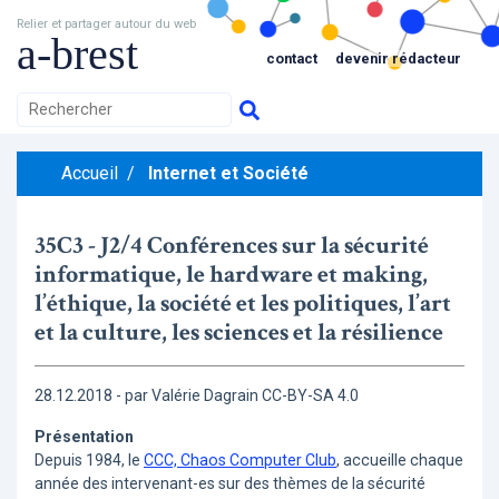
Relier et partager autour du web
a-brest
contact
devenir rédacteur
Accueil
/
Internet et Société
35C3 - J2/4 Conférences sur la sécurité
informatique, le hardware et making,
l’éthique, la société et les politiques, l’art
et la culture, les sciences et la résilience
28.12.2018 - par Valérie Dagrain CC-BY-SA 4.0
Présentation
Depuis 1984, le
CCC, Chaos Computer Club
, accueille chaque
année des intervenant-es sur des thèmes de la sécurité