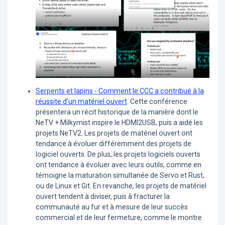
Serpents et lapins - Comment le CCC a contribué à la
réussite d’un matériel ouvert
. Cette conférence
présentera un récit historique de la manière dont le
NeTV + Milkymist inspire le HDMI2USB, puis a aidé les
projets NeTV2. Les projets de matériel ouvert ont
tendance à évoluer différemment des projets de
logiciel ouverts. De plus, les projets logiciels ouverts
ont tendance à évoluer avec leurs outils, comme en
témoigne la maturation simultanée de Servo et Rust,
ou de Linux et Git. En revanche, les projets de matériel
ouvert tendent à diviser, puis à fracturer la
communauté au fur et à mesure de leur succès
commercial et de leur fermeture, comme le montre