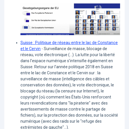
Suisse : Politique de réseau entre le lac de Constance
et le Cervin
- Surveillance de masse, blocage de
réseau, vote électronique (…). La lutte pour la liberté
dans l’espace numérique s’intensifie également en
Suisse. Retour sur l’année politique 2018 en Suisse
entre le lac de Constance et le Cervin sur : la
surveillance de masse (intelligence des câbles et
conservation des données), le vote électronique, le
blocage du réseau (la censure sur Internet), le
copyright (où comment les États-Unis renforcent
leurs revendications dans "la piraterie" avec des
avertissements de masse contre le partage de
fichiers), sur la protection des données, sur la société
numérique (avec des raids sur le "refuge des
extrémistes de gauche"...).