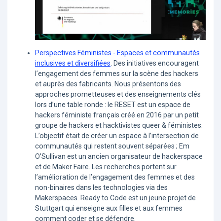
Perspectives Féministes - Espaces et communautés
inclusives et diversifiées
. Des initiatives encouragent
l’engagement des femmes sur la scène des hackers
et auprès des fabricants. Nous présentons des
approches prometteuses et des enseignements clés
lors d’une table ronde : le RESET est un espace de
hackers féministe français créé en 2016 par un petit
groupe de hackers et hacktivistes queer & féministes.
L’objectif était de créer un espace à l’intersection de
communautés qui restent souvent séparées ; Em
O’Sullivan est un ancien organisateur de hackerspace
et de Maker Faire. Les recherches portent sur
l’amélioration de l’engagement des femmes et des
non-binaires dans les technologies via des
Makerspaces. Ready to Code est un jeune projet de
Stuttgart qui enseigne aux filles et aux femmes
comment coder et se défendre.