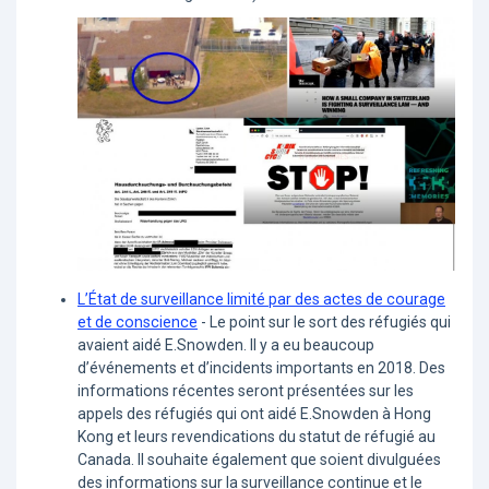
L’État de surveillance limité par des actes de courage
et de conscience
- Le point sur le sort des réfugiés qui
avaient aidé E.Snowden. Il y a eu beaucoup
d’événements et d’incidents importants en 2018. Des
informations récentes seront présentées sur les
appels des réfugiés qui ont aidé E.Snowden à Hong
Kong et leurs revendications du statut de réfugié au
Canada. Il souhaite également que soient divulguées
des informations sur la surveillance continue et le