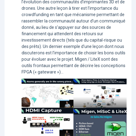
l’évolution des communautés d’imprimantes 3D et de
drones. Une autre leçon à tirer est l’importance du
crowdfunding en tant que mécanisme permettant de
rassembler la communauté autour d’un communiqué
donné, au lieu de s’appuyer sur des sources de
financement qui attendent des retours sur
investissement directs (tels que du capital-risque ou
des prêts). Un dernier exemple d’une leçon dont nous
discuterons est l’importance de choisir les bons outils
pour évoluer avec le projet. Migen / LiteX sont des
outils frontaux permettant de décrire les conceptions
FPGA (« gateware »)...