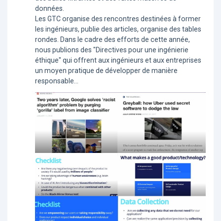
données.
Les GTC organise des rencontres destinées à former
les ingénieurs, publie des articles, organise des tables
rondes. Dans le cadre des efforts de cette année,
nous publions des "Directives pour une ingénierie
éthique" qui offrent aux ingénieurs et aux entreprises
un moyen pratique de développer de manière
responsable…