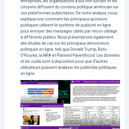
entreprises, les organisations à but non lucratif et les
citoyens diffusent du contenu politique américain sur
ces plateformes publicitaires. De notre analyse, nous
expliquerons comment les principaux sponsors
politiques utilisent le système de publicité en ligne
pour envoyer des messages ciblés par micro-ciblage
à différents publics. Nous présenterons également
des études de cas sur les principaux annonceurs
politiques en ligne, tels que Donald Trump, Beto
O’Rourke, la NRA et Planned Parenthood. Les données
et les outils sont à disposition pour que d’autres
utilisateurs puissent analyser les publicités politiques
en ligne.