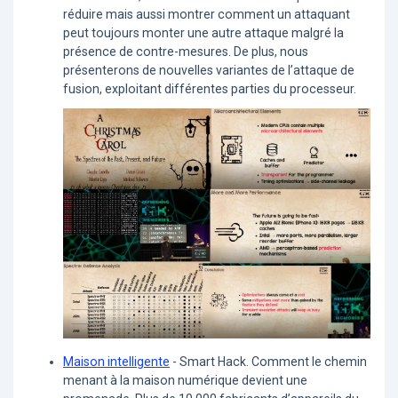
réduire mais aussi montrer comment un attaquant
peut toujours monter une autre attaque malgré la
présence de contre-mesures. De plus, nous
présenterons de nouvelles variantes de l’attaque de
fusion, exploitant différentes parties du processeur.
Maison intelligente
- Smart Hack. Comment le chemin
menant à la maison numérique devient une