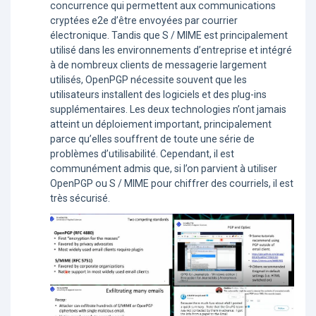
concurrence qui permettent aux communications
cryptées e2e d’être envoyées par courrier
électronique. Tandis que S / MIME est principalement
utilisé dans les environnements d’entreprise et intégré
à de nombreux clients de messagerie largement
utilisés, OpenPGP nécessite souvent que les
utilisateurs installent des logiciels et des plug-ins
supplémentaires. Les deux technologies n’ont jamais
atteint un déploiement important, principalement
parce qu’elles souffrent de toute une série de
problèmes d’utilisabilité. Cependant, il est
communément admis que, si l’on parvient à utiliser
OpenPGP ou S / MIME pour chiffrer des courriels, il est
très sécurisé.