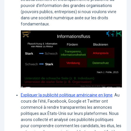
pouvoir d’information des grandes organisations
(pouvoirs publics, entreprises) si nous voulons vivre
dans une société numérique axée sur les droits
fondamentaux.
Expliquer la publicité politique américaine en ligne
. Au
cours de l’été, Facebook, Google et Twitter ont
commencé à rendre transparentes les annonces
politiques aux États-Unis sur leurs plateformes. Nous
avons collecté et analysé ces publicités politiques
pour comprendre comment les candidats, les élus, les