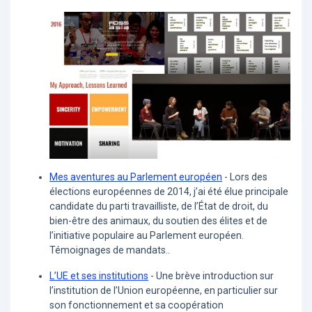
Mes aventures au Parlement européen
- Lors des
élections européennes de 2014, j’ai été élue principale
candidate du parti travailliste, de l’État de droit, du
bien-être des animaux, du soutien des élites et de
l’initiative populaire au Parlement européen.
Témoignages de mandats..
L’UE et ses institutions
- Une brève introduction sur
l’institution de l’Union européenne, en particulier sur
son fonctionnement et sa coopération