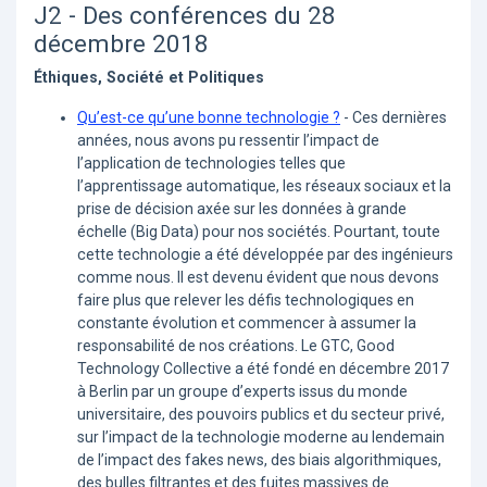
J2 - Des conférences du 28
décembre 2018
Éthiques, Société et Politiques
Qu’est-ce qu’une bonne technologie ?
- Ces dernières
années, nous avons pu ressentir l’impact de
l’application de technologies telles que
l’apprentissage automatique, les réseaux sociaux et la
prise de décision axée sur les données à grande
échelle (Big Data) pour nos sociétés. Pourtant, toute
cette technologie a été développée par des ingénieurs
comme nous. Il est devenu évident que nous devons
faire plus que relever les défis technologiques en
constante évolution et commencer à assumer la
responsabilité de nos créations. Le GTC, Good
Technology Collective a été fondé en décembre 2017
à Berlin par un groupe d’experts issus du monde
universitaire, des pouvoirs publics et du secteur privé,
sur l’impact de la technologie moderne au lendemain
de l’impact des fakes news, des biais algorithmiques,
des bulles filtrantes et des fuites massives de