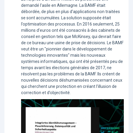
demandé l’asile en Allemagne. La BAMF était
débordée, de plus en plus d’applications non traitées
se sont accumulées. La solution supposée était
l’optimisation des processus. En 2016 seulement, 25
millions d’euros ont été consacrés à des cabinets de
conseil en gestion tels que McKinsey, qui devrait faire
de ce bureau une usine de prise de décisions. Le BAMF
veut être un "pionnier dans le développement de
technologies innovantes" mais les nouveaux
systèmes informatiques, qui ont été présentés peu de
temps avant les élections générales de 2017, ne
résolvent pas les problèmes de la BAMF. Ils créent de
nouvelles décisions déshumanisées concernant ceux
qui cherchent une protection en créant l’illusion de
correction et d’objectivité.