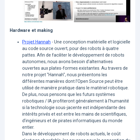
Hardware et making
Projet Hannah
- Une conception matérielle et logicielle
au code source ouvert, pour des robots à quatre
pattes. Afin de faciliter le développement de robots
autonomes, nous avons besoin d’alternatives
ouvertes aux plates-formes existantes. Au travers de
notre projet "Hannah", nous présentons les
différentes manières dont l’Open Source peut être
utilisé de manière pratique dans le matériel robotique.
De plus, nous pensons que les futurs systèmes
robotiques / IA profiteront généralement à l’humanité
si la technologie sous-jacente est indépendante des
intérêts privés et est entre les mains de scientifiques,
d’ingénieurs et de pirates informatiques du monde
entier.
Dans le développement de robots actuels, le coût