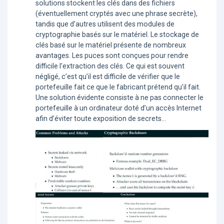
solutions stockent les clés dans des fichiers
(éventuellement cryptés avec une phrase secrète),
tandis que d’autres utilisent des modules de
cryptographie basés sur le matériel. Le stockage de
clés basé sur le matériel présente de nombreux
avantages. Les puces sont conçues pour rendre
difficile l’extraction des clés. Ce qui est souvent
négligé, c’est qu’il est difficile de vérifier que le
portefeuille fait ce que le fabricant prétend qu’il fait.
Une solution évidente consiste à ne pas connecter le
portefeuille à un ordinateur doté d’un accès Internet
afin d’éviter toute exposition de secrets...