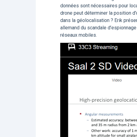
données sont nécessaires pour loca
drone peut déterminer la position d
dans la géolocalisation ? Erik prése
allemand du scandale d’espionnage 
réseaux mobiles.