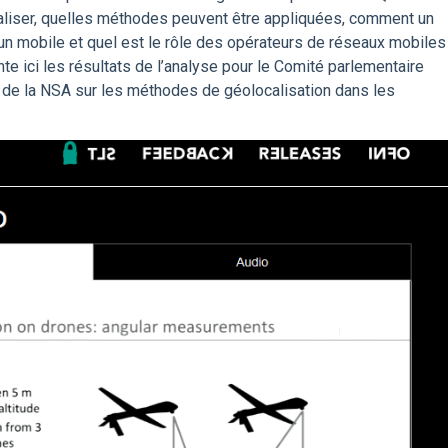
liser, quelles méthodes peuvent être appliquées, comment un
’un mobile et quel est le rôle des opérateurs de réseaux mobiles
nte ici les résultats de l’analyse pour le Comité parlementaire
de la NSA sur les méthodes de géolocalisation dans les