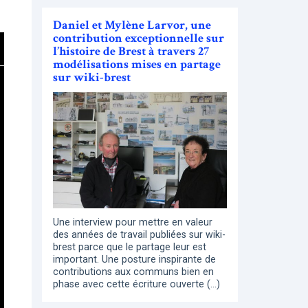
Daniel et Mylène Larvor, une
contribution exceptionnelle sur
l’histoire de Brest à travers 27
modélisations mises en partage
sur wiki-brest
Une interview pour mettre en valeur
des années de travail publiées sur wiki-
brest parce que le partage leur est
important. Une posture inspirante de
contributions aux communs bien en
phase avec cette écriture ouverte (…)