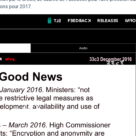
ions pour 2017.