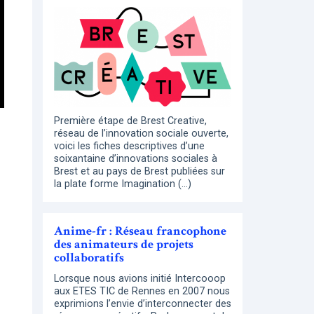
Première étape de Brest Creative,
réseau de l’innovation sociale ouverte,
voici les fiches descriptives d’une
soixantaine d’innovations sociales à
Brest et au pays de Brest publiées sur
la plate forme Imagination (…)
Anime-fr : Réseau francophone
des animateurs de projets
collaboratifs
Lorsque nous avions initié Intercooop
aux ETES TIC de Rennes en 2007 nous
exprimions l’envie d’interconnecter des