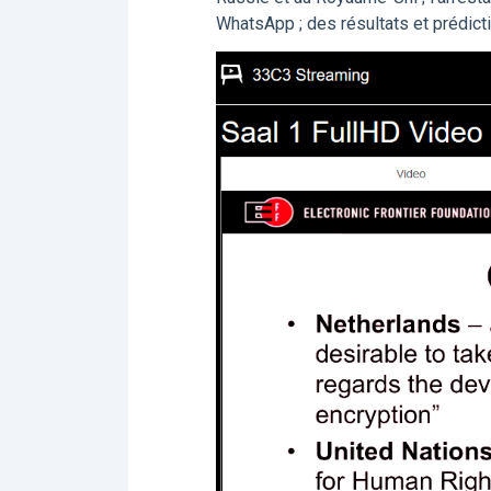
WhatsApp ; des résultats et prédict