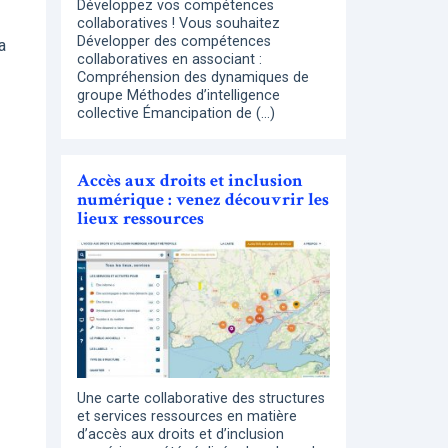
Développez vos compétences
collaboratives ! Vous souhaitez
Développer des compétences
a
collaboratives en associant :
Compréhension des dynamiques de
groupe Méthodes d’intelligence
collective Émancipation de (…)
Accès aux droits et inclusion
numérique : venez découvrir les
lieux ressources
Une carte collaborative des structures
et services ressources en matière
d’accès aux droits et d’inclusion