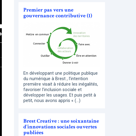
Premier pas vers une
gouvernance contributive (1)
En développant une politique publique
du numérique à Brest , l’intention
première visait à réduire les inégalités,
favoriser l’inclusion sociale et
développer les usages. Et puis petit à
petit, nous avons appris « (…)
Brest Creative : une soixantaine
d’innovations sociales ouvertes
publiées