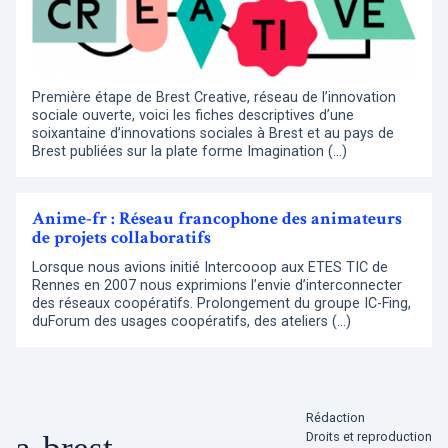
Première étape de Brest Creative, réseau de l’innovation
sociale ouverte, voici les fiches descriptives d’une
soixantaine d’innovations sociales à Brest et au pays de
Brest publiées sur la plate forme Imagination (…)
Anime-fr : Réseau francophone des animateurs
de projets collaboratifs
Lorsque nous avions initié Intercooop aux ETES TIC de
Rennes en 2007 nous exprimions l’envie d’interconnecter
des réseaux coopératifs. Prolongement du groupe IC-Fing,
duForum des usages coopératifs, des ateliers (…)
Rédaction
Droits et reproduction