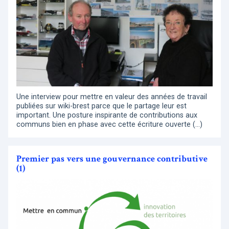
Une interview pour mettre en valeur des années de travail
publiées sur wiki-brest parce que le partage leur est
important. Une posture inspirante de contributions aux
communs bien en phase avec cette écriture ouverte (…)
Premier pas vers une gouvernance contributive
(1)