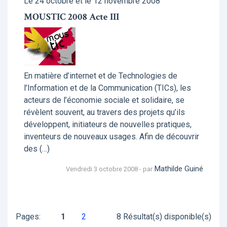
Le 24 octobre et le 12 novembre 2008
MOUSTIC 2008 Acte III
En matière d’internet et de Technologies de
l’Information et de la Communication (TICs), les
acteurs de l’économie sociale et solidaire, se
révèlent souvent, au travers des projets qu’ils
développent, initiateurs de nouvelles pratiques,
inventeurs de nouveaux usages. Afin de découvrir
des (…)
Mathilde Guiné
Vendredi 3 octobre 2008 - par
Pages:
1
2
8 Résultat(s) disponible(s)