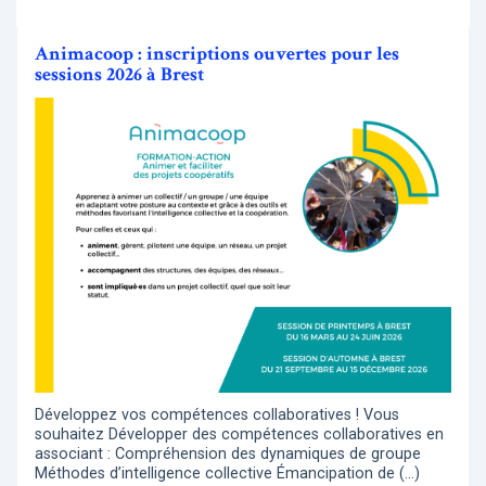
Animacoop : inscriptions ouvertes pour les
sessions 2026 à Brest
Développez vos compétences collaboratives ! Vous
souhaitez Développer des compétences collaboratives en
associant : Compréhension des dynamiques de groupe
Méthodes d’intelligence collective Émancipation de (…)