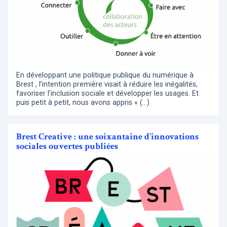
En développant une politique publique du numérique à
Brest , l’intention première visait à réduire les inégalités,
favoriser l’inclusion sociale et développer les usages. Et
puis petit à petit, nous avons appris « (…)
Brest Creative : une soixantaine d’innovations
sociales ouvertes publiées