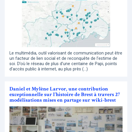
Le multimédia, outil valorisant de communication peut être
un facteur de lien social et de reconquête de l’estime de
soi. D’où le réseau de plus d’une centaine de Papi, points
d’accès public à internet, au plus près (…)
Daniel et Mylène Larvor, une contribution
exceptionnelle sur l’histoire de Brest à travers 27
modélisations mises en partage sur wiki-brest