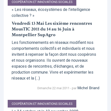
COOPÉRATION ET INNOVATIONS SOCIALES
« Les réseaux, écosystèmes de l’intelligence
collective ? »
Vendredi 13 Mai Les sixième rencontres
MousTIC 2011 du 14 au 16 Juin à
Montpellier SupAgro
Les fonctionnements en réseaux modifient nos
comportements collectifs et individuels et nous
invitent à repenser la façon dont nous coopérons
et nous organisons. Ils ouvrent de nouveaux
espaces de rencontres, d’échanges, et de
production commune. Vivre et expérimenter les
réseaux et la (…)
Michel Briand
Dimanche 22 mai 2011 - par
COOPÉRATION ET INNOVATIONS SOCIALES