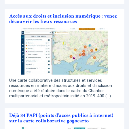
Accès aux droits et inclusion numérique : venez
découvrir les lieux ressources
Une carte collaborative des structures et services
ressources en matière d’accès aux droits et d’inclusion
numérique a été réalisée dans le cadre du Chantier
multipartenarial et métropolitain initié en 2019. 400 (…)
Déjà 84 PAPI (points d’accès publics à internet)
sur la carte collaborative gogocarto