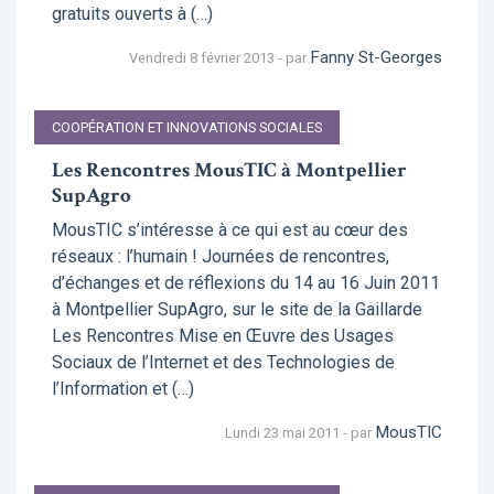
gratuits ouverts à (…)
Fanny St-Georges
Vendredi 8 février 2013 - par
COOPÉRATION ET INNOVATIONS SOCIALES
Les Rencontres MousTIC à Montpellier
SupAgro
MousTIC s’intéresse à ce qui est au cœur des
réseaux : l’humain ! Journées de rencontres,
d’échanges et de réflexions du 14 au 16 Juin 2011
à Montpellier SupAgro, sur le site de la Gaillarde
Les Rencontres Mise en Œuvre des Usages
Sociaux de l’Internet et des Technologies de
l’Information et (…)
MousTIC
Lundi 23 mai 2011 - par