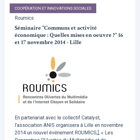
COOPÉRATION ET INNOVATIONS SOCIALES
Roumics
Séminaire "Communs et activité
économique : Quelles mises en oeuvre ?" 16
et 17 novembre 2014 - Lille
En partenariat avec le collectif Catalyst,
l’association ANIS organisera à Lille en novembre
2014 un nouvel événement ROUMICS,], « Les