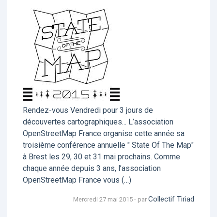
Rendez-vous Vendredi pour 3 jours de
découvertes cartographiques... L’association
OpenStreetMap France organise cette année sa
troisième conférence annuelle " State Of The Map"
à Brest les 29, 30 et 31 mai prochains. Comme
chaque année depuis 3 ans, l’association
OpenStreetMap France vous (…)
Collectif Tiriad
Mercredi 27 mai 2015 - par