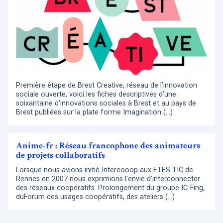
Première étape de Brest Creative, réseau de l’innovation
sociale ouverte, voici les fiches descriptives d’une
soixantaine d’innovations sociales à Brest et au pays de
Brest publiées sur la plate forme Imagination (…)
Anime-fr : Réseau francophone des animateurs
de projets collaboratifs
Lorsque nous avions initié Intercooop aux ETES TIC de
Rennes en 2007 nous exprimions l’envie d’interconnecter
des réseaux coopératifs. Prolongement du groupe IC-Fing,
duForum des usages coopératifs, des ateliers (…)