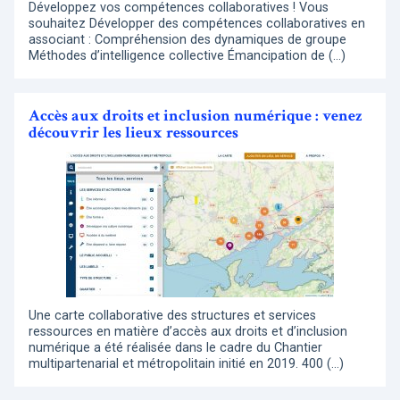
Développez vos compétences collaboratives ! Vous
souhaitez Développer des compétences collaboratives en
associant : Compréhension des dynamiques de groupe
Méthodes d’intelligence collective Émancipation de (…)
Accès aux droits et inclusion numérique : venez
découvrir les lieux ressources
Une carte collaborative des structures et services
ressources en matière d’accès aux droits et d’inclusion
numérique a été réalisée dans le cadre du Chantier
multipartenarial et métropolitain initié en 2019. 400 (…)