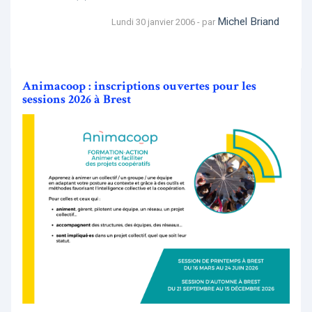
Michel Briand
Lundi 30 janvier 2006 - par
Animacoop : inscriptions ouvertes pour les
sessions 2026 à Brest