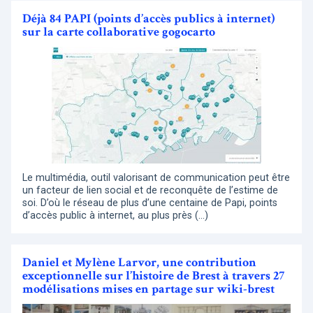
Déjà 84 PAPI (points d’accès publics à internet)
sur la carte collaborative gogocarto
Le multimédia, outil valorisant de communication peut être
un facteur de lien social et de reconquête de l’estime de
soi. D’où le réseau de plus d’une centaine de Papi, points
d’accès public à internet, au plus près (…)
Daniel et Mylène Larvor, une contribution
exceptionnelle sur l’histoire de Brest à travers 27
modélisations mises en partage sur wiki-brest