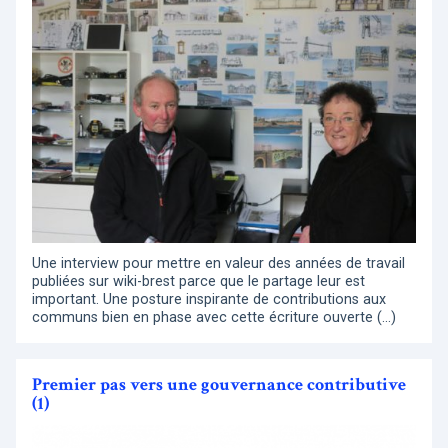
Une interview pour mettre en valeur des années de travail
publiées sur wiki-brest parce que le partage leur est
important. Une posture inspirante de contributions aux
communs bien en phase avec cette écriture ouverte (…)
Premier pas vers une gouvernance contributive
(1)