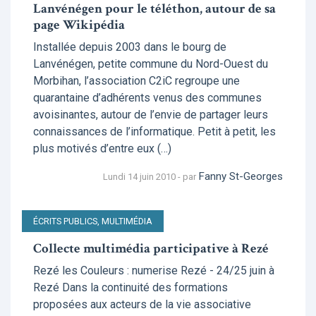
Lanvénégen pour le téléthon, autour de sa
page Wikipédia
Installée depuis 2003 dans le bourg de
Lanvénégen, petite commune du Nord-Ouest du
Morbihan, l’association C2iC regroupe une
quarantaine d’adhérents venus des communes
avoisinantes, autour de l’envie de partager leurs
connaissances de l’informatique. Petit à petit, les
plus motivés d’entre eux (…)
Fanny St-Georges
Lundi 14 juin 2010 - par
ÉCRITS PUBLICS, MULTIMÉDIA
Collecte multimédia participative à Rezé
Rezé les Couleurs : numerise Rezé - 24/25 juin à
Rezé Dans la continuité des formations
proposées aux acteurs de la vie associative