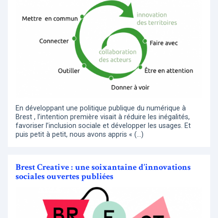
En développant une politique publique du numérique à
Brest , l’intention première visait à réduire les inégalités,
favoriser l’inclusion sociale et développer les usages. Et
puis petit à petit, nous avons appris « (…)
Brest Creative : une soixantaine d’innovations
sociales ouvertes publiées