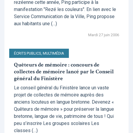
rezéenne cette année, Ping participe à la
manifestation "Rezé les couleurs". En lien avec le
Service Communication de la Ville, Ping propose
aux habitants une (…)
Mardi 27 juin 2006
ÉCRITS PUBLICS, MULTIMÉDIA
Quêteurs de mémoire : concours de
collectes de mémoire lancé par le Conseil
général du Finistère
Le conseil général du Finistère lance un vaste
projet de collectes de mémoire auprès des
anciens locuteus en langue bretonne. Devenez «
Quêteurs de mémoire » pour préserver la langue
bretonne, langue de vie, patrimoine de tous ! Qui
peu s’inscrire Les groupes scolaires Les
classes (…)