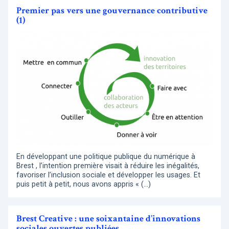
Premier pas vers une gouvernance contributive
(1)
En développant une politique publique du numérique à
Brest , l’intention première visait à réduire les inégalités,
favoriser l’inclusion sociale et développer les usages. Et
puis petit à petit, nous avons appris « (…)
Brest Creative : une soixantaine d’innovations
sociales ouvertes publiées