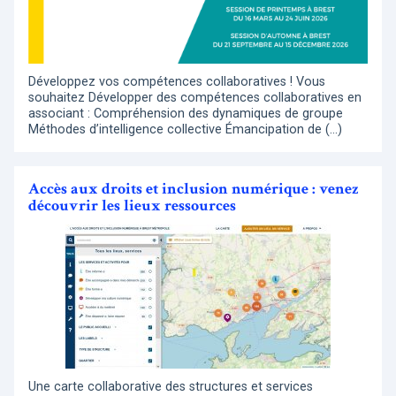
Développez vos compétences collaboratives ! Vous
souhaitez Développer des compétences collaboratives en
associant : Compréhension des dynamiques de groupe
Méthodes d’intelligence collective Émancipation de (…)
Accès aux droits et inclusion numérique : venez
découvrir les lieux ressources
Une carte collaborative des structures et services