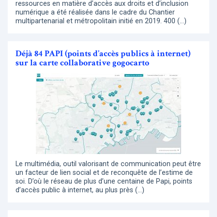
ressources en matière d’accès aux droits et d’inclusion
numérique a été réalisée dans le cadre du Chantier
multipartenarial et métropolitain initié en 2019. 400 (…)
Déjà 84 PAPI (points d’accès publics à internet)
sur la carte collaborative gogocarto
Le multimédia, outil valorisant de communication peut être
un facteur de lien social et de reconquête de l’estime de
soi. D’où le réseau de plus d’une centaine de Papi, points
d’accès public à internet, au plus près (…)