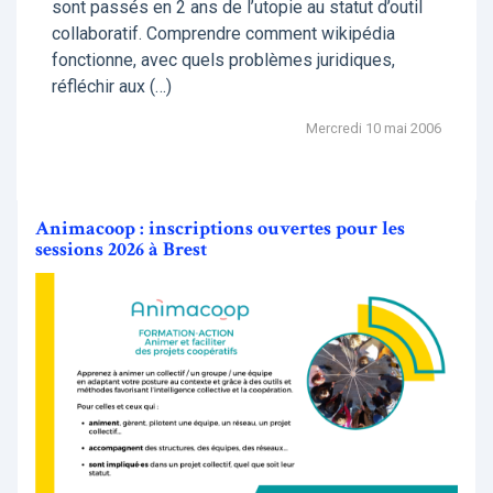
sont passés en 2 ans de l’utopie au statut d’outil
collaboratif. Comprendre comment wikipédia
fonctionne, avec quels problèmes juridiques,
réfléchir aux (…)
Mercredi 10 mai 2006
Animacoop : inscriptions ouvertes pour les
sessions 2026 à Brest