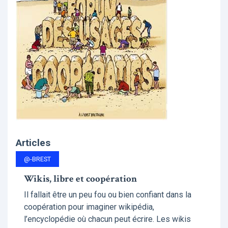
Articles
@-BREST
Wikis, libre et coopération
Il fallait être un peu fou ou bien confiant dans la
coopération pour imaginer wikipédia,
l’encyclopédie où chacun peut écrire. Les wikis