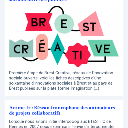
Première étape de Brest Creative, réseau de l’innovation
sociale ouverte, voici les fiches descriptives d’une
soixantaine d’innovations sociales à Brest et au pays de
Brest publiées sur la plate forme Imagination (…)
Anime-fr : Réseau francophone des animateurs
de projets collaboratifs
Lorsque nous avions initié Intercooop aux ETES TIC de
Rennes en 2007 nous exprimions l’envie d’interconnecter