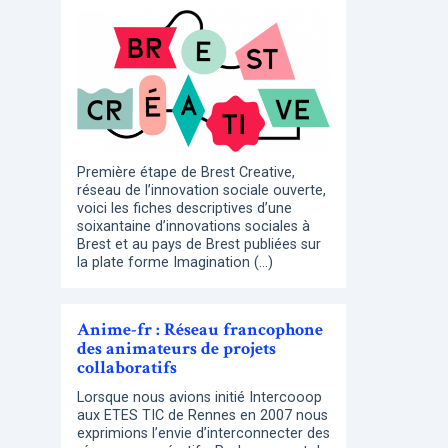
Première étape de Brest Creative,
réseau de l’innovation sociale ouverte,
voici les fiches descriptives d’une
soixantaine d’innovations sociales à
Brest et au pays de Brest publiées sur
la plate forme Imagination (…)
Anime-fr : Réseau francophone
des animateurs de projets
collaboratifs
Lorsque nous avions initié Intercooop
aux ETES TIC de Rennes en 2007 nous
exprimions l’envie d’interconnecter des