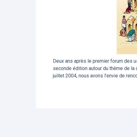
Deux ans après le premier forum des usa
seconde édition autour du thème de la
juillet 2004, nous avons l’envie de renc