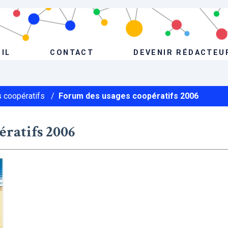
IL
CONTACT
DEVENIR RÉDACTEU
 coopératifs
/
Forum des usages coopératifs 2006
ératifs 2006