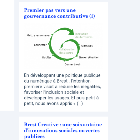
Premier pas vers une
gouvernance contributive (1)
En développant une politique publique
du numérique à Brest , l’intention
première visait à réduire les inégalités,
favoriser l’inclusion sociale et
développer les usages. Et puis petit à
petit, nous avons appris « (…)
Brest Creative : une soixantaine
d’innovations sociales ouvertes
publiées