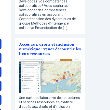
Développez vos compétences
collaboratives ! Vous souhaitez
Développer des compétences
collaboratives en associant :
Compréhension des dynamiques de
groupe Méthodes d’intelligence
collective Émancipation de (…)
Accès aux droits et inclusion
numérique : venez découvrir les
lieux ressources
Une carte collaborative des structures
et services ressources en matière
d’accès aux droits et d’inclusion