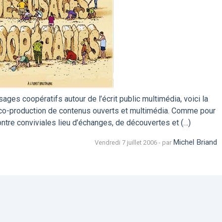
ges coopératifs autour de l’écrit public multimédia, voici la
 co-production de contenus ouverts et multimédia. Comme pour
ontre conviviales lieu d’échanges, de découvertes et (…)
Michel Briand
Vendredi 7 juillet 2006 - par