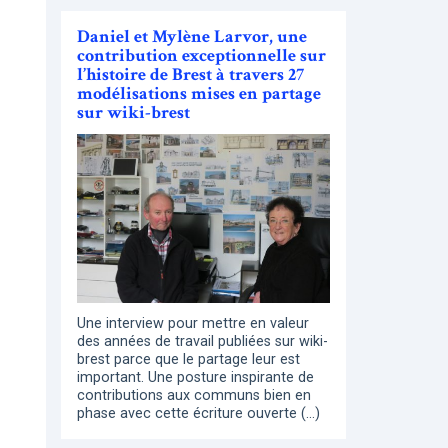
Daniel et Mylène Larvor, une
contribution exceptionnelle sur
l’histoire de Brest à travers 27
modélisations mises en partage
sur wiki-brest
Une interview pour mettre en valeur
des années de travail publiées sur wiki-
brest parce que le partage leur est
important. Une posture inspirante de
contributions aux communs bien en
phase avec cette écriture ouverte (…)