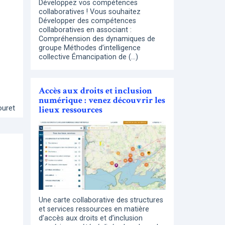
Développez vos compétences
collaboratives ! Vous souhaitez
Développer des compétences
collaboratives en associant :
Compréhension des dynamiques de
groupe Méthodes d’intelligence
collective Émancipation de (…)
Accès aux droits et inclusion
numérique : venez découvrir les
ouret
lieux ressources
Une carte collaborative des structures
et services ressources en matière
d’accès aux droits et d’inclusion