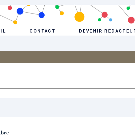
IL
CONTACT
DEVENIR RÉDACTEU
mbre