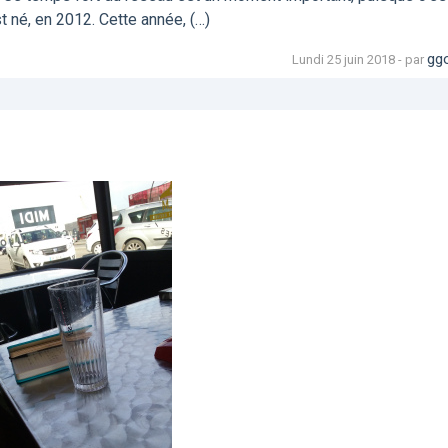
 né, en 2012. Cette année, (…)
gg
Lundi 25 juin 2018 - par