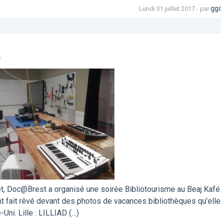
gg
Lundi 31 juillet 2017 - par

et, Doc@Brest a organisé une soirée Bibliotourisme au Beaj Kafé
t fait rêvé devant des photos de vacances bibliothèques qu’ell
Uni. Lille : LILLIAD (…)