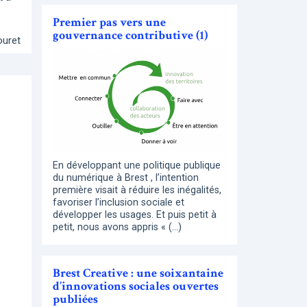
Premier pas vers une
gouvernance contributive (1)
ouret
En développant une politique publique
du numérique à Brest , l’intention
première visait à réduire les inégalités,
favoriser l’inclusion sociale et
développer les usages. Et puis petit à
petit, nous avons appris « (…)
Brest Creative : une soixantaine
d’innovations sociales ouvertes
publiées