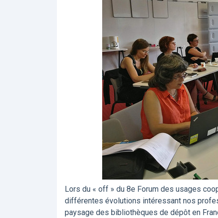
Lors du « off » du 8e Forum des usages coopé
différentes évolutions intéressant nos profe
paysage des bibliothèques de dépôt en Franc