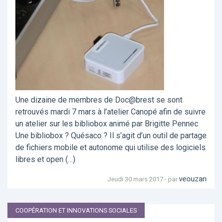
Une dizaine de membres de Doc@brest se sont
retrouvés mardi 7 mars à l’atelier Canopé afin de suivre
un atelier sur les bibliobox animé par Brigitte Pennec
Une bibliobox ? Quésaco ? Il s’agit d’un outil de partage
de fichiers mobile et autonome qui utilise des logiciels
libres et open (…)
veouzan
Jeudi 30 mars 2017 - par
COOPÉRATION ET INNOVATIONS SOCIALES