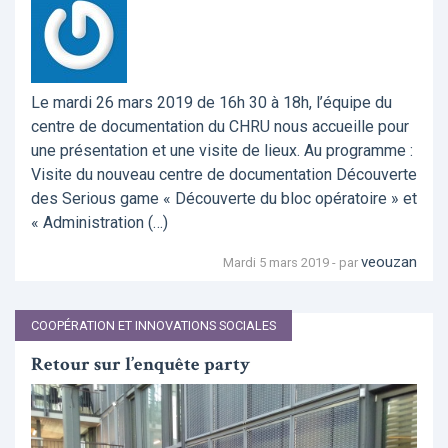
Le mardi 26 mars 2019 de 16h 30 à 18h, l’équipe du
centre de documentation du CHRU nous accueille pour
une présentation et une visite de lieux. Au programme :
Visite du nouveau centre de documentation Découverte
des Serious game « Découverte du bloc opératoire » et
« Administration (…)
veouzan
Mardi 5 mars 2019 - par
COOPÉRATION ET INNOVATIONS SOCIALES
Retour sur l’enquête party