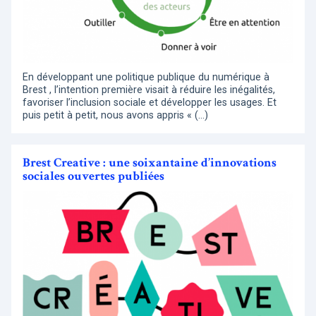
En développant une politique publique du numérique à
Brest , l’intention première visait à réduire les inégalités,
favoriser l’inclusion sociale et développer les usages. Et
puis petit à petit, nous avons appris « (…)
Brest Creative : une soixantaine d’innovations
sociales ouvertes publiées