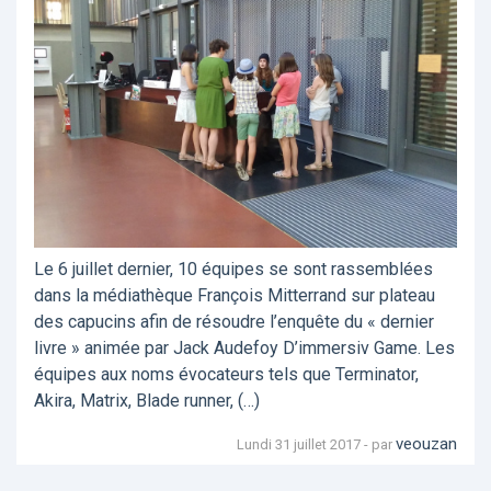
Le 6 juillet dernier, 10 équipes se sont rassemblées
dans la médiathèque François Mitterrand sur plateau
des capucins afin de résoudre l’enquête du « dernier
livre » animée par Jack Audefoy D’immersiv Game. Les
équipes aux noms évocateurs tels que Terminator,
Akira, Matrix, Blade runner, (…)
veouzan
Lundi 31 juillet 2017 - par