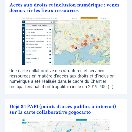
Accès aux droits et inclusion numérique : venez
découvrir les lieux ressources
Une carte collaborative des structures et services
ressources en matière d’accès aux droits et d’inclusion
numérique a été réalisée dans le cadre du Chantier
multipartenarial et métropolitain initié en 2019. 400 (…)
Déjà 84 PAPI (points d’accès publics à internet)
sur la carte collaborative gogocarto