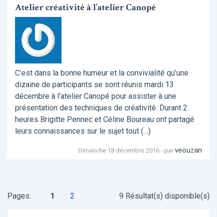
Atelier créativité à l’atelier Canopé
C’est dans la bonne humeur et la convivialité qu’une
dizaine de participants se sont réunis mardi 13
décembre à l’atelier Canopé pour assister à une
présentation des techniques de créativité. Durant 2
heures Brigitte Pennec et Céline Boureau ont partagé
leurs connaissances sur le sujet tout (…)
veouzan
Dimanche 18 décembre 2016 - par
Pages:
1
2
9 Résultat(s) disponible(s)