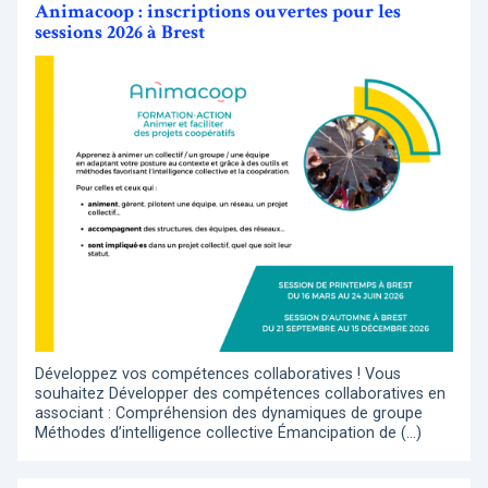
Animacoop : inscriptions ouvertes pour les
sessions 2026 à Brest
Développez vos compétences collaboratives ! Vous
souhaitez Développer des compétences collaboratives en
associant : Compréhension des dynamiques de groupe
Méthodes d’intelligence collective Émancipation de (…)