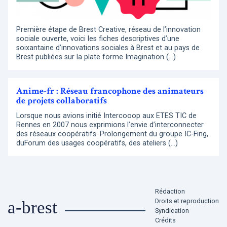
Première étape de Brest Creative, réseau de l’innovation
sociale ouverte, voici les fiches descriptives d’une
soixantaine d’innovations sociales à Brest et au pays de
Brest publiées sur la plate forme Imagination (…)
Anime-fr : Réseau francophone des animateurs
de projets collaboratifs
Lorsque nous avions initié Intercooop aux ETES TIC de
Rennes en 2007 nous exprimions l’envie d’interconnecter
des réseaux coopératifs. Prolongement du groupe IC-Fing,
duForum des usages coopératifs, des ateliers (…)
Rédaction
Droits et reproduction
a-brest
Syndication
Crédits