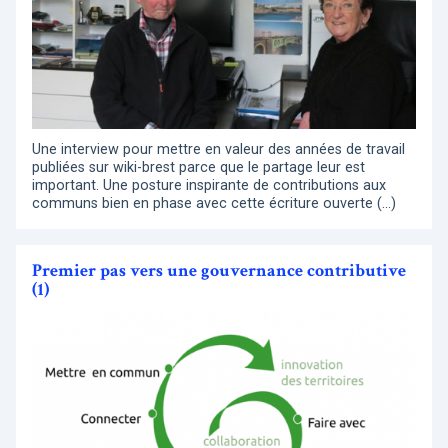
Une interview pour mettre en valeur des années de travail
publiées sur wiki-brest parce que le partage leur est
important. Une posture inspirante de contributions aux
communs bien en phase avec cette écriture ouverte (…)
Premier pas vers une gouvernance contributive
(1)