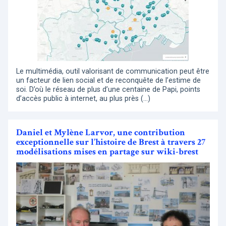
Le multimédia, outil valorisant de communication peut être
un facteur de lien social et de reconquête de l’estime de
soi. D’où le réseau de plus d’une centaine de Papi, points
d’accès public à internet, au plus près (…)
Daniel et Mylène Larvor, une contribution
exceptionnelle sur l’histoire de Brest à travers 27
modélisations mises en partage sur wiki-brest