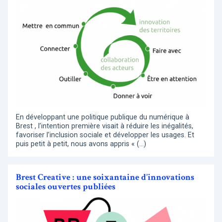
En développant une politique publique du numérique à
Brest , l’intention première visait à réduire les inégalités,
favoriser l’inclusion sociale et développer les usages. Et
puis petit à petit, nous avons appris « (…)
Brest Creative : une soixantaine d’innovations
sociales ouvertes publiées