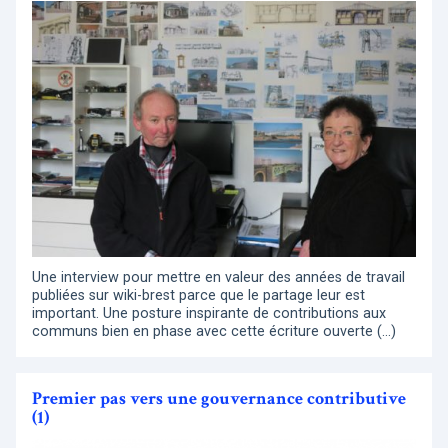
Une interview pour mettre en valeur des années de travail
publiées sur wiki-brest parce que le partage leur est
important. Une posture inspirante de contributions aux
communs bien en phase avec cette écriture ouverte (…)
Premier pas vers une gouvernance contributive
(1)