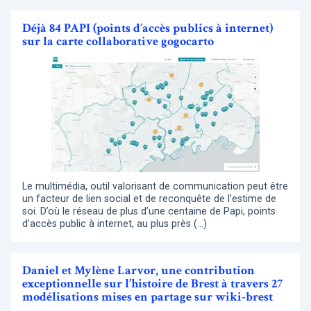
Déjà 84 PAPI (points d’accès publics à internet)
sur la carte collaborative gogocarto
Le multimédia, outil valorisant de communication peut être
un facteur de lien social et de reconquête de l’estime de
soi. D’où le réseau de plus d’une centaine de Papi, points
d’accès public à internet, au plus près (…)
Daniel et Mylène Larvor, une contribution
exceptionnelle sur l’histoire de Brest à travers 27
modélisations mises en partage sur wiki-brest