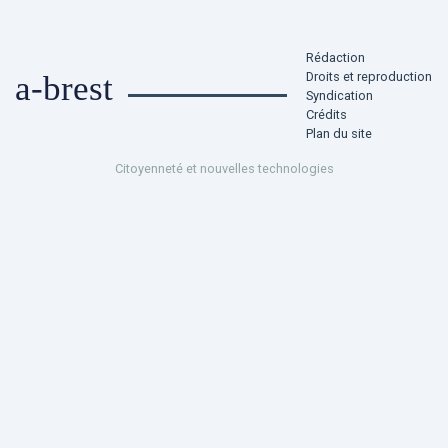
Rédaction
Droits et reproduction
a-brest
Syndication
Crédits
Plan du site
Citoyenneté et nouvelles technologies