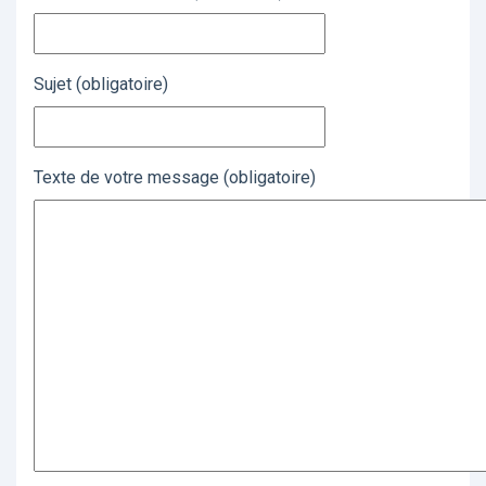
Sujet (obligatoire)
Texte de votre message (obligatoire)