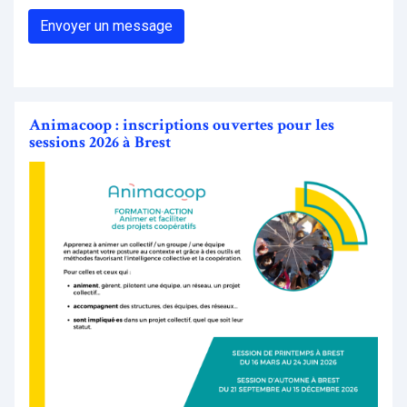
Animacoop : inscriptions ouvertes pour les
sessions 2026 à Brest