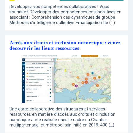
Développez vos compétences collaboratives ! Vous
souhaitez Développer des compétences collaboratives en
associant : Compréhension des dynamiques de groupe
Méthodes d’intelligence collective Émancipation de (…)
Accès aux droits et inclusion numérique : venez
découvrir les lieux ressources
Une carte collaborative des structures et services
ressources en matière d’accès aux droits et d’inclusion
numérique a été réalisée dans le cadre du Chantier
multipartenarial et métropolitain initié en 2019. 400 (…)