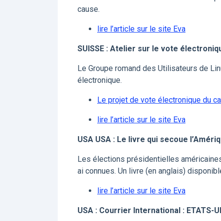
cause.
lire l’article sur le site Eva
SUISSE : Atelier sur le vote électroniq
Le Groupe romand des Utilisateurs de Linu
électronique.
Le projet de vote électronique du 
lire l’article sur le site Eva
USA USA : Le livre qui secoue l’Amériq
Les élections présidentielles américaine
ai connues. Un livre (en anglais) disponib
lire l’article sur le site Eva
USA : Courrier International : ETATS-U