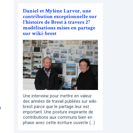
Daniel et Mylène Larvor, une
contribution exceptionnelle sur
l’histoire de Brest à travers 27
modélisations mises en partage
sur wiki-brest
Une interview pour mettre en valeur
des années de travail publiées sur wiki-
brest parce que le partage leur est
s
important. Une posture inspirante de
contributions aux communs bien en
phase avec cette écriture ouverte (…)