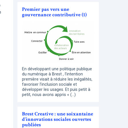
e
Premier pas vers une
e
gouvernance contributive (1)
En développant une politique publique
du numérique à Brest , l’intention
première visait à réduire les inégalités,
favoriser l’inclusion sociale et
développer les usages. Et puis petit à
petit, nous avons appris « (…)
Brest Creative : une soixantaine
d’innovations sociales ouvertes
publiées