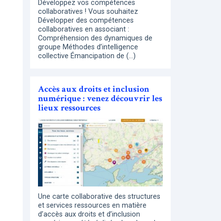
Développez vos compétences
collaboratives ! Vous souhaitez
Développer des compétences
collaboratives en associant :
Compréhension des dynamiques de
groupe Méthodes d’intelligence
collective Émancipation de (…)
Accès aux droits et inclusion
numérique : venez découvrir les
lieux ressources
Une carte collaborative des structures
et services ressources en matière
d’accès aux droits et d’inclusion