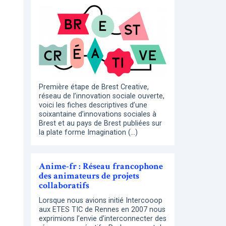
Première étape de Brest Creative,
réseau de l’innovation sociale ouverte,
voici les fiches descriptives d’une
soixantaine d’innovations sociales à
Brest et au pays de Brest publiées sur
la plate forme Imagination (…)
Anime-fr : Réseau francophone
des animateurs de projets
collaboratifs
Lorsque nous avions initié Intercooop
aux ETES TIC de Rennes en 2007 nous
exprimions l’envie d’interconnecter des