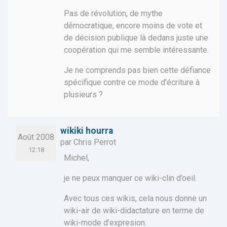
Pas de révolution, de mythe
démocratique, encore moins de vote et
de décision publique là dedans juste une
coopération qui me semble intéressante.
Je ne comprends pas bien cette défiance
spécifique contre ce mode d’écriture à
plusieurs ?
wikiki hourra
Août 2008
par Chris Perrot
12:18
Michel,
je ne peux manquer ce wiki-clin d’oeil.
Avec tous ces wikis, cela nous donne un
wiki-air de wiki-didactature en terme de
wiki-mode d’expresion.