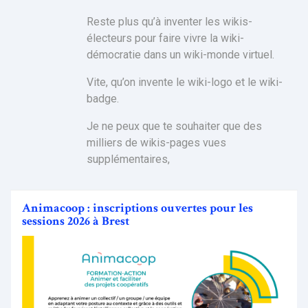
Reste plus qu’à inventer les wikis-
électeurs pour faire vivre la wiki-
démocratie dans un wiki-monde virtuel.
Vite, qu’on invente le wiki-logo et le wiki-
badge.
Je ne peux que te souhaiter que des
milliers de wikis-pages vues
supplémentaires,
Animacoop : inscriptions ouvertes pour les
sessions 2026 à Brest