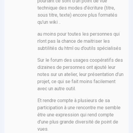
pourtant ce sont d’un point de vue
technique des modes d’écriture (titre,
sous titre, texte) encore plus formatés
qu’un wiki ..
au moins pour toutes les personnes qui
n’ont pas la chance de maitriser les
subtilités du html ou d’outils spécialisés
Sur le forum des usages coopératifs des
dizaines de personnes ont ajouté leur
notes sur un atelier, leur présentation d’un
projet, ce qui se fait moins facilement
avec un autre outil.
Et rendre compte à plusieurs de sa
participation à une rencontre me semble
être une expression qui rend compte
d’une plus grande diversité de point de
vues.