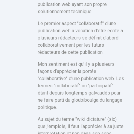
publication web ayant son propre
solutionnement technique.
Le premier aspect "collaboratif" d’une
publication web à vocation d’être écrite à
plusieurs rédacteurs se définit d’abord
collaborativement par les futurs
rédacteurs de cette publication.
Mon sentiment est qu’il y a plusieurs
façons d’apprécier la portée
"collaborative" d’une publication web. Les
termes "collaboratif" ou "participatif"
étant depuis longtemps galvaudés pour
ne faire parti du gloubiboulga du langage
politique.
Au sujet du terme "wiki dictature" (sic)
que j’emploie, il faut l’apprécier à sa juste
interprétation et non dans son sens