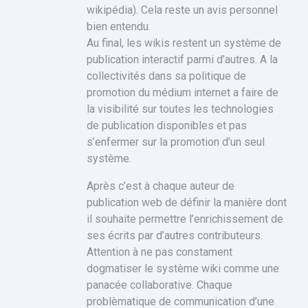
wikipédia). Cela reste un avis personnel
bien entendu.
Au final, les wikis restent un système de
publication interactif parmi d’autres. A la
collectivités dans sa politique de
promotion du médium internet a faire de
la visibilité sur toutes les technologies
de publication disponibles et pas
s’enfermer sur la promotion d’un seul
système.
Après c’est à chaque auteur de
publication web de définir la manière dont
il souhaite permettre l’enrichissement de
ses écrits par d’autres contributeurs.
Attention à ne pas constament
dogmatiser le système wiki comme une
panacée collaborative. Chaque
problèmatique de communication d’une