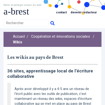
Relier et partager autour du web
a-brest
contact
devenir rédacteur
Accueil
/
Coopération et innovations sociales
/
Wikis
Les wikis au pays de Brest
36 sites, apprentissage local de l’écriture
collaborative
Après avoir développé il y a 4-5 ans un réseau de
l’écrit public avec les outils de publication, c’est
maintenant un réseau des wikis, espaces d’écriture
collaborative qui se met en place au pays de Brest