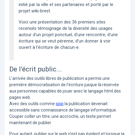
initié par la ville et ses partenaires et porté par le
projet wiki-brest.
Voici une présentation des 36 premiers sites
recensés témoignage de la diversité des usages
autour d’un projet ponctuel, d’une rencontre, d’une
écriture qui se veut pérenne, d’un donner à voir
ouvert à l’écriture de chacun-e.
De l’écrit public...
L’arrivée des outils libres de publication a permis une
première démocratisation de l’écriture jusque là réservée
aux personnes capables de jouer avec le langage html des
pages web.
Avec des outils comme
spip
la publication devenait
accessible sans connaissance de langage informatique.
Couper coller un titre, une accroche, un texte permet
maintenant de publier.
Pour autant, publier sur le web n’est pas évident et lorsque la