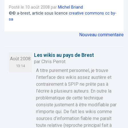
Posté le 10 août 2008 par
Michel Briand
©© a-brest, article sous licence
creative commons cc by-
sa
Nouveau commentaire
Les wikis au pays de Brest
Août 2008
par Chris Perrot
13:14
A titre purement personnel, je trouve
l’interface des wikis assez austère et
contrairement à SPIP ne prête pas à
l’écrire à plusieurs auteurs. En outre la
problèmatique de cette technique
consiste justement à être modifiable par
n’importe qui. De fait les wikis comme
sources d’information fiable me paraît
toute relative (reproche principal fait à