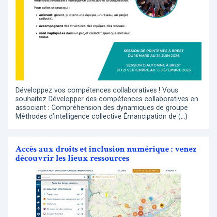
Développez vos compétences collaboratives ! Vous
souhaitez Développer des compétences collaboratives en
associant : Compréhension des dynamiques de groupe
Méthodes d’intelligence collective Émancipation de (…)
Accès aux droits et inclusion numérique : venez
découvrir les lieux ressources