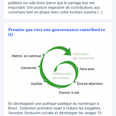
publiées sur wiki-brest parce que le partage leur est
important. Une posture inspirante de contributions aux
communs bien en phase avec cette écriture ouverte (…)
Premier pas vers une gouvernance contributive
(1)
En développant une politique publique du numérique à
Brest , l’intention première visait à réduire les inégalités,
favoriser l’inclusion sociale et développer les usages. Et