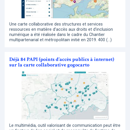
Une carte collaborative des structures et services
ressources en matière d’accès aux droits et d’inclusion
numérique a été réalisée dans le cadre du Chantier
multipartenarial et métropolitain initié en 2019. 400 (…)
Déjà 84 PAPI (points d’accès publics à internet)
sur la carte collaborative gogocarto
Le multimédia, outil valorisant de communication peut être