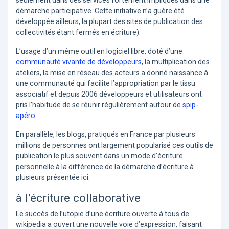
seulement dans des services fortement impliqués dans une
démarche participative. Cette initiative n’a guère été
développée ailleurs, la plupart des sites de publication des
collectivités étant fermés en écriture).
L’usage d’un même outil en logiciel libre, doté d’une
communauté vivante de développeurs
, la multiplication des
ateliers, la mise en réseau des acteurs a donné naissance à
une communauté qui facilite l’appropriation par le tissu
associatif et depuis 2006 développeurs et utilisateurs ont
pris l’habitude de se réunir régulièrement autour de
spip-
apéro
.
En parallèle, les blogs, pratiqués en France par plusieurs
millions de personnes ont largement popularisé ces outils de
publication le plus souvent dans un mode d’écriture
personnelle à la différence de la démarche d’écriture à
plusieurs présentée ici.
à l’écriture collaborative
Le succès de l’utopie d’une écriture ouverte à tous de
wikipedia a ouvert une nouvelle voie d’expression, faisant