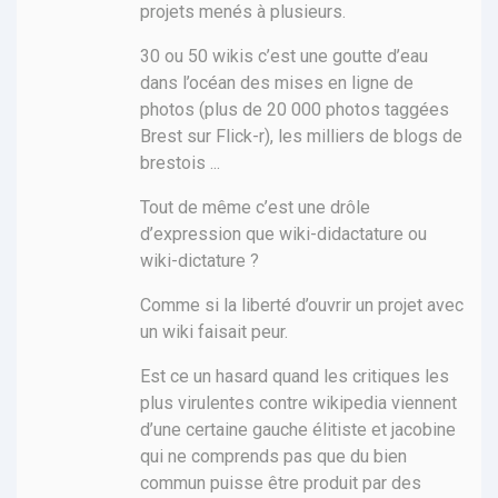
projets menés à plusieurs.
30 ou 50 wikis c’est une goutte d’eau
dans l’océan des mises en ligne de
photos (plus de 20 000 photos taggées
Brest sur Flick-r), les milliers de blogs de
brestois ...
Tout de même c’est une drôle
d’expression que wiki-didactature ou
wiki-dictature ?
Comme si la liberté d’ouvrir un projet avec
un wiki faisait peur.
Est ce un hasard quand les critiques les
plus virulentes contre wikipedia viennent
d’une certaine gauche élitiste et jacobine
qui ne comprends pas que du bien
commun puisse être produit par des