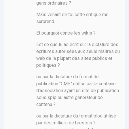
gens ordinaires ?
Mais venant de toi cette critique me
surprend.
Et pourquoi contre les wikis ?
Est ce que tu as écrit sur la dictature des
écritures autorisées aux seuls maitres du
web de la plupart des sites publics et
politiques ?
ou sur la dictature du format de
publication "CMS" utilisé par la centaine
d’association ayant un site de publication
sous spip ou autre générateur de
contenu ?
ou sur la dictature du format blog utilisé
par des milliers de brestois ?