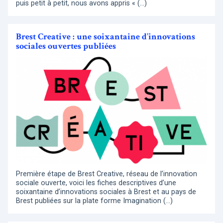
puis petit à petit, nous avons appris « (…)
Brest Creative : une soixantaine d’innovations
sociales ouvertes publiées
Première étape de Brest Creative, réseau de l’innovation
sociale ouverte, voici les fiches descriptives d’une
soixantaine d’innovations sociales à Brest et au pays de
Brest publiées sur la plate forme Imagination (…)