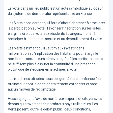
Le vote dans un lieu public est un acte symbolique au coeur
du système de démocratie représentative en France.
Les Verts considèrent qu’il faut d’abord chercher à améliorer
la participation au vote : favoriser l’inscription sur les listes,
élargir le droit de vote aux résidents étrangers, inciter à
participer à la tenue du scrutin et au dépouillement du vote.
Les Verts estiment qu’il vaut mieux investir dans
l’information et l’implication des habitants pour élargir le
nombre de scrutateurs bénévoles, là où les partis politiques
ne suffisent plus à assurer la continuité d’une présence
plutôt que de s’équiper en machines à voter.
Les machines utilisées nous obligent à faire confiance à un
ordinateur dont le code de traitement est secret et sans
aucun moyen de recomptage.
Aussi rejoignant l’avis de nombreux experts et citoyens, les
débats qui traversent de nombreux pays utilisateurs, Les
Verts posent, outre le débat public, deux conditions,