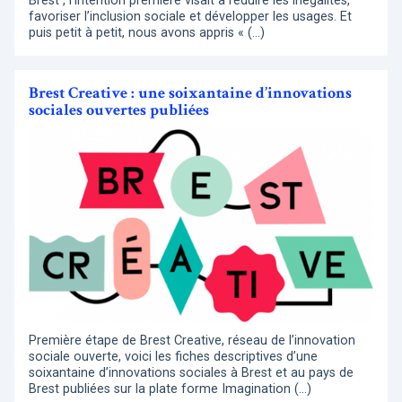
Brest , l’intention première visait à réduire les inégalités,
favoriser l’inclusion sociale et développer les usages. Et
puis petit à petit, nous avons appris « (…)
Brest Creative : une soixantaine d’innovations
sociales ouvertes publiées
Première étape de Brest Creative, réseau de l’innovation
sociale ouverte, voici les fiches descriptives d’une
soixantaine d’innovations sociales à Brest et au pays de
Brest publiées sur la plate forme Imagination (…)