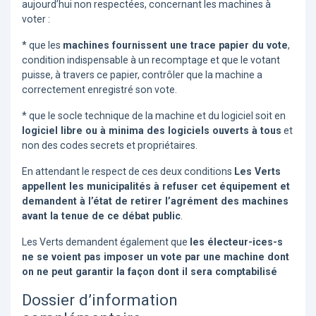
aujourd’hui non respectées, concernant les machines à
voter :
* que les
machines fournissent une trace papier du vote
,
condition indispensable à un recomptage et que le votant
puisse, à travers ce papier, contrôler que la machine a
correctement enregistré son vote.
* que le socle technique de la machine et du logiciel soit en
logiciel libre ou à minima des logiciels ouverts à tous
et
non des codes secrets et propriétaires.
En attendant le respect de ces deux conditions
Les Verts
appellent les municipalités à refuser cet équipement et
demandent à l’état de retirer l’agrément des machines
avant la tenue de ce débat public
.
Les Verts demandent également que
les électeur-ices-s
ne se voient pas imposer un vote par une machine dont
on ne peut garantir la façon dont il sera comptabilisé
Dossier d’information