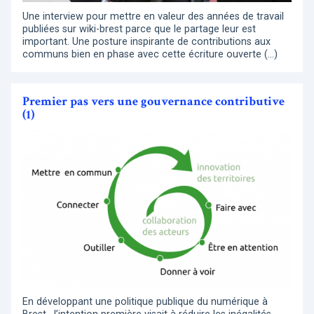
Une interview pour mettre en valeur des années de travail
publiées sur wiki-brest parce que le partage leur est
important. Une posture inspirante de contributions aux
communs bien en phase avec cette écriture ouverte (…)
Premier pas vers une gouvernance contributive
(1)
En développant une politique publique du numérique à