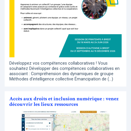
Développez vos compétences collaboratives ! Vous
souhaitez Développer des compétences collaboratives en
associant : Compréhension des dynamiques de groupe
Méthodes d’intelligence collective Émancipation de (…)
Accès aux droits et inclusion numérique : venez
découvrir les lieux ressources