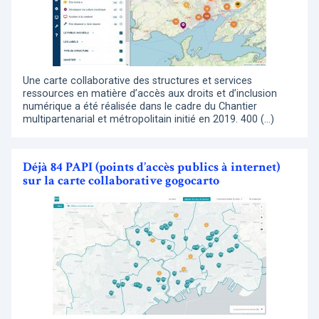
Une carte collaborative des structures et services
ressources en matière d’accès aux droits et d’inclusion
numérique a été réalisée dans le cadre du Chantier
multipartenarial et métropolitain initié en 2019. 400 (…)
Déjà 84 PAPI (points d’accès publics à internet)
sur la carte collaborative gogocarto