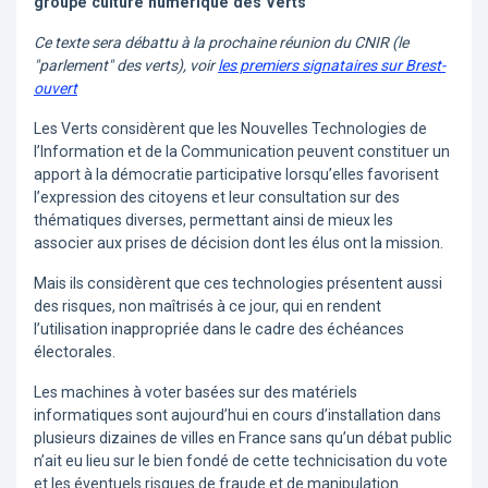
groupe culture numérique des Verts
Ce texte sera débattu à la prochaine réunion du CNIR (le
"parlement" des verts), voir
les premiers signataires sur Brest-
ouvert
Les Verts considèrent que les Nouvelles Technologies de
l’Information et de la Communication peuvent constituer un
apport à la démocratie participative lorsqu’elles favorisent
l’expression des citoyens et leur consultation sur des
thématiques diverses, permettant ainsi de mieux les
associer aux prises de décision dont les élus ont la mission.
Mais ils considèrent que ces technologies présentent aussi
des risques, non maîtrisés à ce jour, qui en rendent
l’utilisation inappropriée dans le cadre des échéances
électorales.
Les machines à voter basées sur des matériels
informatiques sont aujourd’hui en cours d’installation dans
plusieurs dizaines de villes en France sans qu’un débat public
n’ait eu lieu sur le bien fondé de cette technicisation du vote
et les éventuels risques de fraude et de manipulation.