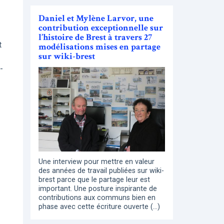
Daniel et Mylène Larvor, une
contribution exceptionnelle sur
l’histoire de Brest à travers 27
t
modélisations mises en partage
sur wiki-brest
-
Une interview pour mettre en valeur
des années de travail publiées sur wiki-
brest parce que le partage leur est
important. Une posture inspirante de
contributions aux communs bien en
phase avec cette écriture ouverte (…)