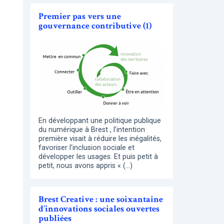
Premier pas vers une
gouvernance contributive (1)
En développant une politique publique
du numérique à Brest , l’intention
première visait à réduire les inégalités,
favoriser l’inclusion sociale et
développer les usages. Et puis petit à
petit, nous avons appris « (…)
Brest Creative : une soixantaine
d’innovations sociales ouvertes
publiées