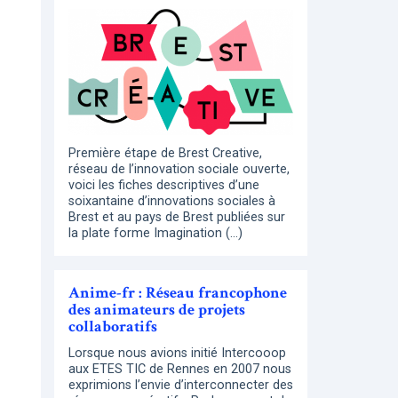
Première étape de Brest Creative,
réseau de l’innovation sociale ouverte,
voici les fiches descriptives d’une
soixantaine d’innovations sociales à
Brest et au pays de Brest publiées sur
la plate forme Imagination (…)
Anime-fr : Réseau francophone
des animateurs de projets
collaboratifs
Lorsque nous avions initié Intercooop
aux ETES TIC de Rennes en 2007 nous
exprimions l’envie d’interconnecter des