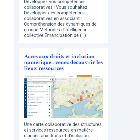
Développez vos compétences
collaboratives ! Vous souhaitez
Développer des compétences
collaboratives en associant :
Compréhension des dynamiques de
groupe Méthodes d’intelligence
collective Émancipation de (…)
Accès aux droits et inclusion
numérique : venez découvrir les
lieux ressources
Une carte collaborative des structures
et services ressources en matière
d’accès aux droits et d’inclusion