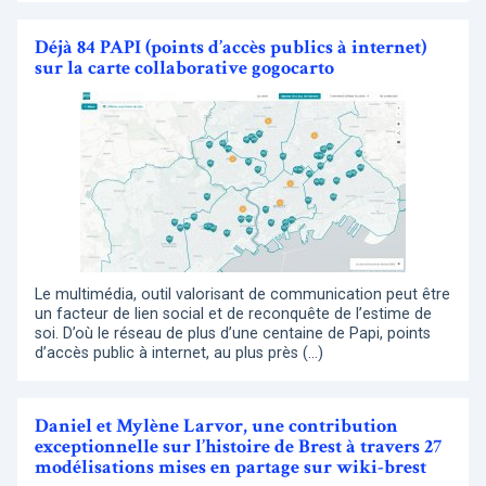
Déjà 84 PAPI (points d’accès publics à internet)
sur la carte collaborative gogocarto
Le multimédia, outil valorisant de communication peut être
un facteur de lien social et de reconquête de l’estime de
soi. D’où le réseau de plus d’une centaine de Papi, points
d’accès public à internet, au plus près (…)
Daniel et Mylène Larvor, une contribution
exceptionnelle sur l’histoire de Brest à travers 27
modélisations mises en partage sur wiki-brest