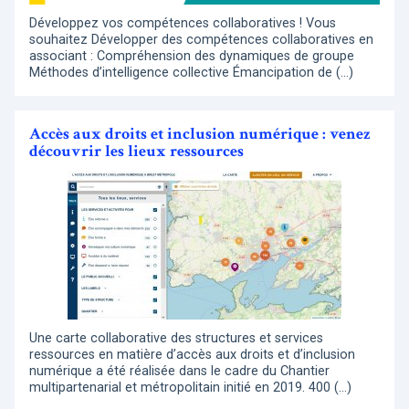
Développez vos compétences collaboratives ! Vous
souhaitez Développer des compétences collaboratives en
associant : Compréhension des dynamiques de groupe
Méthodes d’intelligence collective Émancipation de (…)
Accès aux droits et inclusion numérique : venez
découvrir les lieux ressources
Une carte collaborative des structures et services
ressources en matière d’accès aux droits et d’inclusion
numérique a été réalisée dans le cadre du Chantier
multipartenarial et métropolitain initié en 2019. 400 (…)