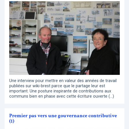
Une interview pour mettre en valeur des années de travail
publiées sur wiki-brest parce que le partage leur est
important. Une posture inspirante de contributions aux
communs bien en phase avec cette écriture ouverte (…)
Premier pas vers une gouvernance contributive
(1)