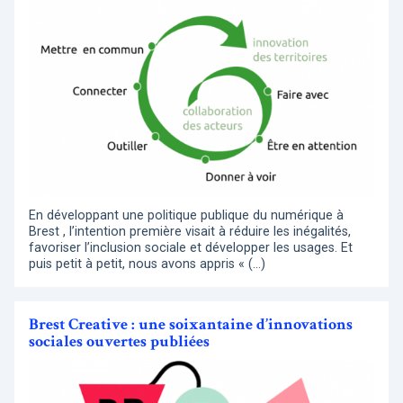
En développant une politique publique du numérique à
Brest , l’intention première visait à réduire les inégalités,
favoriser l’inclusion sociale et développer les usages. Et
puis petit à petit, nous avons appris « (…)
Brest Creative : une soixantaine d’innovations
sociales ouvertes publiées