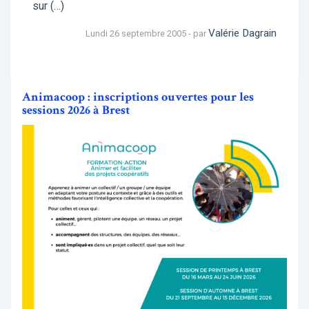
sur (…)
Valérie Dagrain
Lundi 26 septembre 2005 - par
Animacoop : inscriptions ouvertes pour les
sessions 2026 à Brest