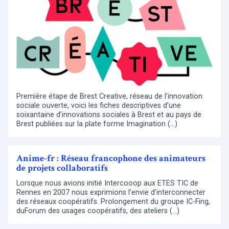
Première étape de Brest Creative, réseau de l’innovation
sociale ouverte, voici les fiches descriptives d’une
soixantaine d’innovations sociales à Brest et au pays de
Brest publiées sur la plate forme Imagination (…)
Anime-fr : Réseau francophone des animateurs
de projets collaboratifs
Lorsque nous avions initié Intercooop aux ETES TIC de
Rennes en 2007 nous exprimions l’envie d’interconnecter
des réseaux coopératifs. Prolongement du groupe IC-Fing,
duForum des usages coopératifs, des ateliers (…)