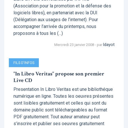
(Association pour la promotion et la défense des
logiciels libres), en partenariat avec la DUI
(Délégation aux usages de l’internet). Pour
accompagner l’arrivée du printemps, nous
proposons à tous les (…)
ldayot
Mercredi 23 janvier 2008 - par
FILS D’INFOS
"In Libro Veritas" propose son premier
Live CD
Presentation In Libro Veritas est une bibliothéque
numérique en ligne. Toutes les oeuvres présentes
sont lisibles gratuitement et celles qui sont du
domaine public sont téléchargeables au format
PDF gratuitement. Tout auteur amateur peut
s’inscrire et publier ses oeuvres gratuitement