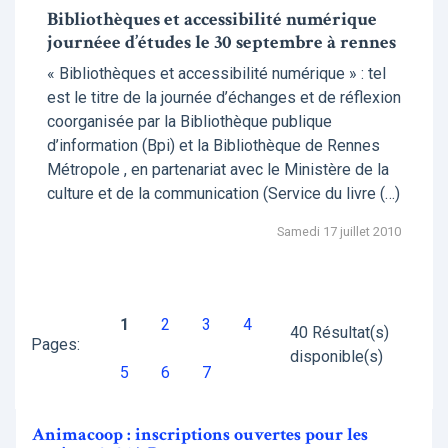
Bibliothèques et accessibilité numérique
journéee d’études le 30 septembre à rennes
« Bibliothèques et accessibilité numérique » : tel
est le titre de la journée d’échanges et de réflexion
coorganisée par la Bibliothèque publique
d’information (Bpi) et la Bibliothèque de Rennes
Métropole , en partenariat avec le Ministère de la
culture et de la communication (Service du livre (…)
Samedi 17 juillet 2010
1
2
3
4
40 Résultat(s)
Pages:
disponible(s)
5
6
7
Animacoop : inscriptions ouvertes pour les