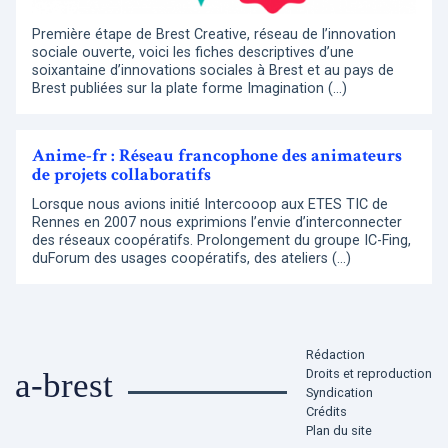
Première étape de Brest Creative, réseau de l’innovation
sociale ouverte, voici les fiches descriptives d’une
soixantaine d’innovations sociales à Brest et au pays de
Brest publiées sur la plate forme Imagination (…)
Anime-fr : Réseau francophone des animateurs
de projets collaboratifs
Lorsque nous avions initié Intercooop aux ETES TIC de
Rennes en 2007 nous exprimions l’envie d’interconnecter
des réseaux coopératifs. Prolongement du groupe IC-Fing,
duForum des usages coopératifs, des ateliers (…)
Rédaction
Droits et reproduction
a-brest
Syndication
Crédits
Plan du site