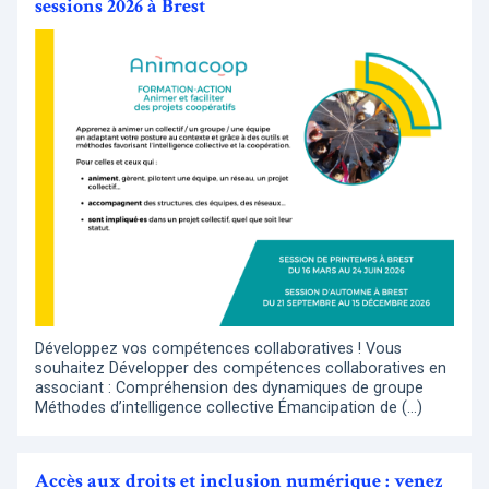
sessions 2026 à Brest
Développez vos compétences collaboratives ! Vous
souhaitez Développer des compétences collaboratives en
associant : Compréhension des dynamiques de groupe
Méthodes d’intelligence collective Émancipation de (…)
Accès aux droits et inclusion numérique : venez