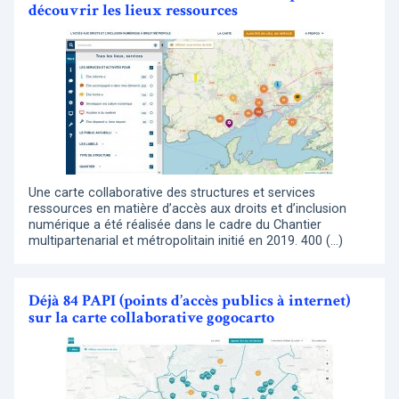
découvrir les lieux ressources
Une carte collaborative des structures et services
ressources en matière d’accès aux droits et d’inclusion
numérique a été réalisée dans le cadre du Chantier
multipartenarial et métropolitain initié en 2019. 400 (…)
Déjà 84 PAPI (points d’accès publics à internet)
sur la carte collaborative gogocarto