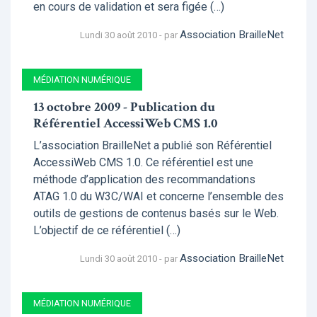
en cours de validation et sera figée (…)
Association BrailleNet
Lundi 30 août 2010 - par
MÉDIATION NUMÉRIQUE
13 octobre 2009 - Publication du
Référentiel AccessiWeb CMS 1.0
L’association BrailleNet a publié son Référentiel
AccessiWeb CMS 1.0. Ce référentiel est une
méthode d’application des recommandations
ATAG 1.0 du W3C/WAI et concerne l’ensemble des
outils de gestions de contenus basés sur le Web.
L’objectif de ce référentiel (…)
Association BrailleNet
Lundi 30 août 2010 - par
MÉDIATION NUMÉRIQUE