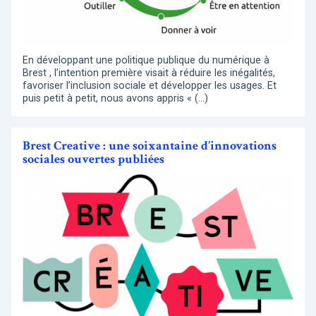
En développant une politique publique du numérique à
Brest , l’intention première visait à réduire les inégalités,
favoriser l’inclusion sociale et développer les usages. Et
puis petit à petit, nous avons appris « (…)
Brest Creative : une soixantaine d’innovations
sociales ouvertes publiées