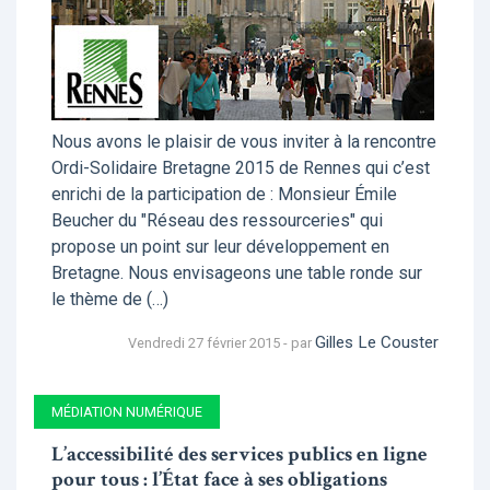
Nous avons le plaisir de vous inviter à la rencontre
Ordi-Solidaire Bretagne 2015 de Rennes qui c’est
enrichi de la participation de : Monsieur Émile
Beucher du "Réseau des ressourceries" qui
propose un point sur leur développement en
Bretagne. Nous envisageons une table ronde sur
le thème de (…)
Gilles Le Couster
Vendredi 27 février 2015 - par
MÉDIATION NUMÉRIQUE
L’accessibilité des services publics en ligne
pour tous : l’État face à ses obligations