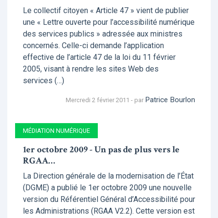
Le collectif citoyen « Article 47 » vient de publier
une « Lettre ouverte pour l’accessibilité numérique
des services publics » adressée aux ministres
concernés. Celle-ci demande l’application
effective de l’article 47 de la loi du 11 février
2005, visant à rendre les sites Web des
services (…)
Patrice Bourlon
Mercredi 2 février 2011 - par
MÉDIATION NUMÉRIQUE
1er octobre 2009 - Un pas de plus vers le
RGAA…
La Direction générale de la modernisation de l’État
(DGME) a publié le 1er octobre 2009 une nouvelle
version du Référentiel Général d’Accessibilité pour
les Administrations (RGAA V2.2). Cette version est