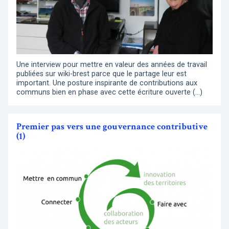
Une interview pour mettre en valeur des années de travail
publiées sur wiki-brest parce que le partage leur est
important. Une posture inspirante de contributions aux
communs bien en phase avec cette écriture ouverte (…)
Premier pas vers une gouvernance contributive
(1)