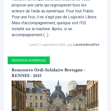
propose une carte qui regrouperait tous les
acteurs de l’aide au numérique. Pour tout Public
Pour une fois, il ne s’agit pas de Logiciels Libres.
Mais d’accompagnement, quelque soit l’OS
installé sur la machine. Après, si un
accompagnement (…)
Lareinedeselfes
Lundi 21 septembre 2020 - par
MÉDIATION NUMÉRIQUE
Rencontre Ordi-Solidaire Bretagne -
RENNES - 2015