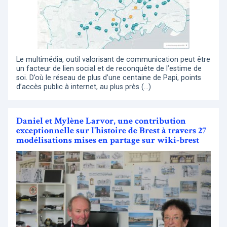
Le multimédia, outil valorisant de communication peut être
un facteur de lien social et de reconquête de l’estime de
soi. D’où le réseau de plus d’une centaine de Papi, points
d’accès public à internet, au plus près (…)
Daniel et Mylène Larvor, une contribution
exceptionnelle sur l’histoire de Brest à travers 27
modélisations mises en partage sur wiki-brest