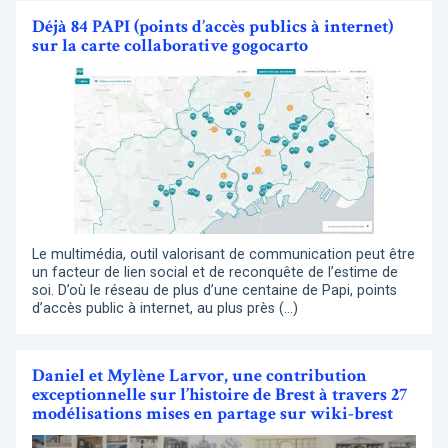
Déjà 84 PAPI (points d’accès publics à internet)
sur la carte collaborative gogocarto
Le multimédia, outil valorisant de communication peut être
un facteur de lien social et de reconquête de l’estime de
soi. D’où le réseau de plus d’une centaine de Papi, points
d’accès public à internet, au plus près (…)
Daniel et Mylène Larvor, une contribution
exceptionnelle sur l’histoire de Brest à travers 27
modélisations mises en partage sur wiki-brest