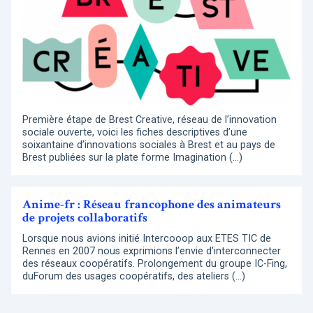
Première étape de Brest Creative, réseau de l’innovation
sociale ouverte, voici les fiches descriptives d’une
soixantaine d’innovations sociales à Brest et au pays de
Brest publiées sur la plate forme Imagination (…)
Anime-fr : Réseau francophone des animateurs
de projets collaboratifs
Lorsque nous avions initié Intercooop aux ETES TIC de
Rennes en 2007 nous exprimions l’envie d’interconnecter
des réseaux coopératifs. Prolongement du groupe IC-Fing,
duForum des usages coopératifs, des ateliers (…)