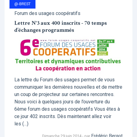
@-BREST
Forum des usages coopératifs
Lettre N°3 aux 400 inscrits - 70 temps
d’échanges programmés
La lettre du Forum des usages permet de vous
communiquer les dernières nouvelles et de mettre
un coup de projecteur sur certaines rencontres.
Nous voici à quelques jours de l’ouverture du
6ème forum des usages coopératifs Vous êtes à
ce jour 402 inscrits. Dès maintenant allez voir
les (…)
Frédéric Bergot
Dimanche 29 juin 2014 - par