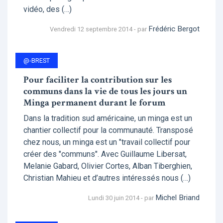
vidéo, des (…)
Frédéric Bergot
Vendredi 12 septembre 2014 - par
@-BREST
Pour faciliter la contribution sur les
communs dans la vie de tous les jours un
Minga permanent durant le forum
Dans la tradition sud américaine, un minga est un
chantier collectif pour la communauté. Transposé
chez nous, un minga est un "travail collectif pour
créer des "communs". Avec Guillaume Libersat,
Melanie Gabard, Olivier Cortes, Alban Tiberghien,
Christian Mahieu et d’autres intéressés nous (…)
Michel Briand
Lundi 30 juin 2014 - par