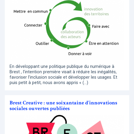
En développant une politique publique du numérique à
Brest , l’intention première visait à réduire les inégalités,
favoriser l’inclusion sociale et développer les usages. Et
puis petit à petit, nous avons appris « (…)
Brest Creative : une soixantaine d’innovations
sociales ouvertes publiées