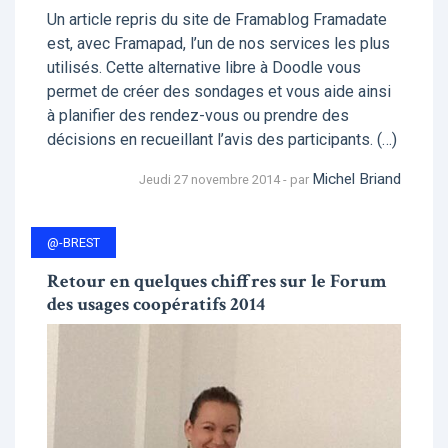
Un article repris du site de Framablog Framadate
est, avec Framapad, l’un de nos services les plus
utilisés. Cette alternative libre à Doodle vous
permet de créer des sondages et vous aide ainsi
à planifier des rendez-vous ou prendre des
décisions en recueillant l’avis des participants. (…)
Michel Briand
Jeudi 27 novembre 2014 - par
@-BREST
Retour en quelques chiffres sur le Forum
des usages coopératifs 2014