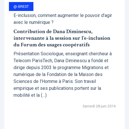
@-BREST
E-inclusion, comment augmenter le pouvoir d’agir
avec le numérique ?
Contribution de Dana Diminescu,
intervenante à la session sur l’e-inclusion
du Forum des usages coopératifs
Présentation Sociologue, enseignant chercheur à
Telecom ParisTech, Dana Diminescu a fondé et
dirige depuis 2003 le programme Migrations et
numérique de la Fondation de la Maison des
Sciences de l’Homme à Paris. Son travail
empirique et ses publications portent sur la
mobilité et la (…)
Samedi 28 juin 2014