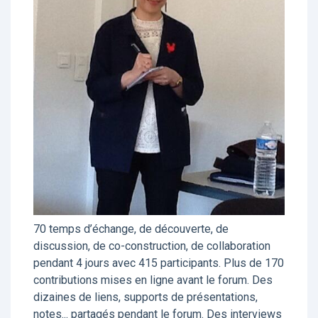
70 temps d’échange, de découverte, de
discussion, de co-construction, de collaboration
pendant 4 jours avec 415 participants. Plus de 170
contributions mises en ligne avant le forum. Des
dizaines de liens, supports de présentations,
notes... partagés pendant le forum. Des interviews