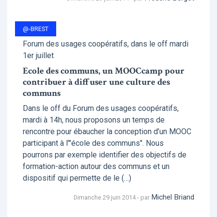
@-BREST
Forum des usages coopératifs, dans le off mardi
1er juillet
Ecole des communs, un MOOCcamp pour
contribuer à diffuser une culture des
communs
Dans le off du Forum des usages coopératifs,
mardi à 14h, nous proposons un temps de
rencontre pour ébaucher la conception d’un MOOC
participant à l’"école des communs". Nous
pourrons par exemple identifier des objectifs de
formation-action autour des communs et un
dispositif qui permette de le (…)
Michel Briand
Dimanche 29 juin 2014 - par