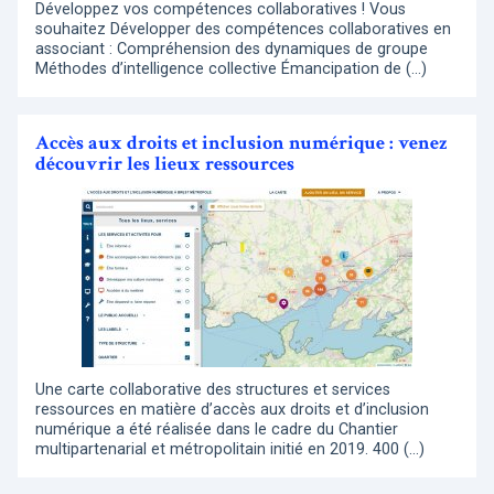
Développez vos compétences collaboratives ! Vous
souhaitez Développer des compétences collaboratives en
associant : Compréhension des dynamiques de groupe
Méthodes d’intelligence collective Émancipation de (…)
Accès aux droits et inclusion numérique : venez
découvrir les lieux ressources
Une carte collaborative des structures et services
ressources en matière d’accès aux droits et d’inclusion
numérique a été réalisée dans le cadre du Chantier
multipartenarial et métropolitain initié en 2019. 400 (…)