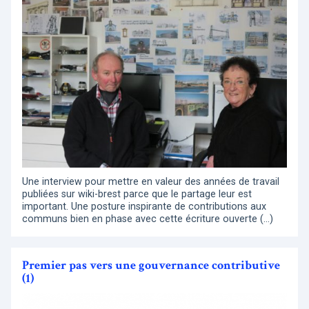
Une interview pour mettre en valeur des années de travail
publiées sur wiki-brest parce que le partage leur est
important. Une posture inspirante de contributions aux
communs bien en phase avec cette écriture ouverte (…)
Premier pas vers une gouvernance contributive
(1)