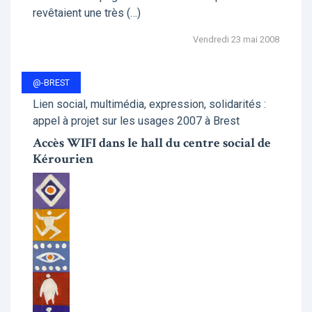
revêtaient une très (…)
Vendredi 23 mai 2008
@-BREST
Lien social, multimédia, expression, solidarités :
appel à projet sur les usages 2007 à Brest
Accès WIFI dans le hall du centre social de
Kérourien