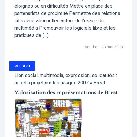
éloignés ou en difficultés Mettre en place des
partenariats de proximité Permettre des relations
intergénérationnelles autour de l’usage du
multimédia Promouvoir les logiciels libre et les
pratiques de (…)
Vendredi 23 mai 2008
@-BREST
Lien social, multimédia, expression, solidarités :
appel à projet sur les usages 2007 à Brest
Valorisation des représentations de Brest