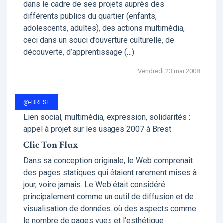
dans le cadre de ses projets auprès des
différents publics du quartier (enfants,
adolescents, adultes), des actions multimédia,
ceci dans un souci d’ouverture culturelle, de
découverte, d’apprentissage (…)
Vendredi 23 mai 2008
@-BREST
Lien social, multimédia, expression, solidarités :
appel à projet sur les usages 2007 à Brest
Clic Ton Flux
Dans sa conception originale, le Web comprenait
des pages statiques qui étaient rarement mises à
jour, voire jamais. Le Web était considéré
principalement comme un outil de diffusion et de
visualisation de données, où des aspects comme
le nombre de pages vues et l’esthétique