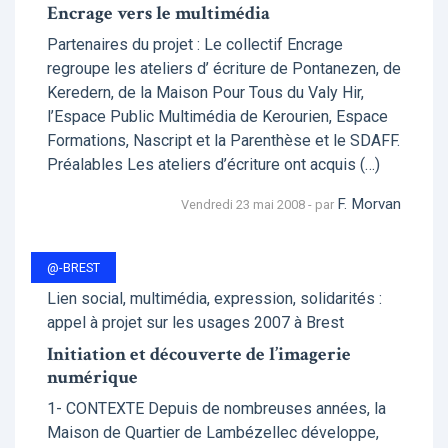
Encrage vers le multimédia
Partenaires du projet : Le collectif Encrage
regroupe les ateliers d’ écriture de Pontanezen, de
Keredern, de la Maison Pour Tous du Valy Hir,
l’Espace Public Multimédia de Kerourien, Espace
Formations, Nascript et la Parenthèse et le SDAFF.
Préalables Les ateliers d’écriture ont acquis (…)
F. Morvan
Vendredi 23 mai 2008 - par
@-BREST
Lien social, multimédia, expression, solidarités :
appel à projet sur les usages 2007 à Brest
Initiation et découverte de l’imagerie
numérique
1- CONTEXTE Depuis de nombreuses années, la
Maison de Quartier de Lambézellec développe,