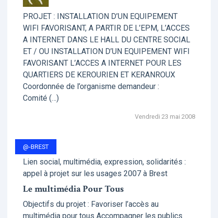
PROJET : INSTALLATION D’UN EQUIPEMENT
WIFI FAVORISANT, A PARTIR DE L’EPM, L’ACCES
A INTERNET DANS LE HALL DU CENTRE SOCIAL
ET / OU INSTALLATION D’UN EQUIPEMENT WIFI
FAVORISANT L’ACCES A INTERNET POUR LES
QUARTIERS DE KEROURIEN ET KERANROUX
Coordonnée de l’organisme demandeur :
Comité (…)
Vendredi 23 mai 2008
@-BREST
Lien social, multimédia, expression, solidarités :
appel à projet sur les usages 2007 à Brest
Le multimédia Pour Tous
Objectifs du projet : Favoriser l’accès au
multimédia pour tous Accompagner les publics