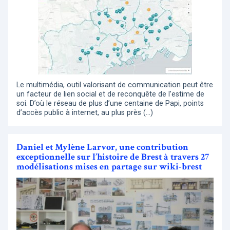
Le multimédia, outil valorisant de communication peut être
un facteur de lien social et de reconquête de l’estime de
soi. D’où le réseau de plus d’une centaine de Papi, points
d’accès public à internet, au plus près (…)
Daniel et Mylène Larvor, une contribution
exceptionnelle sur l’histoire de Brest à travers 27
modélisations mises en partage sur wiki-brest