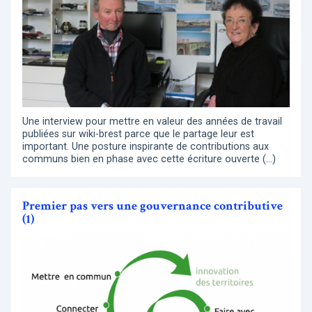
Une interview pour mettre en valeur des années de travail
publiées sur wiki-brest parce que le partage leur est
important. Une posture inspirante de contributions aux
communs bien en phase avec cette écriture ouverte (…)
Premier pas vers une gouvernance contributive
(1)