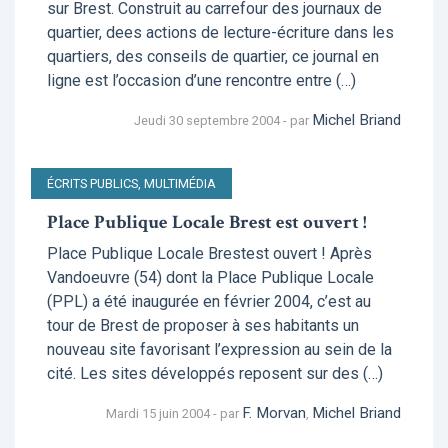
sur Brest. Construit au carrefour des journaux de
quartier, dees actions de lecture-écriture dans les
quartiers, des conseils de quartier, ce journal en
ligne est l’occasion d’une rencontre entre (…)
Michel Briand
Jeudi 30 septembre 2004 - par
ÉCRITS PUBLICS, MULTIMÉDIA
Place Publique Locale Brest est ouvert !
Place Publique Locale Brestest ouvert ! Après
Vandoeuvre (54) dont la Place Publique Locale
(PPL) a été inaugurée en février 2004, c’est au
tour de Brest de proposer à ses habitants un
nouveau site favorisant l’expression au sein de la
cité. Les sites développés reposent sur des (…)
F. Morvan
Michel Briand
Mardi 15 juin 2004 - par
,