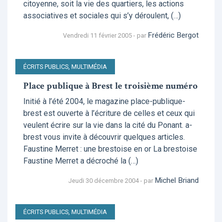
citoyenne, soit la vie des quartiers, les actions
associatives et sociales qui s’y déroulent, (…)
Frédéric Bergot
Vendredi 11 février 2005 - par
ÉCRITS PUBLICS, MULTIMÉDIA
Place publique à Brest le troisième numéro
Initié à l’été 2004, le magazine place-publique-
brest est ouverte à l’écriture de celles et ceux qui
veulent écrire sur la vie dans la cité du Ponant. a-
brest vous invite à découvrir quelques articles.
Faustine Merret : une brestoise en or La brestoise
Faustine Merret a décroché la (…)
Michel Briand
Jeudi 30 décembre 2004 - par
ÉCRITS PUBLICS, MULTIMÉDIA