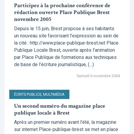
Participez à la prochaine conférence de
rédaction ouverte Place Publique Brest
novembre 2005
Depuis le 15 juin, Brest propose à ses habitants
un nouveau site favorisant l’expression au sein de
la cité : http://www.place-publique-brest.net Place
Publique Locale Brest, ouverte après l’animation
par Place Publique de formations aux techniques
de base de l’écriture journalistique, (…)
Samedi 6 novembre 2004
ÉCRITS PUBLICS, MULTIMÉDIA
Un second numéro du magazine place
publique locale à Brest
Après un premier numéro avant l’été, la magazine
sur internet Place-publique-brest se met en place