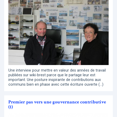
Une interview pour mettre en valeur des années de travail
publiées sur wiki-brest parce que le partage leur est
important. Une posture inspirante de contributions aux
communs bien en phase avec cette écriture ouverte (…)
Premier pas vers une gouvernance contributive
(1)