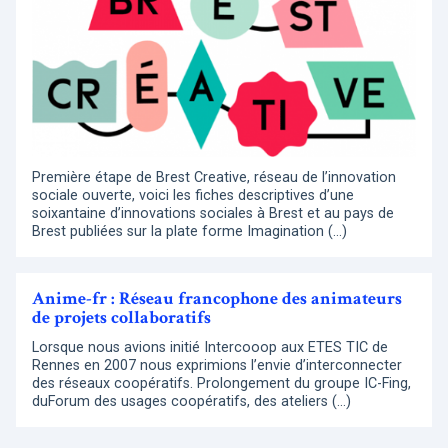
Première étape de Brest Creative, réseau de l’innovation
sociale ouverte, voici les fiches descriptives d’une
soixantaine d’innovations sociales à Brest et au pays de
Brest publiées sur la plate forme Imagination (…)
Anime-fr : Réseau francophone des animateurs
de projets collaboratifs
Lorsque nous avions initié Intercooop aux ETES TIC de
Rennes en 2007 nous exprimions l’envie d’interconnecter
des réseaux coopératifs. Prolongement du groupe IC-Fing,
duForum des usages coopératifs, des ateliers (…)