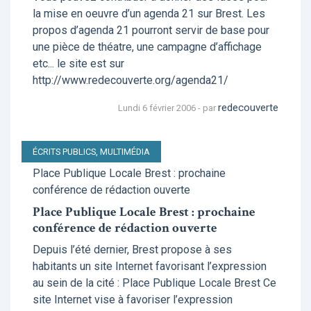
la mise en oeuvre d’un agenda 21 sur Brest. Les
propos d’agenda 21 pourront servir de base pour
une pièce de théatre, une campagne d’affichage
etc... le site est sur
http://www.redecouverte.org/agenda21/
redecouverte
Lundi 6 février 2006 - par
ÉCRITS PUBLICS, MULTIMÉDIA
Place Publique Locale Brest : prochaine
conférence de rédaction ouverte
Place Publique Locale Brest : prochaine
conférence de rédaction ouverte
Depuis l’été dernier, Brest propose à ses
habitants un site Internet favorisant l’expression
au sein de la cité : Place Publique Locale Brest Ce
site Internet vise à favoriser l’expression