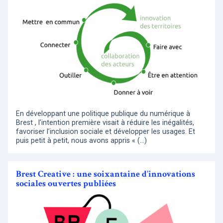
En développant une politique publique du numérique à
Brest , l’intention première visait à réduire les inégalités,
favoriser l’inclusion sociale et développer les usages. Et
puis petit à petit, nous avons appris « (…)
Brest Creative : une soixantaine d’innovations
sociales ouvertes publiées