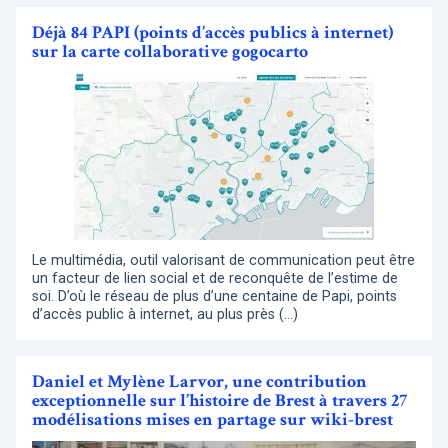
Déjà 84 PAPI (points d’accès publics à internet)
sur la carte collaborative gogocarto
Le multimédia, outil valorisant de communication peut être
un facteur de lien social et de reconquête de l’estime de
soi. D’où le réseau de plus d’une centaine de Papi, points
d’accès public à internet, au plus près (…)
Daniel et Mylène Larvor, une contribution
exceptionnelle sur l’histoire de Brest à travers 27
modélisations mises en partage sur wiki-brest