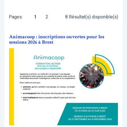
Pages:
1
2
8 Résultat(s) disponible(s)
Animacoop : inscriptions ouvertes pour les
sessions 2026 à Brest