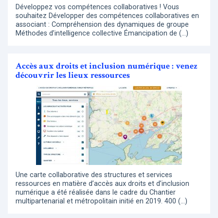
Développez vos compétences collaboratives ! Vous
souhaitez Développer des compétences collaboratives en
associant : Compréhension des dynamiques de groupe
Méthodes d’intelligence collective Émancipation de (…)
Accès aux droits et inclusion numérique : venez
découvrir les lieux ressources
Une carte collaborative des structures et services
ressources en matière d’accès aux droits et d’inclusion
numérique a été réalisée dans le cadre du Chantier
multipartenarial et métropolitain initié en 2019. 400 (…)