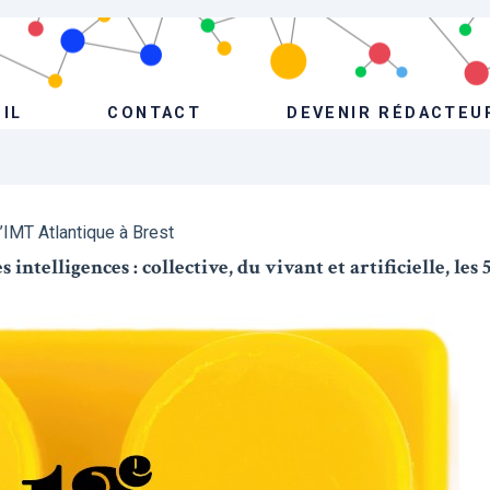
IL
CONTACT
DEVENIR RÉDACTEU
l’IMT Atlantique à Brest
intelligences : collective, du vivant et artificielle, les 