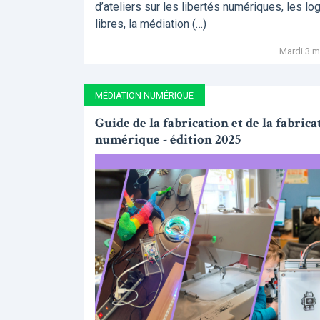
d’ateliers sur les libertés numériques, les log
libres, la médiation (…)
Mardi 3 m
MÉDIATION NUMÉRIQUE
Guide de la fabrication et de la fabrica
numérique - édition 2025