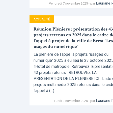
Lauriane 
Vendredi 7 novembre 2025 - par
ACTUALITÉ
Réunion Plénière : présentation des 43
projets retenus en 2025 dans le cadre d
l’appel à projet de la ville de Brest "Les
usages du numérique"
La plénière de l’appel à projets "usages du
numérique" 2025 a eu lieu le 23 octobre 2025
l’Hôtel de métropole. Retrouvez la présentat
43 projets retenus : RETROUVEZ LA
PRESENTATION DE LA PLENIERE ICI : Liste
projets multimédia 2025 retenus dans le cad
l’appel à (…)
Lauriane 
Lundi 3 novembre 2025 - par