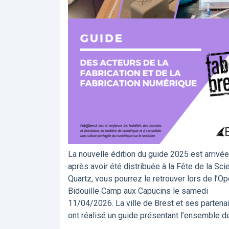
La nouvelle édition du guide 2025 est arrivée
après avoir été distribuée à la Fête de la Sci
Quartz, vous pourrez le retrouver lors de l’O
Bidouille Camp aux Capucins le samedi
11/04/2026. La ville de Brest et ses partena
ont réalisé un guide présentant l’ensemble d