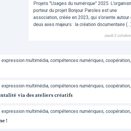
Projets "Usages du numérique" 2025. L’organi
porteur du projet Bonjour Paroles est une
association, créée en 2023, qui s’oriente autour
deux axes majeurs : la création documentaire (…
Jeudi 2 octobre
, expression multimédia, compétences numériques, coopération,
, expression multimédia, compétences numériques, coopération,
alité via des ateliers créatifs
, expression multimédia, compétences numériques, coopération,
ne !