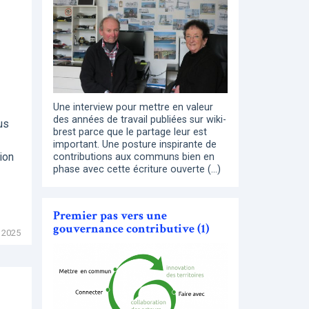
Une interview pour mettre en valeur
des années de travail publiées sur wiki-
us
brest parce que le partage leur est
important. Une posture inspirante de
ion
contributions aux communs bien en
phase avec cette écriture ouverte (…)
Premier pas vers une
gouvernance contributive (1)
 2025