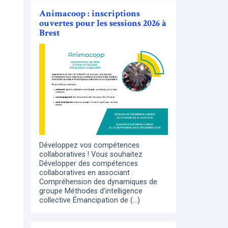
Animacoop : inscriptions
ouvertes pour les sessions 2026 à
Brest
Développez vos compétences
collaboratives ! Vous souhaitez
Développer des compétences
collaboratives en associant :
Compréhension des dynamiques de
groupe Méthodes d’intelligence
collective Émancipation de (…)