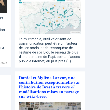
us
ion
Le multimédia, outil valorisant de
communication peut être un facteur
ire
de lien social et de reconquête de
l’estime de soi. D’où le réseau de plus
d’une centaine de Papi, points d’accès
public à internet, au plus près (…)
 2025
Daniel et Mylène Larvor, une
contribution exceptionnelle sur
l’histoire de Brest à travers 27
modélisations mises en partage
sur wiki-brest