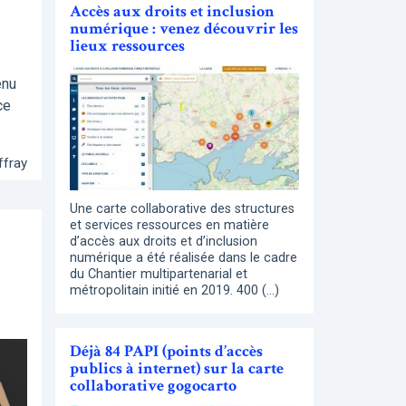
Accès aux droits et inclusion
numérique : venez découvrir les
lieux ressources
enu
ce
ffray
Une carte collaborative des structures
et services ressources en matière
d’accès aux droits et d’inclusion
numérique a été réalisée dans le cadre
du Chantier multipartenarial et
métropolitain initié en 2019. 400 (…)
Déjà 84 PAPI (points d’accès
publics à internet) sur la carte
collaborative gogocarto