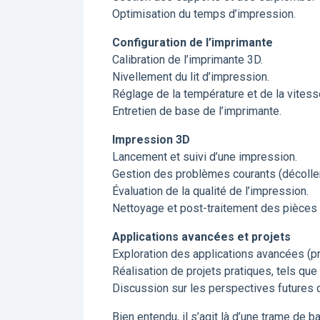
Optimisation du temps d’impression.
Configuration de l’imprimante
Calibration de l’imprimante 3D.
Nivellement du lit d’impression.
Réglage de la température et de la vitess
Entretien de base de l’imprimante.
Impression 3D
Lancement et suivi d’une impression.
Gestion des problèmes courants (décollem
Évaluation de la qualité de l’impression.
Nettoyage et post-traitement des pièces
Applications avancées et projets
Exploration des applications avancées (pro
Réalisation de projets pratiques, tels que 
Discussion sur les perspectives futures 
Bien entendu, il s’agit là d’une trame de b