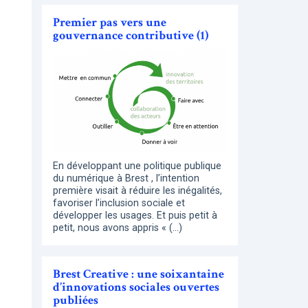
Premier pas vers une
gouvernance contributive (1)
En développant une politique publique
du numérique à Brest , l’intention
première visait à réduire les inégalités,
favoriser l’inclusion sociale et
développer les usages. Et puis petit à
petit, nous avons appris « (…)
Brest Creative : une soixantaine
d’innovations sociales ouvertes
publiées