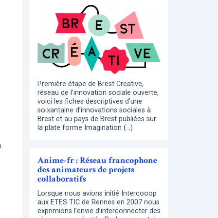
Première étape de Brest Creative,
réseau de l’innovation sociale ouverte,
voici les fiches descriptives d’une
soixantaine d’innovations sociales à
Brest et au pays de Brest publiées sur
la plate forme Imagination (…)
e
Anime-fr : Réseau francophone
des animateurs de projets
collaboratifs
Lorsque nous avions initié Intercooop
aux ETES TIC de Rennes en 2007 nous
exprimions l’envie d’interconnecter des