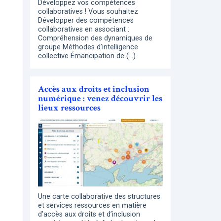
Développez vos compétences
collaboratives ! Vous souhaitez
Développer des compétences
collaboratives en associant :
Compréhension des dynamiques de
groupe Méthodes d’intelligence
collective Émancipation de (…)
Accès aux droits et inclusion
numérique : venez découvrir les
lieux ressources
Une carte collaborative des structures
et services ressources en matière
d’accès aux droits et d’inclusion