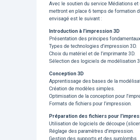
Avec le soutien du service Médiations et
mettront en place 6 temps de formation 
envisagé est le suivant :
Introduction à l’impression 3D
Présentation des principes fondamentaux
Types de technologies d’impression 3D.
Choix du matériel et de l’imprimante 3D.
Sélection des logiciels de modélisation 3
Conception 3D
Apprentissage des bases de la modélisati
Création de modèles simples.
Optimisation de la conception pour l’impr
Formats de fichiers pour l’impression.
Préparation des fichiers pour l’impres
Utilisation de logiciels de découpe (slic
Réglage des paramètres d’impression.
Gestion des supports et des surplombs.