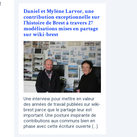
t
Daniel et Mylène Larvor, une
contribution exceptionnelle sur
l’histoire de Brest à travers 27
modélisations mises en partage
sur wiki-brest
Une interview pour mettre en valeur
des années de travail publiées sur wiki-
brest parce que le partage leur est
important. Une posture inspirante de
contributions aux communs bien en
phase avec cette écriture ouverte (…)