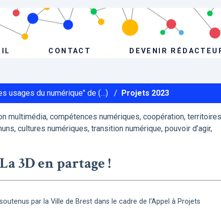
IL
CONTACT
DEVENIR RÉDACTEU
Les usages du numérique" de (…)
/
Projets 2023
n multimédia, compétences numériques, coopération, territoire
uns, cultures numériques, transition numérique, pouvoir d’agir,
La 3D en partage !
s soutenus par la Ville de Brest dans le cadre de l’Appel à Projets