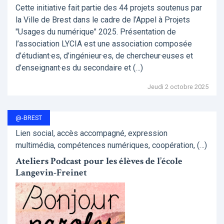
Cette initiative fait partie des 44 projets soutenus par
la Ville de Brest dans le cadre de l’Appel à Projets
"Usages du numérique" 2025. Présentation de
l’association LYCIA est une association composée
d’étudiant·es, d’ingénieur·es, de chercheur·euses et
d’enseignant·es du secondaire et (…)
Jeudi 2 octobre 2025
@-BREST
Lien social, accès accompagné, expression
multimédia, compétences numériques, coopération, (…)
Ateliers Podcast pour les élèves de l’école
Langevin-Freinet