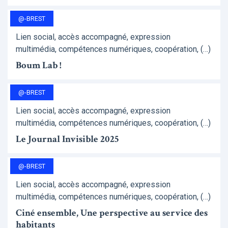
@-BREST
Lien social, accès accompagné, expression
multimédia, compétences numériques, coopération, (…)
Boum Lab !
@-BREST
Lien social, accès accompagné, expression
multimédia, compétences numériques, coopération, (…)
Le Journal Invisible 2025
@-BREST
Lien social, accès accompagné, expression
multimédia, compétences numériques, coopération, (…)
Ciné ensemble, Une perspective au service des
habitants