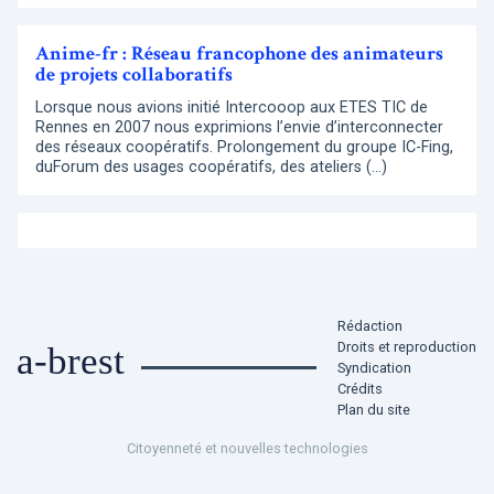
Anime-fr : Réseau francophone des animateurs
de projets collaboratifs
Lorsque nous avions initié Intercooop aux ETES TIC de
Rennes en 2007 nous exprimions l’envie d’interconnecter
des réseaux coopératifs. Prolongement du groupe IC-Fing,
duForum des usages coopératifs, des ateliers (…)
Rédaction
Droits et reproduction
a-brest
Syndication
Crédits
Plan du site
Citoyenneté et nouvelles technologies