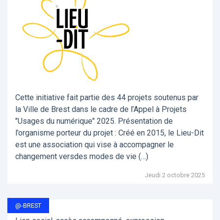
Cette initiative fait partie des 44 projets soutenus par
la Ville de Brest dans le cadre de l’Appel à Projets
"Usages du numérique" 2025. Présentation de
l’organisme porteur du projet : Créé en 2015, le Lieu-Dit
est une association qui vise à accompagner le
changement versdes modes de vie (…)
Jeudi 2 octobre 2025
@-BREST