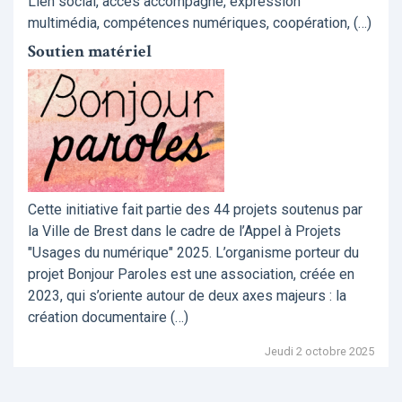
Lien social, accès accompagné, expression
multimédia, compétences numériques, coopération, (…)
Soutien matériel
Cette initiative fait partie des 44 projets soutenus par
la Ville de Brest dans le cadre de l’Appel à Projets
"Usages du numérique" 2025. L’organisme porteur du
projet Bonjour Paroles est une association, créée en
2023, qui s’oriente autour de deux axes majeurs : la
création documentaire (…)
Jeudi 2 octobre 2025