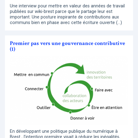
Une interview pour mettre en valeur des années de travail
publiées sur wiki-brest parce que le partage leur est
important. Une posture inspirante de contributions aux
communs bien en phase avec cette écriture ouverte (…)
Premier pas vers une gouvernance contributive
(1)
En développant une politique publique du numérique à
Brest , l’intention première visait à réduire les inégalités,