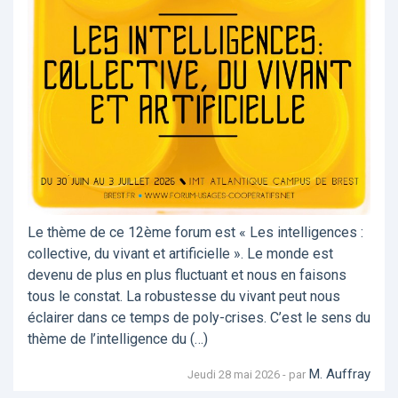
Le thème de ce 12ème forum est « Les intelligences :
collective, du vivant et artificielle ». Le monde est
devenu de plus en plus fluctuant et nous en faisons
tous le constat. La robustesse du vivant peut nous
éclairer dans ce temps de poly-crises. C’est le sens du
thème de l’intelligence du (…)
M. Auffray
Jeudi 28 mai 2026 - par