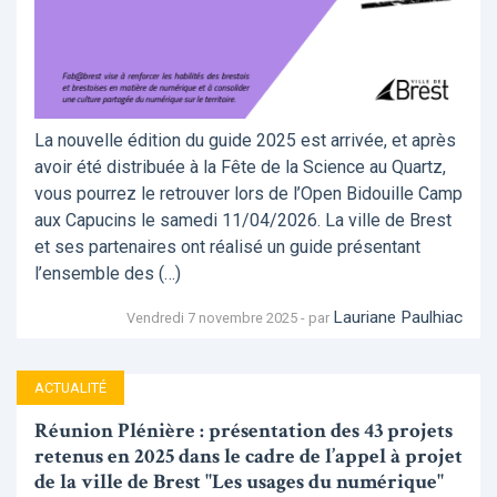
La nouvelle édition du guide 2025 est arrivée, et après
avoir été distribuée à la Fête de la Science au Quartz,
vous pourrez le retrouver lors de l’Open Bidouille Camp
aux Capucins le samedi 11/04/2026. La ville de Brest
et ses partenaires ont réalisé un guide présentant
l’ensemble des (…)
Lauriane Paulhiac
Vendredi 7 novembre 2025 - par
ACTUALITÉ
Réunion Plénière : présentation des 43 projets
retenus en 2025 dans le cadre de l’appel à projet
de la ville de Brest "Les usages du numérique"