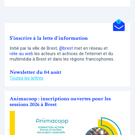
S'inscrire à la lette d'information
Initié par la ville de Brest,
@brest
met en réseau et
relie au web
les acteurs et actrices de l’internet et du
multimédia à Brest et dans les régions francophones..
Newsletter du 04 août
Toutes les lettres
Animacoop : inscriptions ouvertes pour les
sessions 2026 à Brest