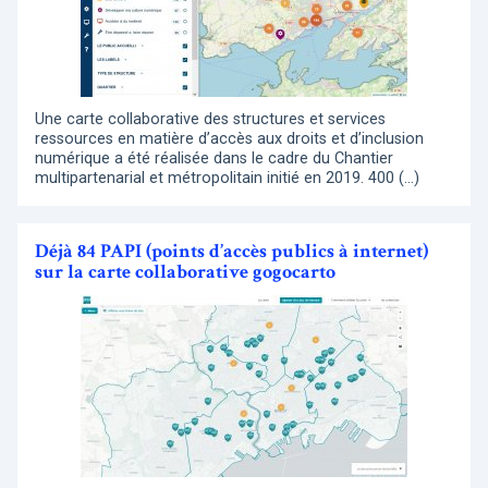
Une carte collaborative des structures et services
ressources en matière d’accès aux droits et d’inclusion
numérique a été réalisée dans le cadre du Chantier
multipartenarial et métropolitain initié en 2019. 400 (…)
Déjà 84 PAPI (points d’accès publics à internet)
sur la carte collaborative gogocarto