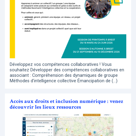
Développez vos compétences collaboratives ! Vous
souhaitez Développer des compétences collaboratives en
associant : Compréhension des dynamiques de groupe
Méthodes d’intelligence collective Émancipation de (…)
Accès aux droits et inclusion numérique : venez
découvrir les lieux ressources