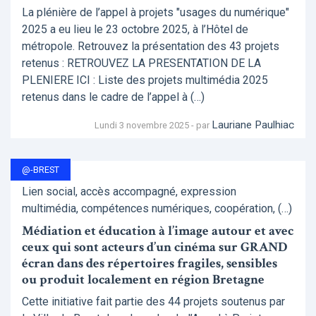
La plénière de l’appel à projets "usages du numérique"
2025 a eu lieu le 23 octobre 2025, à l’Hôtel de
métropole. Retrouvez la présentation des 43 projets
retenus : RETROUVEZ LA PRESENTATION DE LA
PLENIERE ICI : Liste des projets multimédia 2025
retenus dans le cadre de l’appel à (…)
Lauriane Paulhiac
Lundi 3 novembre 2025 - par
@-BREST
Lien social, accès accompagné, expression
multimédia, compétences numériques, coopération, (…)
Médiation et éducation à l’image autour et avec
ceux qui sont acteurs d’un cinéma sur GRAND
écran dans des répertoires fragiles, sensibles
ou produit localement en région Bretagne
Cette initiative fait partie des 44 projets soutenus par