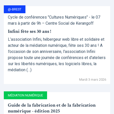
@-BREST
Cycle de conférences "Cultures Numériques" - le 07
mars à partir de 9h – Centre Social de Kerangoff
Infini fête ses 30 ans !
L’association Infini, hébergeur web libre et solidaire et
acteur de la médiation numérique, fête ses 30 ans ! A
l’occasion de son anniversaire, l’association Infini
propose toute une journée de conférences et d’ateliers
sur les libertés numériques, les logiciels libres, la
médiation (…)
Mardi 3 mars 2026
MÉDIATION NUMÉRIQUE
Guide de la fabrication et de la fabrication
numérique - édition 2025