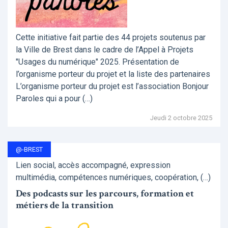
Cette initiative fait partie des 44 projets soutenus par
la Ville de Brest dans le cadre de l’Appel à Projets
"Usages du numérique" 2025. Présentation de
l’organisme porteur du projet et la liste des partenaires
L’organisme porteur du projet est l’association Bonjour
Paroles qui a pour (…)
Jeudi 2 octobre 2025
@-BREST
Lien social, accès accompagné, expression
multimédia, compétences numériques, coopération, (…)
Des podcasts sur les parcours, formation et
métiers de la transition