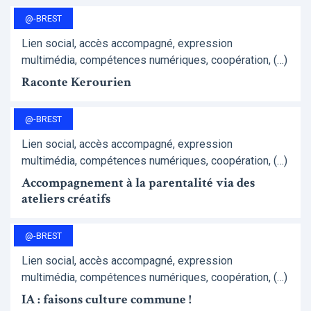
@-BREST
Lien social, accès accompagné, expression
multimédia, compétences numériques, coopération, (…)
Raconte Kerourien
@-BREST
Lien social, accès accompagné, expression
multimédia, compétences numériques, coopération, (…)
Accompagnement à la parentalité via des
ateliers créatifs
@-BREST
Lien social, accès accompagné, expression
multimédia, compétences numériques, coopération, (…)
IA : faisons culture commune !