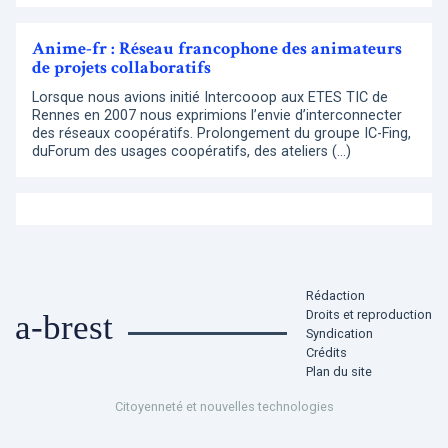
Anime-fr : Réseau francophone des animateurs
de projets collaboratifs
Lorsque nous avions initié Intercooop aux ETES TIC de
Rennes en 2007 nous exprimions l’envie d’interconnecter
des réseaux coopératifs. Prolongement du groupe IC-Fing,
duForum des usages coopératifs, des ateliers (…)
Rédaction
Droits et reproduction
a-brest
Syndication
Crédits
Plan du site
Citoyenneté et nouvelles technologies