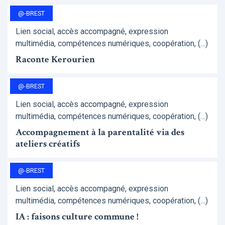
@-BREST
Lien social, accès accompagné, expression
multimédia, compétences numériques, coopération, (…)
Raconte Kerourien
@-BREST
Lien social, accès accompagné, expression
multimédia, compétences numériques, coopération, (…)
Accompagnement à la parentalité via des
ateliers créatifs
@-BREST
Lien social, accès accompagné, expression
multimédia, compétences numériques, coopération, (…)
IA : faisons culture commune !