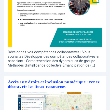
Développez vos compétences collaboratives ! Vous
souhaitez Développer des compétences collaboratives en
associant : Compréhension des dynamiques de groupe
Méthodes d’intelligence collective Émancipation de (…)
Accès aux droits et inclusion numérique : venez
découvrir les lieux ressources