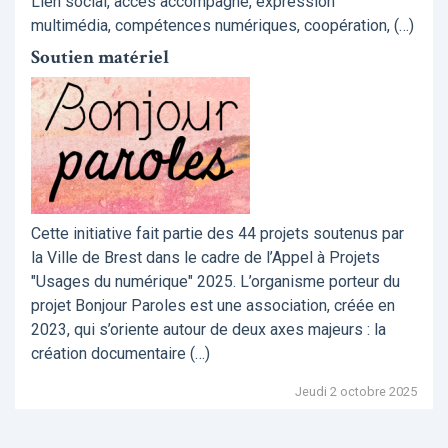
Lien social, accès accompagné, expression
multimédia, compétences numériques, coopération, (…)
Soutien matériel
Cette initiative fait partie des 44 projets soutenus par
la Ville de Brest dans le cadre de l’Appel à Projets
"Usages du numérique" 2025. L’organisme porteur du
projet Bonjour Paroles est une association, créée en
2023, qui s’oriente autour de deux axes majeurs : la
création documentaire (…)
Jeudi 2 octobre 2025