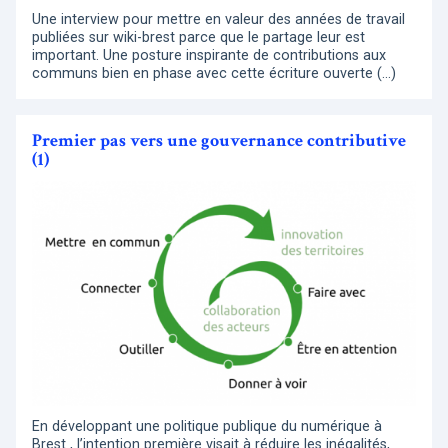
Une interview pour mettre en valeur des années de travail
publiées sur wiki-brest parce que le partage leur est
important. Une posture inspirante de contributions aux
communs bien en phase avec cette écriture ouverte (…)
Premier pas vers une gouvernance contributive
(1)
En développant une politique publique du numérique à
Brest , l’intention première visait à réduire les inégalités,