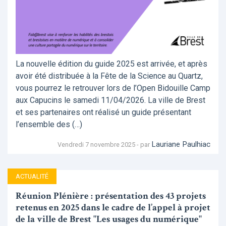
La nouvelle édition du guide 2025 est arrivée, et après
avoir été distribuée à la Fête de la Science au Quartz,
vous pourrez le retrouver lors de l’Open Bidouille Camp
aux Capucins le samedi 11/04/2026. La ville de Brest
et ses partenaires ont réalisé un guide présentant
l’ensemble des (…)
Lauriane Paulhiac
Vendredi 7 novembre 2025 - par
ACTUALITÉ
Réunion Plénière : présentation des 43 projets
retenus en 2025 dans le cadre de l’appel à projet
de la ville de Brest "Les usages du numérique"