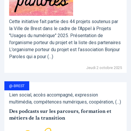
Cette initiative fait partie des 44 projets soutenus par
la Ville de Brest dans le cadre de l’Appel à Projets
"Usages du numérique" 2025. Présentation de
l’organisme porteur du projet et la liste des partenaires
L’organisme porteur du projet est l’association Bonjour
Paroles qui a pour (…)
Jeudi 2 octobre 2025
@-BREST
Lien social, accès accompagné, expression
multimédia, compétences numériques, coopération, (…)
Des podcasts sur les parcours, formation et
métiers de la transition