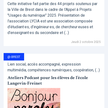
Cette initiative fait partie des 44 projets soutenus par
la Ville de Brest dans le cadre de l’Appel à Projets
"Usages du numérique" 2025. Présentation de
l’association LYCIA est une association composée
d’étudiant·es, d’ingénieur·es, de chercheur·euses et
d’enseignant·es du secondaire et (…)
Jeudi 2 octobre 2025
@-BREST
Lien social, accès accompagné, expression
multimédia, compétences numériques, coopération, (…)
Ateliers Podcast pour les élèves de l’école
Langevin-Freinet