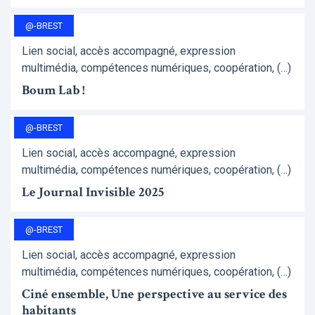
@-BREST
Lien social, accès accompagné, expression
multimédia, compétences numériques, coopération, (…)
Boum Lab !
@-BREST
Lien social, accès accompagné, expression
multimédia, compétences numériques, coopération, (…)
Le Journal Invisible 2025
@-BREST
Lien social, accès accompagné, expression
multimédia, compétences numériques, coopération, (…)
Ciné ensemble, Une perspective au service des
habitants