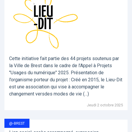
Cette initiative fait partie des 44 projets soutenus par
la Ville de Brest dans le cadre de l’Appel à Projets
"Usages du numérique" 2025. Présentation de
l’organisme porteur du projet : Créé en 2015, le Lieu-Dit
est une association qui vise à accompagner le
changement versdes modes de vie (…)
Jeudi 2 octobre 2025
@-BREST