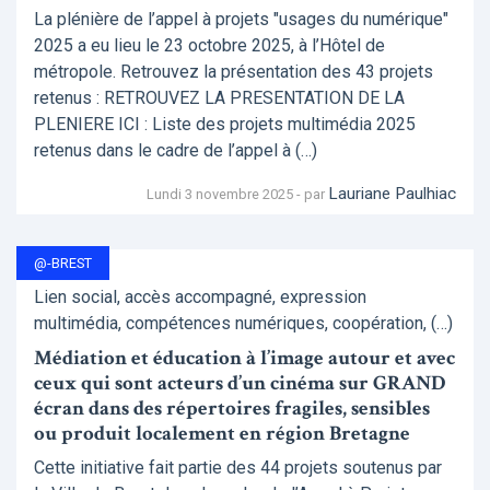
La plénière de l’appel à projets "usages du numérique"
2025 a eu lieu le 23 octobre 2025, à l’Hôtel de
métropole. Retrouvez la présentation des 43 projets
retenus : RETROUVEZ LA PRESENTATION DE LA
PLENIERE ICI : Liste des projets multimédia 2025
retenus dans le cadre de l’appel à (…)
Lauriane Paulhiac
Lundi 3 novembre 2025 - par
@-BREST
Lien social, accès accompagné, expression
multimédia, compétences numériques, coopération, (…)
Médiation et éducation à l’image autour et avec
ceux qui sont acteurs d’un cinéma sur GRAND
écran dans des répertoires fragiles, sensibles
ou produit localement en région Bretagne
Cette initiative fait partie des 44 projets soutenus par