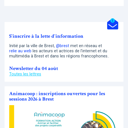
S'inscrire à la lette d'information
Initié par la ville de Brest,
@brest
met en réseau et
relie au web
les acteurs et actrices de l’internet et du
multimédia à Brest et dans les régions francophones..
Newsletter du 04 août
Toutes les lettres
Animacoop : inscriptions ouvertes pour les
sessions 2026 à Brest