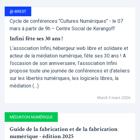
@-BREST
Cycle de conférences "Cultures Numériques" - le 07
mars à partir de 9h – Centre Social de Kerangoff
Infini fête ses 30 ans !
L’association Infini, hébergeur web libre et solidaire et
acteur de la médiation numérique, fête ses 30 ans ! A
l’occasion de son anniversaire, l’association Infini
propose toute une journée de conférences et d’ateliers
sur les libertés numériques, les logiciels libres, la
médiation (…)
Mardi 3 mars 2026
MÉDIATION NUMÉRIQUE
Guide de la fabrication et de la fabrication
numérique - édition 2025