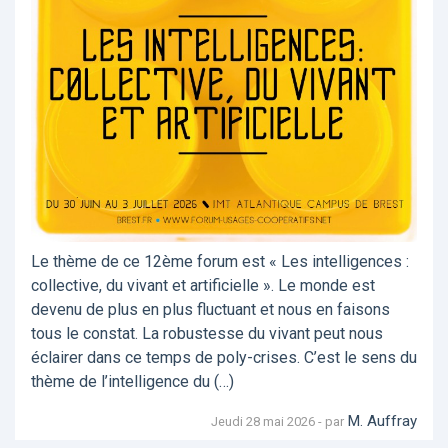
Le thème de ce 12ème forum est « Les intelligences :
collective, du vivant et artificielle ». Le monde est
devenu de plus en plus fluctuant et nous en faisons
tous le constat. La robustesse du vivant peut nous
éclairer dans ce temps de poly-crises. C’est le sens du
thème de l’intelligence du (…)
M. Auffray
Jeudi 28 mai 2026 - par