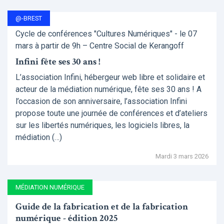
@-BREST
Cycle de conférences "Cultures Numériques" - le 07
mars à partir de 9h – Centre Social de Kerangoff
Infini fête ses 30 ans !
L’association Infini, hébergeur web libre et solidaire et
acteur de la médiation numérique, fête ses 30 ans ! A
l’occasion de son anniversaire, l’association Infini
propose toute une journée de conférences et d’ateliers
sur les libertés numériques, les logiciels libres, la
médiation (…)
Mardi 3 mars 2026
MÉDIATION NUMÉRIQUE
Guide de la fabrication et de la fabrication
numérique - édition 2025