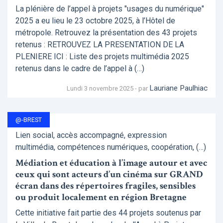
La plénière de l’appel à projets "usages du numérique"
2025 a eu lieu le 23 octobre 2025, à l’Hôtel de
métropole. Retrouvez la présentation des 43 projets
retenus : RETROUVEZ LA PRESENTATION DE LA
PLENIERE ICI : Liste des projets multimédia 2025
retenus dans le cadre de l’appel à (…)
Lauriane Paulhiac
Lundi 3 novembre 2025 - par
@-BREST
Lien social, accès accompagné, expression
multimédia, compétences numériques, coopération, (…)
Médiation et éducation à l’image autour et avec
ceux qui sont acteurs d’un cinéma sur GRAND
écran dans des répertoires fragiles, sensibles
ou produit localement en région Bretagne
Cette initiative fait partie des 44 projets soutenus par