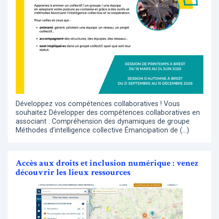
Développez vos compétences collaboratives ! Vous
souhaitez Développer des compétences collaboratives en
associant : Compréhension des dynamiques de groupe
Méthodes d’intelligence collective Émancipation de (…)
Accès aux droits et inclusion numérique : venez
découvrir les lieux ressources