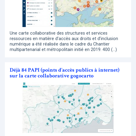
Une carte collaborative des structures et services
ressources en matière d’accès aux droits et d’inclusion
numérique a été réalisée dans le cadre du Chantier
multipartenarial et métropolitain initié en 2019. 400 (…)
Déjà 84 PAPI (points d’accès publics à internet)
sur la carte collaborative gogocarto