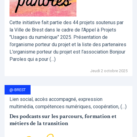
Cette initiative fait partie des 44 projets soutenus par
la Ville de Brest dans le cadre de l’Appel à Projets
"Usages du numérique" 2025. Présentation de
l’organisme porteur du projet et la liste des partenaires
L’organisme porteur du projet est l’association Bonjour
Paroles qui a pour (…)
Jeudi 2 octobre 2025
@-BREST
Lien social, accès accompagné, expression
multimédia, compétences numériques, coopération, (…)
Des podcasts sur les parcours, formation et
métiers de la transition