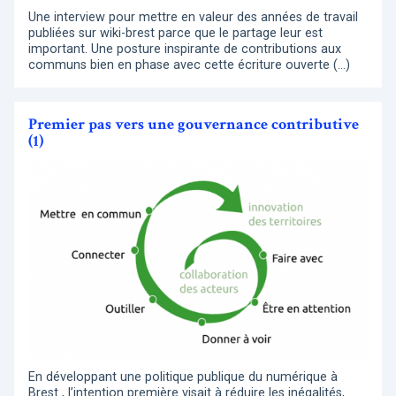
Une interview pour mettre en valeur des années de travail
publiées sur wiki-brest parce que le partage leur est
important. Une posture inspirante de contributions aux
communs bien en phase avec cette écriture ouverte (…)
Premier pas vers une gouvernance contributive
(1)
En développant une politique publique du numérique à
Brest , l’intention première visait à réduire les inégalités,