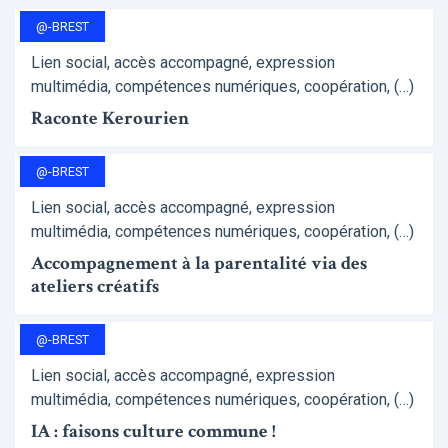
@-BREST
Lien social, accès accompagné, expression
multimédia, compétences numériques, coopération, (…)
Raconte Kerourien
@-BREST
Lien social, accès accompagné, expression
multimédia, compétences numériques, coopération, (…)
Accompagnement à la parentalité via des
ateliers créatifs
@-BREST
Lien social, accès accompagné, expression
multimédia, compétences numériques, coopération, (…)
IA : faisons culture commune !