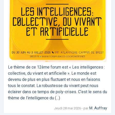
Le thème de ce 12ème forum est « Les intelligences :
collective, du vivant et artificielle ». Le monde est
devenu de plus en plus fluctuant et nous en faisons
tous le constat. La robustesse du vivant peut nous
éclairer dans ce temps de poly-crises. C’est le sens du
thème de l’intelligence du (…)
M. Auffray
Jeudi 28 mai 2026 - par