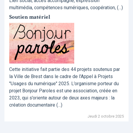
Lien social, accès accompagné, expression
multimédia, compétences numériques, coopération, (…)
Soutien matériel
Cette initiative fait partie des 44 projets soutenus par
la Ville de Brest dans le cadre de l’Appel à Projets
"Usages du numérique" 2025. L’organisme porteur du
projet Bonjour Paroles est une association, créée en
2023, qui s’oriente autour de deux axes majeurs : la
création documentaire (…)
Jeudi 2 octobre 2025