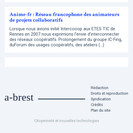
Anime-fr : Réseau francophone des animateurs
de projets collaboratifs
Lorsque nous avions initié Intercooop aux ETES TIC de
Rennes en 2007 nous exprimions l’envie d’interconnecter
des réseaux coopératifs. Prolongement du groupe IC-Fing,
duForum des usages coopératifs, des ateliers (…)
Rédaction
Droits et reproduction
a-brest
Syndication
Crédits
Plan du site
Citoyenneté et nouvelles technologies