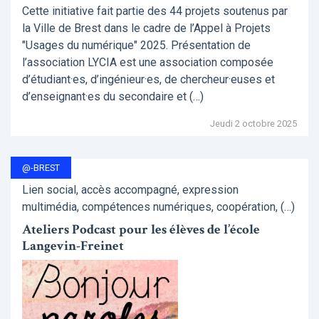
Cette initiative fait partie des 44 projets soutenus par
la Ville de Brest dans le cadre de l’Appel à Projets
"Usages du numérique" 2025. Présentation de
l’association LYCIA est une association composée
d’étudiant·es, d’ingénieur·es, de chercheur·euses et
d’enseignant·es du secondaire et (…)
Jeudi 2 octobre 2025
@-BREST
Lien social, accès accompagné, expression
multimédia, compétences numériques, coopération, (…)
Ateliers Podcast pour les élèves de l’école
Langevin-Freinet