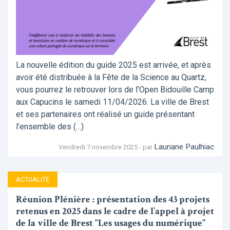
La nouvelle édition du guide 2025 est arrivée, et après
avoir été distribuée à la Fête de la Science au Quartz,
vous pourrez le retrouver lors de l’Open Bidouille Camp
aux Capucins le samedi 11/04/2026. La ville de Brest
et ses partenaires ont réalisé un guide présentant
l’ensemble des (…)
Lauriane Paulhiac
Vendredi 7 novembre 2025 - par
ACTUALITÉ
Réunion Plénière : présentation des 43 projets
retenus en 2025 dans le cadre de l’appel à projet
de la ville de Brest "Les usages du numérique"