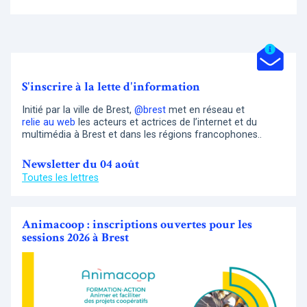
S'inscrire à la lette d'information
Initié par la ville de Brest,
@brest
met en réseau et
relie au web
les acteurs et actrices de l’internet et du
multimédia à Brest et dans les régions francophones..
Newsletter du 04 août
Toutes les lettres
Animacoop : inscriptions ouvertes pour les
sessions 2026 à Brest