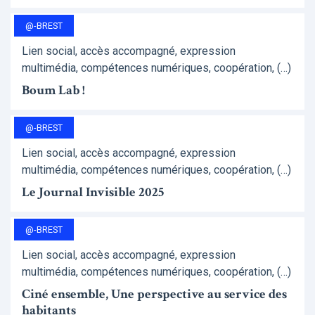
@-BREST
Lien social, accès accompagné, expression
multimédia, compétences numériques, coopération, (…)
Boum Lab !
@-BREST
Lien social, accès accompagné, expression
multimédia, compétences numériques, coopération, (…)
Le Journal Invisible 2025
@-BREST
Lien social, accès accompagné, expression
multimédia, compétences numériques, coopération, (…)
Ciné ensemble, Une perspective au service des
habitants