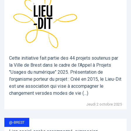
Cette initiative fait partie des 44 projets soutenus par
la Ville de Brest dans le cadre de l’Appel à Projets
"Usages du numérique" 2025. Présentation de
l’organisme porteur du projet : Créé en 2015, le Lieu-Dit
est une association qui vise à accompagner le
changement versdes modes de vie (…)
Jeudi 2 octobre 2025
@-BREST