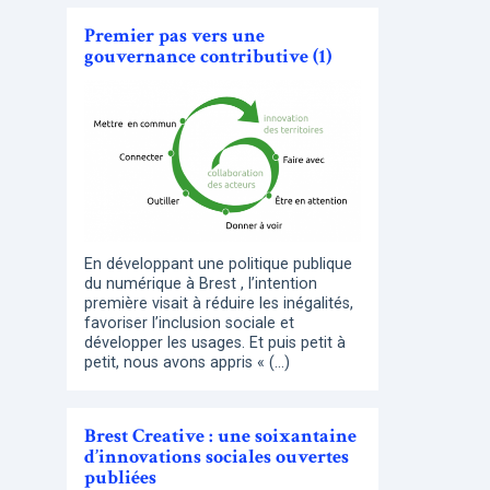
Premier pas vers une
gouvernance contributive (1)
En développant une politique publique
du numérique à Brest , l’intention
première visait à réduire les inégalités,
favoriser l’inclusion sociale et
développer les usages. Et puis petit à
petit, nous avons appris « (…)
Brest Creative : une soixantaine
d’innovations sociales ouvertes
publiées