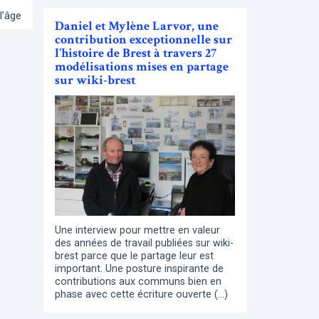
l’âge
Daniel et Mylène Larvor, une
contribution exceptionnelle sur
l’histoire de Brest à travers 27
modélisations mises en partage
sur wiki-brest
Une interview pour mettre en valeur
des années de travail publiées sur wiki-
brest parce que le partage leur est
important. Une posture inspirante de
contributions aux communs bien en
phase avec cette écriture ouverte (…)