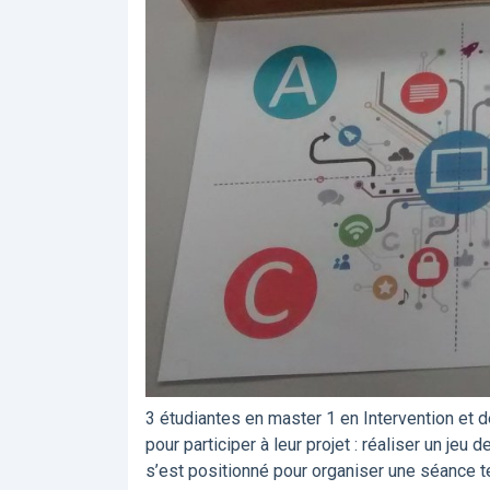
3 étudiantes en master 1 en Intervention et d
pour participer à leur projet : réaliser un je
s’est positionné pour organiser une séance tes