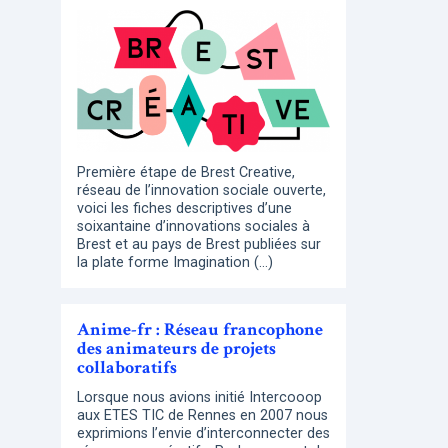
Première étape de Brest Creative,
réseau de l’innovation sociale ouverte,
voici les fiches descriptives d’une
soixantaine d’innovations sociales à
Brest et au pays de Brest publiées sur
la plate forme Imagination (…)
Anime-fr : Réseau francophone
des animateurs de projets
collaboratifs
Lorsque nous avions initié Intercooop
aux ETES TIC de Rennes en 2007 nous
exprimions l’envie d’interconnecter des