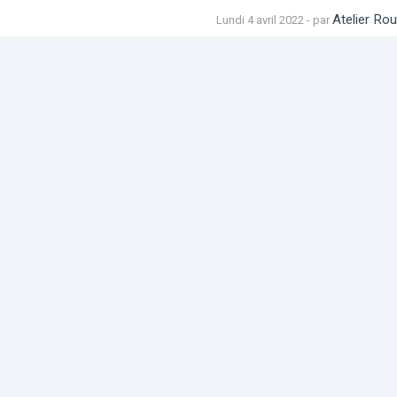
Atelier Rou
Lundi 4 avril 2022 - par