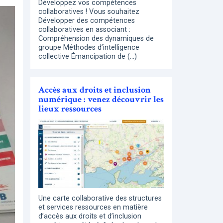
Développez vos compétences
collaboratives ! Vous souhaitez
Développer des compétences
collaboratives en associant :
Compréhension des dynamiques de
groupe Méthodes d’intelligence
collective Émancipation de (…)
Accès aux droits et inclusion
numérique : venez découvrir les
lieux ressources
Une carte collaborative des structures
et services ressources en matière
d’accès aux droits et d’inclusion