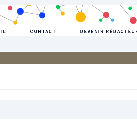
IL
CONTACT
DEVENIR RÉDACTEU