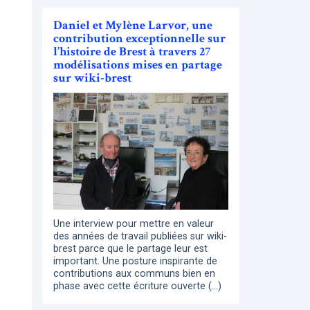
Daniel et Mylène Larvor, une
contribution exceptionnelle sur
l’histoire de Brest à travers 27
modélisations mises en partage
sur wiki-brest
Une interview pour mettre en valeur
des années de travail publiées sur wiki-
brest parce que le partage leur est
important. Une posture inspirante de
contributions aux communs bien en
phase avec cette écriture ouverte (…)