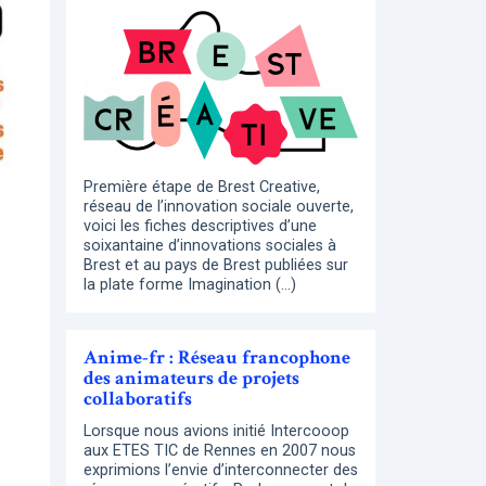
Première étape de Brest Creative,
réseau de l’innovation sociale ouverte,
voici les fiches descriptives d’une
soixantaine d’innovations sociales à
Brest et au pays de Brest publiées sur
la plate forme Imagination (…)
Anime-fr : Réseau francophone
des animateurs de projets
collaboratifs
Lorsque nous avions initié Intercooop
aux ETES TIC de Rennes en 2007 nous
exprimions l’envie d’interconnecter des