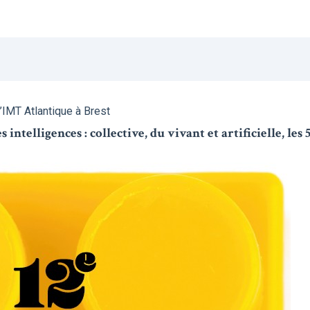
l’IMT Atlantique à Brest
intelligences : collective, du vivant et artificielle, les 