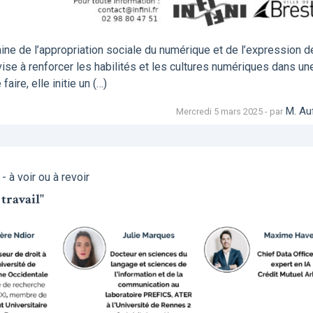
aine de l’appropriation sociale du numérique et de l’expression 
 vise à renforcer les habilités et les cultures numériques dans un
ire, elle initie un (…)
M. Au
Mercredi 5 mars 2025 - par
 à voir ou à revoir
 travail"