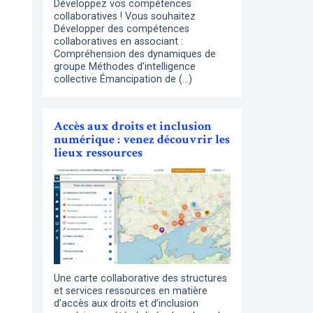
Développez vos compétences
collaboratives ! Vous souhaitez
Développer des compétences
collaboratives en associant :
Compréhension des dynamiques de
groupe Méthodes d’intelligence
collective Émancipation de (…)
Accès aux droits et inclusion
numérique : venez découvrir les
lieux ressources
Une carte collaborative des structures
et services ressources en matière
d’accès aux droits et d’inclusion