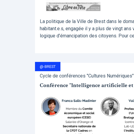
La politique de la Ville de Brest dans le dom
habitant.e.s, engagée il y a plus de vingt ans
logique d’émancipation des citoyens. Pour ce fa
@-BREST
Cycle de conférences "Cultures Numériques" -
Conférence "Intelligence artificielle et