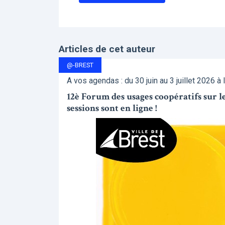
Articles de cet auteur
@-BREST
A vos agendas : du 30 juin au 3 juillet 2026 à 
12è Forum des usages coopératifs sur les 
sessions sont en ligne !