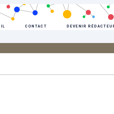
IL
CONTACT
DEVENIR RÉDACTEU