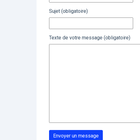
Sujet (obligatoire)
Texte de votre message (obligatoire)