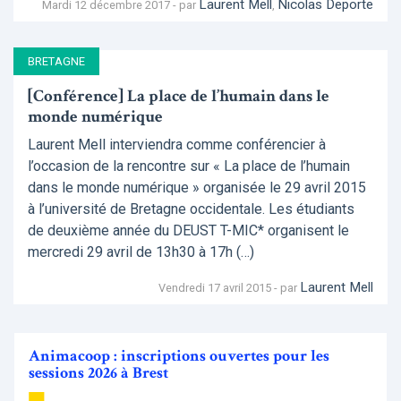
Laurent Mell
Nicolas Deporte
Mardi 12 décembre 2017 - par
,
BRETAGNE
[Conférence] La place de l’humain dans le
monde numérique
Laurent Mell interviendra comme conférencier à
l’occasion de la rencontre sur « La place de l’humain
dans le monde numérique » organisée le 29 avril 2015
à l’université de Bretagne occidentale. Les étudiants
de deuxième année du DEUST T-MIC* organisent le
mercredi 29 avril de 13h30 à 17h (…)
Laurent Mell
Vendredi 17 avril 2015 - par
Animacoop : inscriptions ouvertes pour les
sessions 2026 à Brest