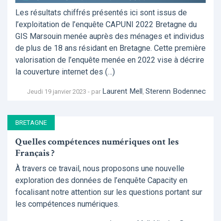
Les résultats chiffrés présentés ici sont issus de
l’exploitation de l’enquête CAPUNI 2022 Bretagne du
GIS Marsouin menée auprès des ménages et individus
de plus de 18 ans résidant en Bretagne. Cette première
valorisation de l’enquête menée en 2022 vise à décrire
la couverture internet des (…)
Laurent Mell
Sterenn Bodennec
Jeudi 19 janvier 2023 - par
,
BRETAGNE
Quelles compétences numériques ont les
Français ?
À travers ce travail, nous proposons une nouvelle
exploration des données de l’enquête Capacity en
focalisant notre attention sur les questions portant sur
les compétences numériques.