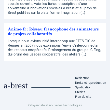
sociale ouverte, voici les fiches descriptives d’une
soixantaine d’innovations sociales à Brest et au pays de
Brest publiées sur la plate forme Imagination (…)
Anime-fr : Réseau francophone des animateurs
de projets collaboratifs
Lorsque nous avions initié Intercooop aux ETES TIC de
Rennes en 2007 nous exprimions l’envie d’interconnecter
des réseaux coopératifs. Prolongement du groupe IC-Fing,
duForum des usages coopératifs, des ateliers (…)
Rédaction
Droits et reproduction
a-brest
Syndication
Crédits
Plan du site
Citoyenneté et nouvelles technologies