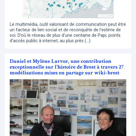
Le multimédia, outil valorisant de communication peut être
un facteur de lien social et de reconquête de l’estime de
soi. D’où le réseau de plus d’une centaine de Papi, points
d’accès public à internet, au plus près (…)
Daniel et Mylène Larvor, une contribution
exceptionnelle sur l’histoire de Brest à travers 27
modélisations mises en partage sur wiki-brest