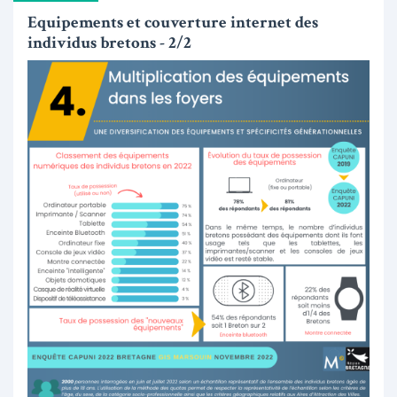
Equipements et couverture internet des
individus bretons - 2/2