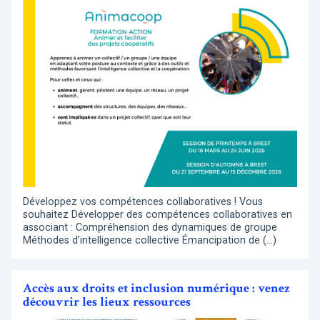
Développez vos compétences collaboratives ! Vous
souhaitez Développer des compétences collaboratives en
associant : Compréhension des dynamiques de groupe
Méthodes d’intelligence collective Émancipation de (…)
Accès aux droits et inclusion numérique : venez
découvrir les lieux ressources