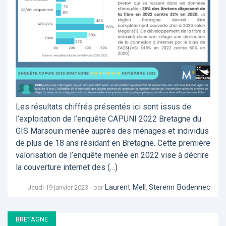
Les résultats chiffrés présentés ici sont issus de
l’exploitation de l’enquête CAPUNI 2022 Bretagne du
GIS Marsouin menée auprès des ménages et individus
de plus de 18 ans résidant en Bretagne. Cette première
valorisation de l’enquête menée en 2022 vise à décrire
la couverture internet des (…)
Laurent Mell
Sterenn Bodennec
Jeudi 19 janvier 2023 - par
,
BRETAGNE