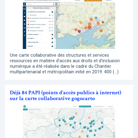
Une carte collaborative des structures et services
ressources en matière d’accès aux droits et d’inclusion
numérique a été réalisée dans le cadre du Chantier
multipartenarial et métropolitain initié en 2019. 400 (…)
Déjà 84 PAPI (points d’accès publics à internet)
sur la carte collaborative gogocarto