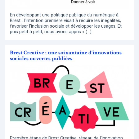
En développant une politique publique du numérique à
Brest , l’intention première visait à réduire les inégalités,
favoriser l’inclusion sociale et développer les usages. Et
puis petit à petit, nous avons appris « (…)
Brest Creative : une soixantaine d’innovations
sociales ouvertes publiées
Première étape de Brest Creative, réseau de l’innovation