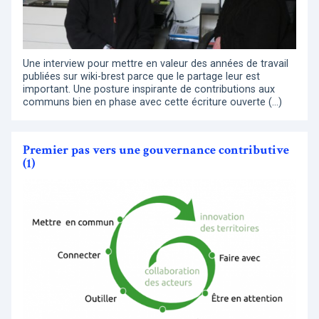
Une interview pour mettre en valeur des années de travail
publiées sur wiki-brest parce que le partage leur est
important. Une posture inspirante de contributions aux
communs bien en phase avec cette écriture ouverte (…)
Premier pas vers une gouvernance contributive
(1)