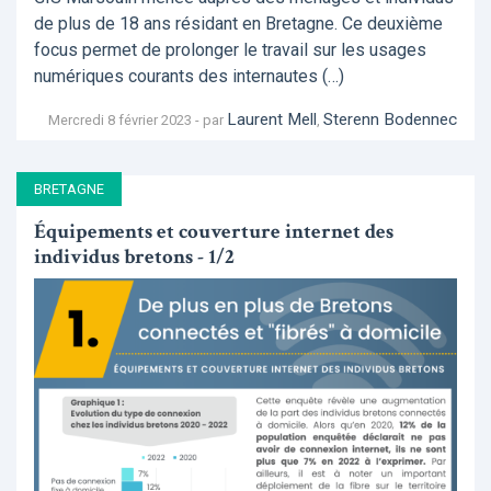
de plus de 18 ans résidant en Bretagne. Ce deuxième
focus permet de prolonger le travail sur les usages
numériques courants des internautes (…)
Laurent Mell
Sterenn Bodennec
Mercredi 8 février 2023 - par
,
BRETAGNE
Équipements et couverture internet des
individus bretons - 1/2