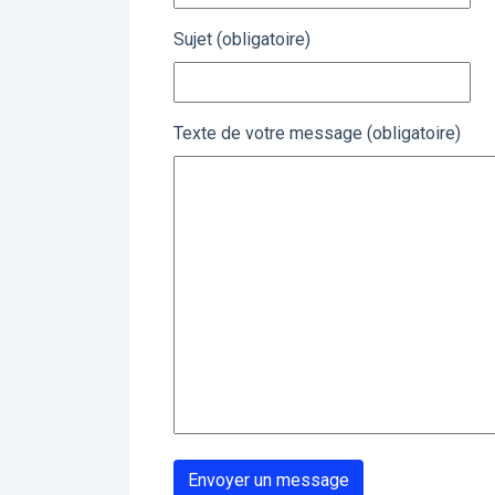
Sujet (obligatoire)
Texte de votre message (obligatoire)