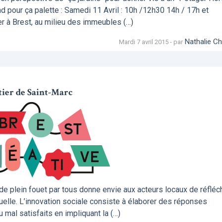
d pour ça palette : Samedi 11 Avril : 10h /12h30 14h / 17h et
er à Brest, au milieu des immeubles (…)
Nathalie Ch
Mardi 7 avril 2015 - par
rtier de Saint-Marc
 de plein fouet par tous donne envie aux acteurs locaux de réfléch
tuelle. L’innovation sociale consiste à élaborer des réponses
mal satisfaits en impliquant la (…)