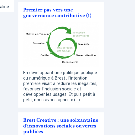
aline
Premier pas vers une
gouvernance contributive (1)
En développant une politique publique
du numérique à Brest , l’intention
première visait à réduire les inégalités,
favoriser l’inclusion sociale et
développer les usages. Et puis petit à
petit, nous avons appris « (…)
Brest Creative : une soixantaine
d’innovations sociales ouvertes
publiées