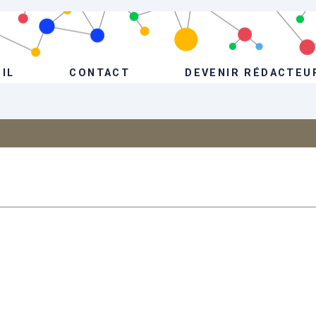
IL
CONTACT
DEVENIR RÉDACTEU