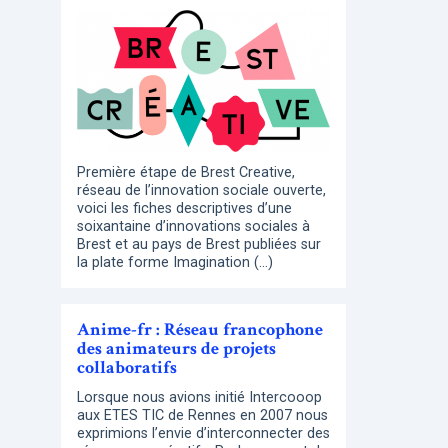
Première étape de Brest Creative,
réseau de l’innovation sociale ouverte,
voici les fiches descriptives d’une
soixantaine d’innovations sociales à
Brest et au pays de Brest publiées sur
la plate forme Imagination (…)
Anime-fr : Réseau francophone
des animateurs de projets
collaboratifs
Lorsque nous avions initié Intercooop
aux ETES TIC de Rennes en 2007 nous
exprimions l’envie d’interconnecter des