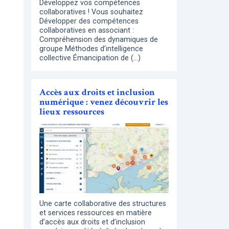
Développez vos compétences
collaboratives ! Vous souhaitez
Développer des compétences
collaboratives en associant :
Compréhension des dynamiques de
groupe Méthodes d’intelligence
collective Émancipation de (…)
Accès aux droits et inclusion
numérique : venez découvrir les
lieux ressources
Une carte collaborative des structures
et services ressources en matière
d’accès aux droits et d’inclusion