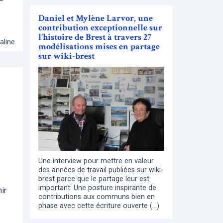
Daniel et Mylène Larvor, une
contribution exceptionnelle sur
l’histoire de Brest à travers 27
aline
modélisations mises en partage
sur wiki-brest
Une interview pour mettre en valeur
des années de travail publiées sur wiki-
brest parce que le partage leur est
important. Une posture inspirante de
ir
contributions aux communs bien en
phase avec cette écriture ouverte (…)