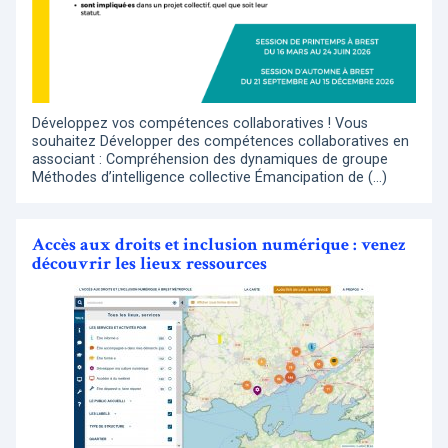
Développez vos compétences collaboratives ! Vous
souhaitez Développer des compétences collaboratives en
associant : Compréhension des dynamiques de groupe
Méthodes d’intelligence collective Émancipation de (…)
Accès aux droits et inclusion numérique : venez
découvrir les lieux ressources