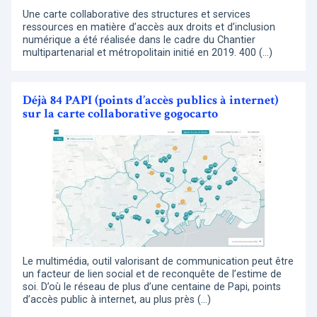
Une carte collaborative des structures et services
ressources en matière d’accès aux droits et d’inclusion
numérique a été réalisée dans le cadre du Chantier
multipartenarial et métropolitain initié en 2019. 400 (…)
Déjà 84 PAPI (points d’accès publics à internet)
sur la carte collaborative gogocarto
Le multimédia, outil valorisant de communication peut être
un facteur de lien social et de reconquête de l’estime de
soi. D’où le réseau de plus d’une centaine de Papi, points
d’accès public à internet, au plus près (…)