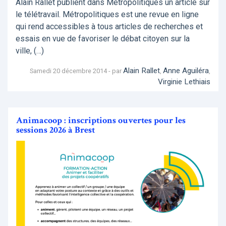
Alain Rallet publient dans Métropolitiques un article sur
le télétravail. Métropolitiques est une revue en ligne
qui rend accessibles à tous articles de recherches et
essais en vue de favoriser le débat citoyen sur la
ville, (…)
Alain Rallet
Anne Aguiléra
Samedi 20 décembre 2014 - par
,
,
Virginie Lethiais
Animacoop : inscriptions ouvertes pour les
sessions 2026 à Brest