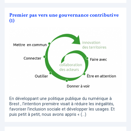
Premier pas vers une gouvernance contributive
(1)
En développant une politique publique du numérique à
Brest , l’intention première visait à réduire les inégalités,
favoriser l’inclusion sociale et développer les usages. Et
puis petit à petit, nous avons appris « (…)