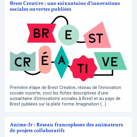
Brest Creative : une soixantaine d’innovations
sociales ouvertes publiées
Première étape de Brest Creative, réseau de l’innovation
sociale ouverte, voici les fiches descriptives d’une
soixantaine d’innovations sociales à Brest et au pays de
Brest publiées sur la plate forme Imagination (…)
Anime-fr : Réseau francophone des animateurs
de projets collaboratifs