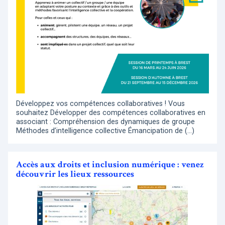
Développez vos compétences collaboratives ! Vous
souhaitez Développer des compétences collaboratives en
associant : Compréhension des dynamiques de groupe
Méthodes d’intelligence collective Émancipation de (…)
Accès aux droits et inclusion numérique : venez
découvrir les lieux ressources