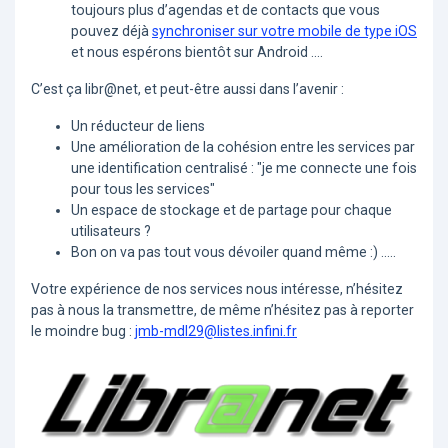
toujours plus d’agendas et de contacts que vous
pouvez déjà
synchroniser sur votre mobile de type iOS
et nous espérons bientôt sur Android ....
C’est ça libr@net, et peut-être aussi dans l’avenir :
Un réducteur de liens
Une amélioration de la cohésion entre les services par
une identification centralisé : "je me connecte une fois
pour tous les services"
Un espace de stockage et de partage pour chaque
utilisateurs ?
Bon on va pas tout vous dévoiler quand même :) .....
Votre expérience de nos services nous intéresse, n’hésitez
pas à nous la transmettre, de même n’hésitez pas à reporter
le moindre bug :
jmb-mdl29@listes.infini.fr