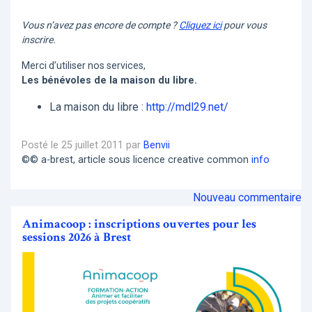
Vous n’avez pas encore de compte ?
Cliquez ici
pour vous
inscrire.
Merci d’utiliser nos services,
Les bénévoles de la maison du libre.
La maison du libre :
http://mdl29.net/
Posté le 25 juillet 2011 par
Benvii
©© a-brest, article sous licence creative common
info
Nouveau commentaire
Animacoop : inscriptions ouvertes pour les
sessions 2026 à Brest