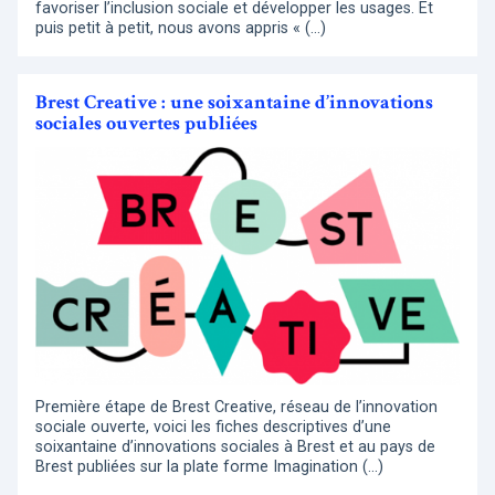
favoriser l’inclusion sociale et développer les usages. Et
puis petit à petit, nous avons appris « (…)
Brest Creative : une soixantaine d’innovations
sociales ouvertes publiées
Première étape de Brest Creative, réseau de l’innovation
sociale ouverte, voici les fiches descriptives d’une
soixantaine d’innovations sociales à Brest et au pays de
Brest publiées sur la plate forme Imagination (…)