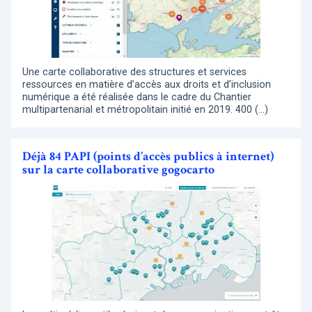
Une carte collaborative des structures et services
ressources en matière d’accès aux droits et d’inclusion
numérique a été réalisée dans le cadre du Chantier
multipartenarial et métropolitain initié en 2019. 400 (…)
Déjà 84 PAPI (points d’accès publics à internet)
sur la carte collaborative gogocarto