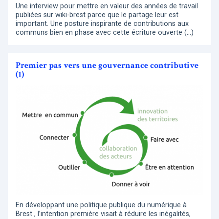
Une interview pour mettre en valeur des années de travail
publiées sur wiki-brest parce que le partage leur est
important. Une posture inspirante de contributions aux
communs bien en phase avec cette écriture ouverte (…)
Premier pas vers une gouvernance contributive
(1)
En développant une politique publique du numérique à
Brest , l’intention première visait à réduire les inégalités,