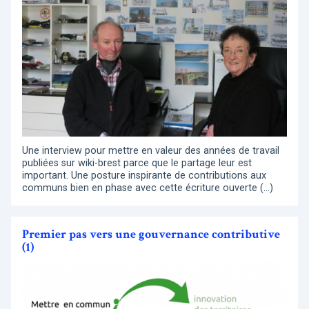
Une interview pour mettre en valeur des années de travail
publiées sur wiki-brest parce que le partage leur est
important. Une posture inspirante de contributions aux
communs bien en phase avec cette écriture ouverte (…)
Premier pas vers une gouvernance contributive
(1)