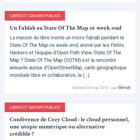
LIBRES ET SAVOIRS PUBLICS
Un Fablab au State Of The Map ce week-end
La maison du libre monte un micro-fablab pendant le
State Of The Map ce week-end, animé par les Petits
Hackers et l’équipe d’Open Path View. State Of The
Map ? State Of The Map (SOTM) est la rencontre
annuelle autour d’OpenStreetMap, carte géographique
mondiale libre et collaborative, le (…)
Benvii
Samedi 30 mai 2015 - par
LIBRES ET SAVOIRS PUBLICS
Conférence de Cozy Cloud : le cloud personnel,
une utopie numérique ou alternative
crédible ?