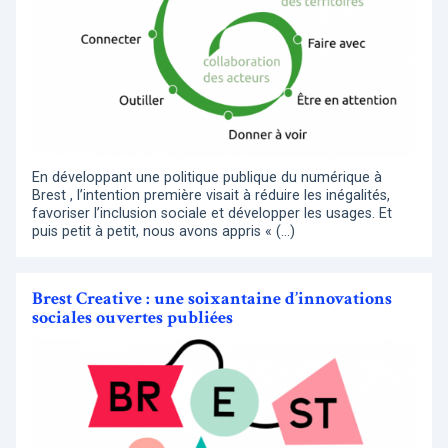
En développant une politique publique du numérique à
Brest , l’intention première visait à réduire les inégalités,
favoriser l’inclusion sociale et développer les usages. Et
puis petit à petit, nous avons appris « (…)
Brest Creative : une soixantaine d’innovations
sociales ouvertes publiées