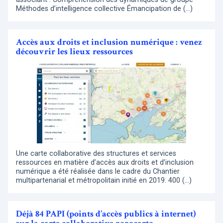
Méthodes d’intelligence collective Émancipation de (…)
Accès aux droits et inclusion numérique : venez
découvrir les lieux ressources
Une carte collaborative des structures et services
ressources en matière d’accès aux droits et d’inclusion
numérique a été réalisée dans le cadre du Chantier
multipartenarial et métropolitain initié en 2019. 400 (…)
Déjà 84 PAPI (points d’accès publics à internet)