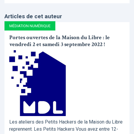
Articles de cet auteur
MÉDIATION NUMÉRIQUE
Portes ouvertes de la Maison du Libre : le
vendredi 2 et samedi 3 septembre 2022 !
Les ateliers des Petits Hackers de la Maison du Libre
reprennent. Les Petits Hackers Vous avez entre 12-