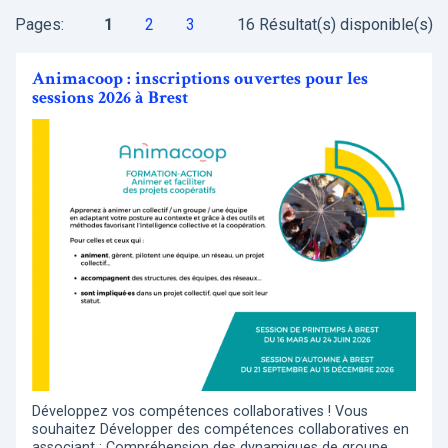
Pages:
1
2
3
16 Résultat(s) disponible(s)
Animacoop : inscriptions ouvertes pour les
sessions 2026 à Brest
Développez vos compétences collaboratives ! Vous
souhaitez Développer des compétences collaboratives en
associant : Compréhension des dynamiques de groupe