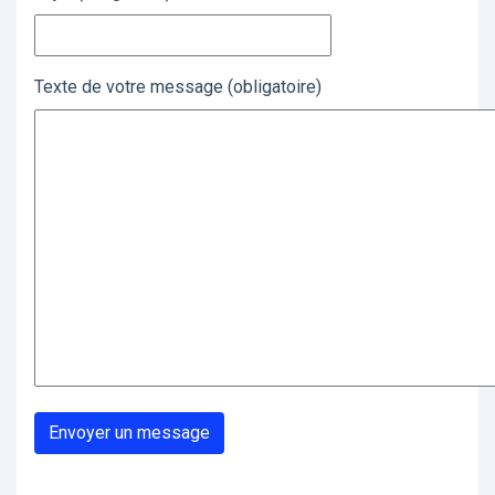
Texte de votre message (obligatoire)