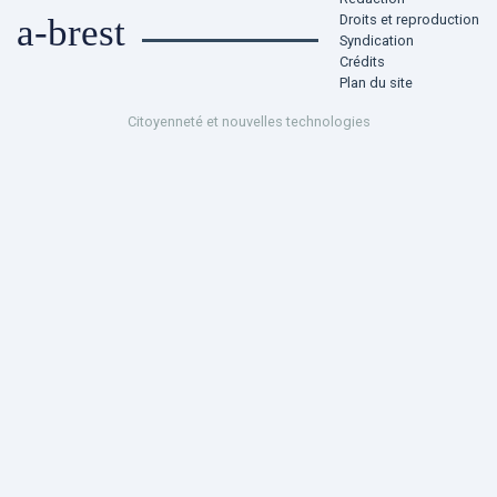
Droits et reproduction
a-brest
Syndication
Crédits
Plan du site
Citoyenneté et nouvelles technologies