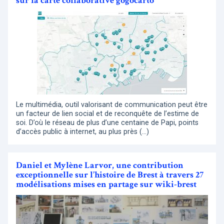
sur la carte collaborative gogocarto
Le multimédia, outil valorisant de communication peut être
un facteur de lien social et de reconquête de l’estime de
soi. D’où le réseau de plus d’une centaine de Papi, points
d’accès public à internet, au plus près (…)
Daniel et Mylène Larvor, une contribution
exceptionnelle sur l’histoire de Brest à travers 27
modélisations mises en partage sur wiki-brest