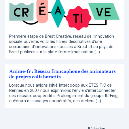
Première étape de Brest Creative, réseau de l’innovation
sociale ouverte, voici les fiches descriptives d’une
soixantaine d’innovations sociales à Brest et au pays de
Brest publiées sur la plate forme Imagination (…)
Anime-fr : Réseau francophone des animateurs
de projets collaboratifs
Lorsque nous avions initié Intercooop aux ETES TIC de
Rennes en 2007 nous exprimions l’envie d’interconnecter
des réseaux coopératifs. Prolongement du groupe IC-Fing,
duForum des usages coopératifs, des ateliers (…)
Rédaction