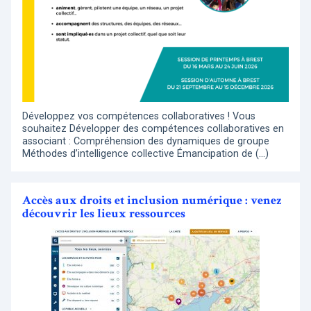
Développez vos compétences collaboratives ! Vous
souhaitez Développer des compétences collaboratives en
associant : Compréhension des dynamiques de groupe
Méthodes d’intelligence collective Émancipation de (…)
Accès aux droits et inclusion numérique : venez
découvrir les lieux ressources