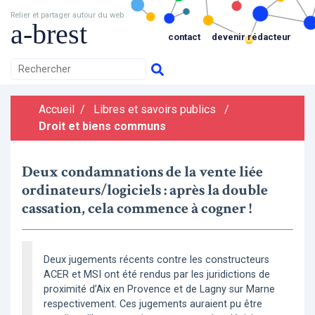
Relier et partager autour du web
a-brest
contact
devenir rédacteur
Accueil
/
Libres et savoirs publics
/
Droit et biens communs
Deux condamnations de la vente liée
ordinateurs/logiciels : après la double
cassation, cela commence à cogner !
Deux jugements récents contre les constructeurs
ACER et MSI ont été rendus par les juridictions de
proximité d’Aix en Provence et de Lagny sur Marne
respectivement. Ces jugements auraient pu être