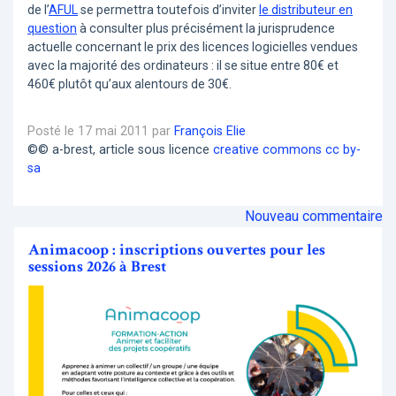
de l’
AFUL
se permettra toutefois d’inviter
le distributeur en
question
à consulter plus précisément la jurisprudence
actuelle concernant le prix des licences logicielles vendues
avec la majorité des ordinateurs : il se situe entre 80€ et
460€ plutôt qu’aux alentours de 30€.
Posté le 17 mai 2011 par
François Elie
©© a-brest, article sous licence
creative commons cc by-
sa
Nouveau commentaire
Animacoop : inscriptions ouvertes pour les
sessions 2026 à Brest