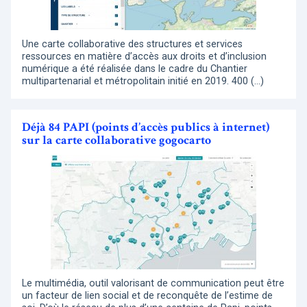
Une carte collaborative des structures et services
ressources en matière d’accès aux droits et d’inclusion
numérique a été réalisée dans le cadre du Chantier
multipartenarial et métropolitain initié en 2019. 400 (…)
Déjà 84 PAPI (points d’accès publics à internet)
sur la carte collaborative gogocarto
Le multimédia, outil valorisant de communication peut être
un facteur de lien social et de reconquête de l’estime de