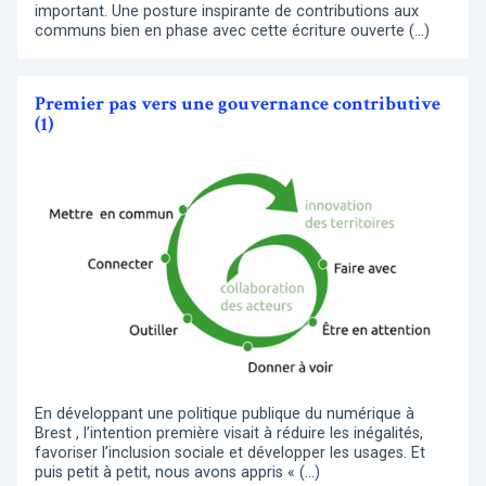
important. Une posture inspirante de contributions aux
communs bien en phase avec cette écriture ouverte (…)
Premier pas vers une gouvernance contributive
(1)
En développant une politique publique du numérique à
Brest , l’intention première visait à réduire les inégalités,
favoriser l’inclusion sociale et développer les usages. Et
puis petit à petit, nous avons appris « (…)