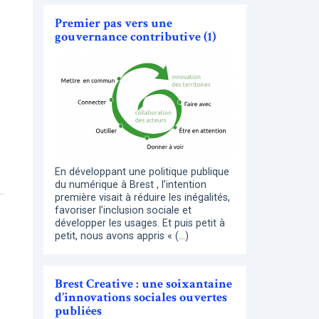
Premier pas vers une
gouvernance contributive (1)
En développant une politique publique
du numérique à Brest , l’intention
première visait à réduire les inégalités,
favoriser l’inclusion sociale et
développer les usages. Et puis petit à
petit, nous avons appris « (…)
Brest Creative : une soixantaine
d’innovations sociales ouvertes
publiées