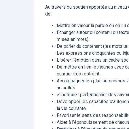
Au travers du soutien apportée au niveau d
de :
Mettre en valeur la parole en en lui
Echanger autour du contenu du texte( 
mises en mots).
De parler du contenant (les mots util
Les expressions choquantes ou inju
Libérer l’émotion dans un cadre soc
De mettre en lien les jeunes avec ce
quartier trop restreint.
Accompagner les plus autonomes ve
actuelles.
S’instruire : perfectionner des savoi
Développer les capacités d’autonom
la vie courante.
Favoriser le sens des responsabilités
Aider à l’épanouissement de chacun 