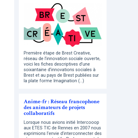
Première étape de Brest Creative,
réseau de l’innovation sociale ouverte,
voici les fiches descriptives d’une
soixantaine d’innovations sociales à
Brest et au pays de Brest publiées sur
la plate forme Imagination (…)
Anime-fr : Réseau francophone
des animateurs de projets
collaboratifs
Lorsque nous avions initié Intercooop
aux ETES TIC de Rennes en 2007 nous
exprimions l’envie d’interconnecter des