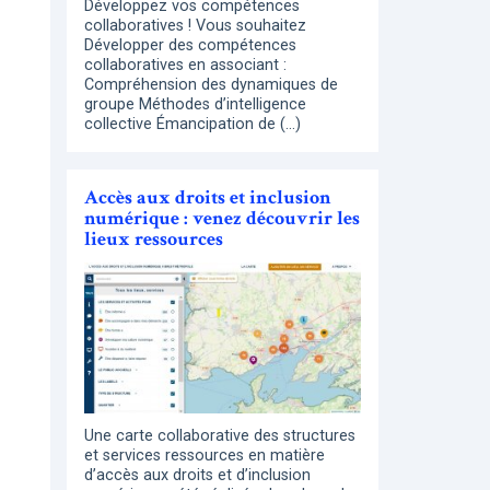
Développez vos compétences
collaboratives ! Vous souhaitez
Développer des compétences
collaboratives en associant :
Compréhension des dynamiques de
groupe Méthodes d’intelligence
collective Émancipation de (…)
Accès aux droits et inclusion
numérique : venez découvrir les
lieux ressources
Une carte collaborative des structures
et services ressources en matière
d’accès aux droits et d’inclusion