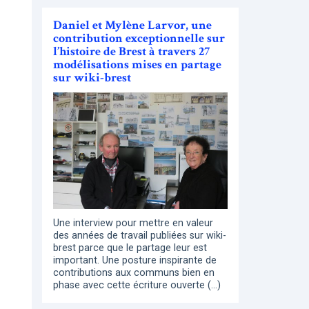
Daniel et Mylène Larvor, une
contribution exceptionnelle sur
l’histoire de Brest à travers 27
modélisations mises en partage
sur wiki-brest
Une interview pour mettre en valeur
des années de travail publiées sur wiki-
brest parce que le partage leur est
important. Une posture inspirante de
contributions aux communs bien en
phase avec cette écriture ouverte (…)