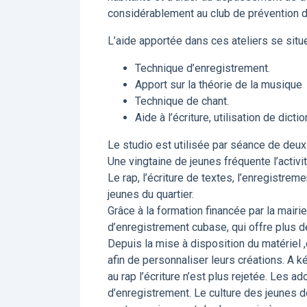
considérablement au club de prévention de
L’aide apportée dans ces ateliers se situe
Technique d’enregistrement.
Apport sur la théorie de la musique
Technique de chant.
Aide à l’écriture, utilisation de dic
Le studio est utilisée par séance de deu
Une vingtaine de jeunes fréquente l’activi
Le rap, l’écriture de textes, l’enregistre
jeunes du quartier.
Grâce à la formation financée par la mairi
d’enregistrement cubase, qui offre plus d
Depuis la mise à disposition du matériel ,
afin de personnaliser leurs créations. A k
au rap l’écriture n’est plus rejetée. Les a
d’enregistrement. Le culture des jeunes de