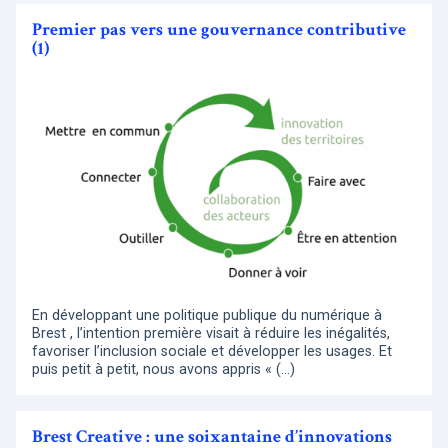
Premier pas vers une gouvernance contributive
(1)
En développant une politique publique du numérique à
Brest , l’intention première visait à réduire les inégalités,
favoriser l’inclusion sociale et développer les usages. Et
puis petit à petit, nous avons appris « (…)
Brest Creative : une soixantaine d’innovations