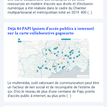
ressources en matière d’accès aux droits et d’inclusion
numérique a été réalisée dans le cadre du Chantier
multipartenarial et métropolitain initié en 2019. 400 (…)
Déjà 84 PAPI (points d’accès publics à internet)
sur la carte collaborative gogocarto
Le multimédia, outil valorisant de communication peut être
un facteur de lien social et de reconquête de l’estime de
soi. D’où le réseau de plus d’une centaine de Papi, points
d’accès public à internet, au plus près (…)