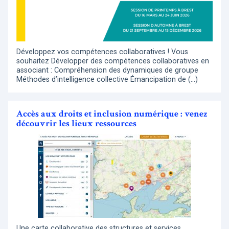
Développez vos compétences collaboratives ! Vous
souhaitez Développer des compétences collaboratives en
associant : Compréhension des dynamiques de groupe
Méthodes d’intelligence collective Émancipation de (…)
Accès aux droits et inclusion numérique : venez
découvrir les lieux ressources
Une carte collaborative des structures et services