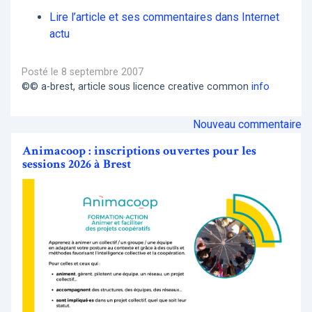
Lire l’article et ses commentaires dans Internet
actu
Posté le 8 septembre 2007
©© a-brest, article sous licence creative common
info
Nouveau commentaire
Animacoop : inscriptions ouvertes pour les
sessions 2026 à Brest