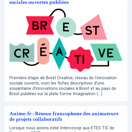
sociales ouvertes publiées
Première étape de Brest Creative, réseau de l’innovation
sociale ouverte, voici les fiches descriptives d’une
soixantaine d’innovations sociales à Brest et au pays de
Brest publiées sur la plate forme Imagination (…)
Anime-fr : Réseau francophone des animateurs
de projets collaboratifs
Lorsque nous avions initié Intercooop aux ETES TIC de