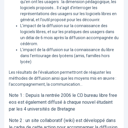
qu’en ont les usagers : la dimension pédagogique, les
logiciels proposés… Il s’agit d’interroger les
représentations des usagers sur les logiciels libres en
général, et l’outil proposé pour les découvrir.
L’impact de la diffusion sur la connaissance des
logiciels libres, et sur les pratiques des usagers dans
un délai de 6 mois après la diffusion accompagnée du
cédérom.
L’impact de la diffusion sur la connaissance du libre
dans l’entourage des lycéens (amis, familles hors
lycée)
Les résultats de l’évaluation permettront de réajuster les
méthodes de diffusion ainsi que les moyens mis en œuvre :
l’accompagnement, la communication…
Note 1 : Depuis la rentrée 2006 le CD bureau libre free
eos est également diffusé à chaque nouvel étudaint
par les 4 universités de Bretagne
Note 2 : un site collaboratif (wiki) est développé dans
le cadre de cette action pour accompagner la diffusion