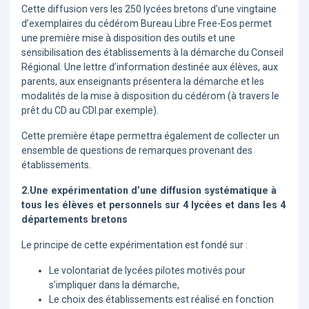
Cette diffusion vers les 250 lycées bretons d’une vingtaine
d’exemplaires du cédérom Bureau Libre Free-Eos permet
une première mise à disposition des outils et une
sensibilisation des établissements à la démarche du Conseil
Régional. Une lettre d’information destinée aux élèves, aux
parents, aux enseignants présentera la démarche et les
modalités de la mise à disposition du cédérom (à travers le
prêt du CD au CDI.par exemple).
Cette première étape permettra également de collecter un
ensemble de questions de remarques provenant des
établissements.
2.Une expérimentation d’une diffusion systématique à
tous les élèves et personnels sur 4 lycées et dans les 4
départements bretons
Le principe de cette expérimentation est fondé sur :
Le volontariat de lycées pilotes motivés pour
s’impliquer dans la démarche,
Le choix des établissements est réalisé en fonction