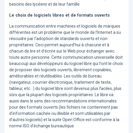
besoins des lycéens et de leur famille.
Le choix de logiciels libres et de formats ouverts
La communication entre machines et logiciels de marques
différentes est un problème que le monde de l’Internet a su
résoudre par l’adoption de standards ouverts et non
propriétaires. Ceci permet aujourd’hui à chacune et à
chacun de lire et d’écrire sur le Web pour échanger avec
toute autre personne. Cette communication universelle doit
beaucoup aux développeurs du logiciel libre qui font le choix
de proposer des logiciels ouverts, librement copiables,
améliorables et réutilisables. Les outils de bureau
(navigateur, courrier électronique, traitement de texte,
tableur, etc...) du logiciel libre sont devenus plus faciles, plus
sûrs que la plupart des logiciels propriétaires. Le libre va
aussi dans le sens des recommandations internationales
pour des formats ouverts (les fichiers ne contiennent pas
d’information cachée ou illisible et sont utilisables par
d’autres logiciels) et la suite Open Office est conforme à la
norme ISO d’échange bureautique.