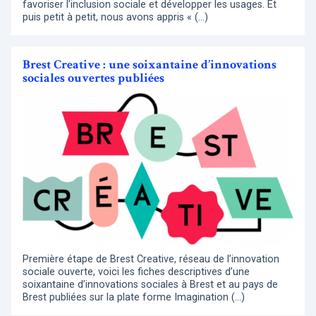
favoriser l’inclusion sociale et développer les usages. Et
puis petit à petit, nous avons appris « (…)
Brest Creative : une soixantaine d’innovations
sociales ouvertes publiées
Première étape de Brest Creative, réseau de l’innovation
sociale ouverte, voici les fiches descriptives d’une
soixantaine d’innovations sociales à Brest et au pays de
Brest publiées sur la plate forme Imagination (…)