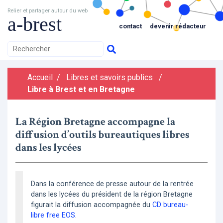
Relier et partager autour du web
a-brest
contact
devenir rédacteur
Accueil
/
Libres et savoirs publics
/
Libre à Brest et en Bretagne
La Région Bretagne accompagne la
diffusion d’outils bureautiques libres
dans les lycées
Dans la conférence de presse autour de la rentrée
dans les lycées du président de la région Bretagne
figurait la diffusion accompagnée du
CD bureau-
libre free EOS
.