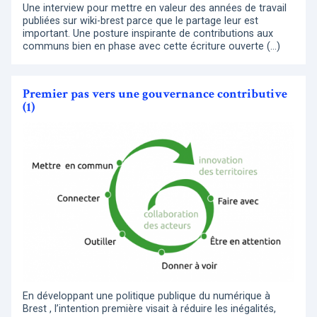
Une interview pour mettre en valeur des années de travail
publiées sur wiki-brest parce que le partage leur est
important. Une posture inspirante de contributions aux
communs bien en phase avec cette écriture ouverte (…)
Premier pas vers une gouvernance contributive
(1)
En développant une politique publique du numérique à
Brest , l’intention première visait à réduire les inégalités,