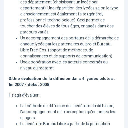
des département (choisissant un lycée par
département). Une répartition des lycées selon le type
d’enseignement est également faite (général,
professionnel, technologique). Ceci permet de
toucher des élèves de tous âges, engagés dans des
parcours variés.
Un accompagnement des porteurs de la démarche de
chaque lycée par les partenaires du projet Bureau
Libre Free-Eos. (apport de méthodes, de
connaissances et de supports de communication)
Une coopération avec les acteurs concernés au
niveau du rectorat.
3.Une évaluation de la diffusion dans 4 lycées pilotes :
fin 2007 - début 2008
Il s’agit d’évaluer :
La méthode de diffusion des cédérom : la diffusion,
l’accompagnement et la perception qu’en ont eu les
usagers
Le cédérom Bureau Libre à partir de la perception