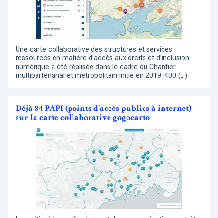
Une carte collaborative des structures et services
ressources en matière d’accès aux droits et d’inclusion
numérique a été réalisée dans le cadre du Chantier
multipartenarial et métropolitain initié en 2019. 400 (…)
Déjà 84 PAPI (points d’accès publics à internet)
sur la carte collaborative gogocarto