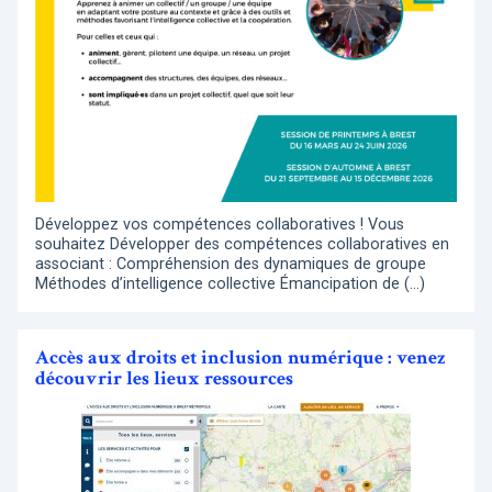
Développez vos compétences collaboratives ! Vous
souhaitez Développer des compétences collaboratives en
associant : Compréhension des dynamiques de groupe
Méthodes d’intelligence collective Émancipation de (…)
Accès aux droits et inclusion numérique : venez
découvrir les lieux ressources