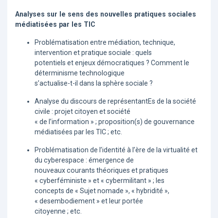
Analyses sur le sens des nouvelles pratiques sociales
médiatisées par les TIC
Problématisation entre médiation, technique,
intervention et pratique sociale : quels
potentiels et enjeux démocratiques ? Comment le
déterminisme technologique
s’actualise-t-il dans la sphère sociale ?
Analyse du discours de représentantEs de la société
civile : projet citoyen et société
« de l’information » ; proposition(s) de gouvernance
médiatisées par les TIC ; etc.
Problématisation de l’identité à l’ère de la virtualité et
du cyberespace : émergence de
nouveaux courants théoriques et pratiques
« cyberféministe » et « cybermilitant » ; les
concepts de « Sujet nomade », « hybridité »,
« desembodiement » et leur portée
citoyenne ; etc.