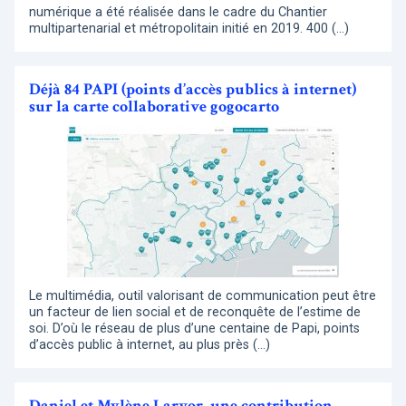
numérique a été réalisée dans le cadre du Chantier
multipartenarial et métropolitain initié en 2019. 400 (…)
Déjà 84 PAPI (points d’accès publics à internet)
sur la carte collaborative gogocarto
Le multimédia, outil valorisant de communication peut être
un facteur de lien social et de reconquête de l’estime de
soi. D’où le réseau de plus d’une centaine de Papi, points
d’accès public à internet, au plus près (…)
Daniel et Mylène Larvor, une contribution