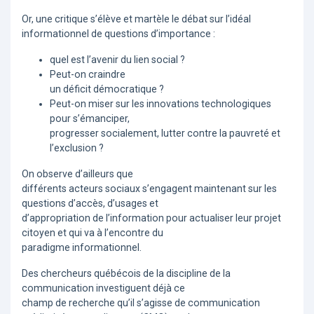
Or, une critique s’élève et martèle le débat sur l’idéal
informationnel de questions d’importance :
quel est l’avenir du lien social ?
Peut-on craindre
un déficit démocratique ?
Peut-on miser sur les innovations technologiques
pour s’émanciper,
progresser socialement, lutter contre la pauvreté et
l’exclusion ?
On observe d’ailleurs que
différents acteurs sociaux s’engagent maintenant sur les
questions d’accès, d’usages et
d’appropriation de l’information pour actualiser leur projet
citoyen et qui va à l’encontre du
paradigme informationnel.
Des chercheurs québécois de la discipline de la
communication investiguent déjà ce
champ de recherche qu’il s’agisse de communication