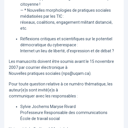
citoyenne !
— * Nouvelles morphologies de pratiques sociales
médiatisées par les TIC :
réseaux, coalitions, engagement militant distancié,
etc.
Réflexions critiques et scientifiques sur le potentiel
démocratique du cyberespace :
Internet un lieu de liberté, d’expression et de débat ?
Les manuscrits doivent être soumis avant le 15 novembre
2007 par courrier électronique à
Nouvelles pratiques sociales (nps@uqam.ca).
Pour toute question relative à ce numéro thématique, les
auteur(e)s sont invité(e)s à
communiquer avec les responsables :
Sylvie Jochems Maryse Rivard
Professeure Responsable des communications
École de travail social