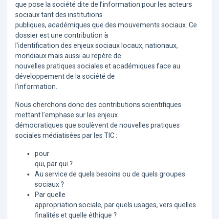
que pose la société dite de l’information pour les acteurs
sociaux tant des institutions
publiques, académiques que des mouvements sociaux. Ce
dossier est une contribution à
l’identification des enjeux sociaux locaux, nationaux,
mondiaux mais aussi au repère de
nouvelles pratiques sociales et académiques face au
développement de la société de
l’information.
Nous cherchons donc des contributions scientifiques
mettant l’emphase sur les enjeux
démocratiques que soulèvent de nouvelles pratiques
sociales médiatisées par les TIC :
pour
qui, par qui ?
Au service de quels besoins ou de quels groupes
sociaux ?
Par quelle
appropriation sociale, par quels usages, vers quelles
finalités et quelle éthique ?