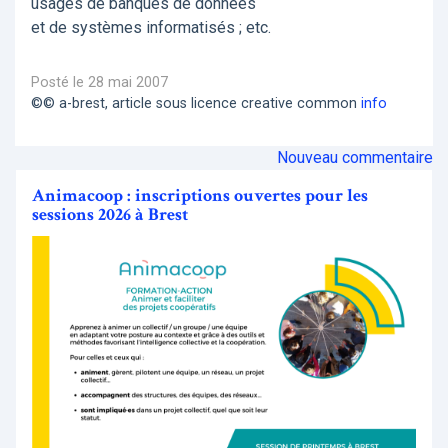
usages de banques de données
et de systèmes informatisés ; etc.
Posté le 28 mai 2007
©© a-brest, article sous licence creative common
info
Nouveau commentaire
Animacoop : inscriptions ouvertes pour les
sessions 2026 à Brest