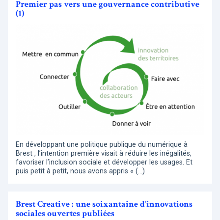
Premier pas vers une gouvernance contributive
(1)
En développant une politique publique du numérique à
Brest , l’intention première visait à réduire les inégalités,
favoriser l’inclusion sociale et développer les usages. Et
puis petit à petit, nous avons appris « (…)
Brest Creative : une soixantaine d’innovations
sociales ouvertes publiées