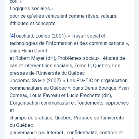
coll. «
Logiques sociales ».
pour ce qu’elles véhiculent comme rêves, valeurs,
éthiques et concepts.
[
4
]
ouchard, Louise (2001). « Travail social et
technologies de l’information et des communications »,
dans Henri Dorvil
et Robert Mayer (dir.), Problèmes sociaux : études de
cas et interventions sociales, Tome II, Québec, Les
presses de l’Université du Québec.
Jochems, Sylvie (2007). « Les Pra-TIC en organisation
communautaire au Québec », dans Denis Bourque, Yvan
Comeau, Louis Favreau et Lucie Fréchette (dir.),
L’organisation communautaire : fondements, approches
et
champs de pratique, Québec, Presses de l’université
du Québec.
gouvernance par Internet ; confidentialité, contrôle et