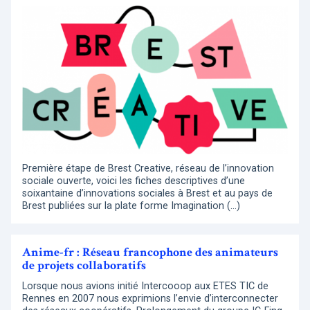
Première étape de Brest Creative, réseau de l’innovation
sociale ouverte, voici les fiches descriptives d’une
soixantaine d’innovations sociales à Brest et au pays de
Brest publiées sur la plate forme Imagination (…)
Anime-fr : Réseau francophone des animateurs
de projets collaboratifs
Lorsque nous avions initié Intercooop aux ETES TIC de
Rennes en 2007 nous exprimions l’envie d’interconnecter