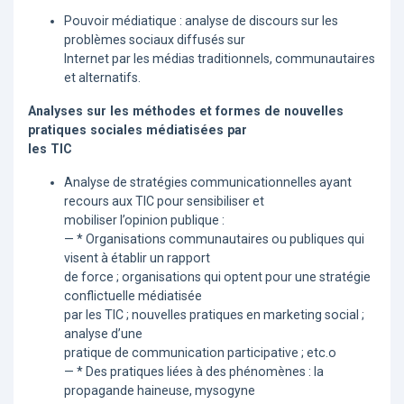
Pouvoir médiatique : analyse de discours sur les
problèmes sociaux diffusés sur
Internet par les médias traditionnels, communautaires
et alternatifs.
Analyses sur les méthodes et formes de nouvelles
pratiques sociales médiatisées par
les TIC
Analyse de stratégies communicationnelles ayant
recours aux TIC pour sensibiliser et
mobiliser l’opinion publique :
— * Organisations communautaires ou publiques qui
visent à établir un rapport
de force ; organisations qui optent pour une stratégie
conflictuelle médiatisée
par les TIC ; nouvelles pratiques en marketing social ;
analyse d’une
pratique de communication participative ; etc.o
— * Des pratiques liées à des phénomènes : la
propagande haineuse, mysogyne