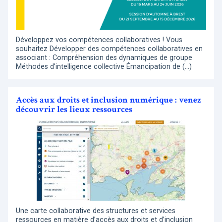
Développez vos compétences collaboratives ! Vous
souhaitez Développer des compétences collaboratives en
associant : Compréhension des dynamiques de groupe
Méthodes d’intelligence collective Émancipation de (…)
Accès aux droits et inclusion numérique : venez
découvrir les lieux ressources
Une carte collaborative des structures et services
ressources en matière d’accès aux droits et d’inclusion