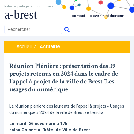
Relier et partager autour du web
a-brest
contact
devenir rédacteur
Accueil
/
Actualité
Réunion Plénière : présentation des 39
projets retenus en 2024 dans le cadre de
l’appel à projet de la ville de Brest ’Les
usages du numérique
La réunion plénière des lauréats de l’appel à projets « Usages
du numérique » 2024 de la ville de Brest se tiendra :
Le mardi 26 novembre à 17h
salon Colbert à l’hôtel de Ville de Brest