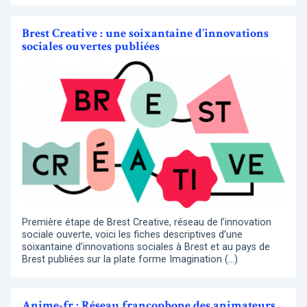
Brest Creative : une soixantaine d’innovations
sociales ouvertes publiées
Première étape de Brest Creative, réseau de l’innovation
sociale ouverte, voici les fiches descriptives d’une
soixantaine d’innovations sociales à Brest et au pays de
Brest publiées sur la plate forme Imagination (…)
Anime-fr : Réseau francophone des animateurs