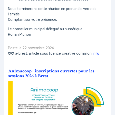
Nous terminerons cette réunion en prenant le verre de
l’amitié
Comptant sur votre présence,
Le conseiller municipal délégué au numérique
Ronan Pichon
Posté le 22 novembre 2024
©© a-brest, article sous licence creative common
info
Animacoop : inscriptions ouvertes pour les
sessions 2026 à Brest