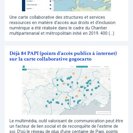
Une carte collaborative des structures et services
ressources en matière d’accès aux droits et d’inclusion
numérique a été réalisée dans le cadre du Chantier
multipartenarial et métropolitain initié en 2019. 400 (…)
Déjà 84 PAPI (points d’accès publics à internet)
sur la carte collaborative gogocarto
Le multimédia, outil valorisant de communication peut être
un facteur de lien social et de reconquête de l’estime de
soi. D’où le réseau de plus d’une centaine de Papi, points