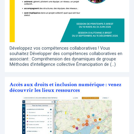
Développez vos compétences collaboratives ! Vous
souhaitez Développer des compétences collaboratives en
associant : Compréhension des dynamiques de groupe
Méthodes d’intelligence collective Émancipation de (…)
Accès aux droits et inclusion numérique : venez
découvrir les lieux ressources