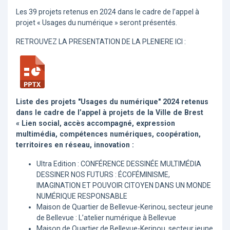
Les 39 projets retenus en 2024 dans le cadre de l’appel à
projet « Usages du numérique » seront présentés.
RETROUVEZ LA PRESENTATION DE LA PLENIERE ICI :
Liste des projets "Usages du numérique" 2024 retenus
dans le cadre de l’appel à projets de la Ville de Brest
« Lien social, accès accompagné, expression
multimédia, compétences numériques, coopération,
territoires en réseau, innovation :
Ultra Edition : CONFÉRENCE DESSINÉE MULTIMÉDIA
DESSINER NOS FUTURS : ÉCOFÉMINISME,
IMAGINATION ET POUVOIR CITOYEN DANS UN MONDE
NUMÉRIQUE RESPONSABLE
Maison de Quartier de Bellevue-Kerinou, secteur jeune
de Bellevue : L’atelier numérique à Bellevue
Maison de Quartier de Bellevue-Kerinou, secteur jeune