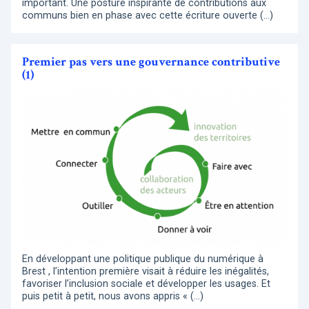
important. Une posture inspirante de contributions aux
communs bien en phase avec cette écriture ouverte (…)
Premier pas vers une gouvernance contributive
(1)
En développant une politique publique du numérique à
Brest , l’intention première visait à réduire les inégalités,
favoriser l’inclusion sociale et développer les usages. Et
puis petit à petit, nous avons appris « (…)