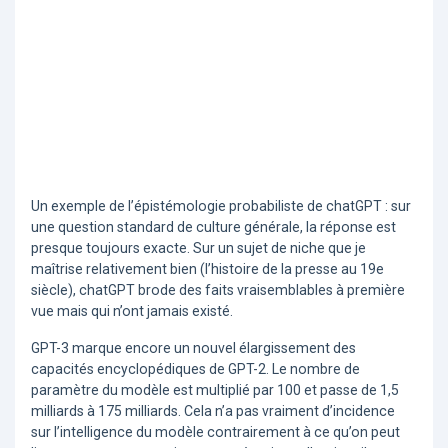
Un exemple de l’épistémologie probabiliste de chatGPT : sur
une question standard de culture générale, la réponse est
presque toujours exacte. Sur un sujet de niche que je
maîtrise relativement bien (l’histoire de la presse au 19e
siècle), chatGPT brode des faits vraisemblables à première
vue mais qui n’ont jamais existé.
GPT-3 marque encore un nouvel élargissement des
capacités encyclopédiques de GPT-2. Le nombre de
paramètre du modèle est multiplié par 100 et passe de 1,5
milliards à 175 milliards. Cela n’a pas vraiment d’incidence
sur l’intelligence du modèle contrairement à ce qu’on peut