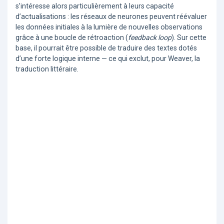
s’intéresse alors particulièrement à leurs capacité
d’actualisations : les réseaux de neurones peuvent réévaluer
les données initiales à la lumière de nouvelles observations
grâce à une boucle de rétroaction (
feedback loop
). Sur cette
base, il pourrait être possible de traduire des textes dotés
d’une forte logique interne — ce qui exclut, pour Weaver, la
traduction littéraire.