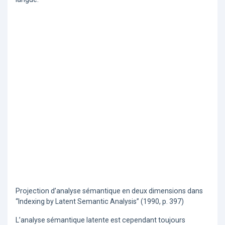
Projection d’analyse sémantique en deux dimensions dans
“Indexing by Latent Semantic Analysis” (1990, p. 397)
L’analyse sémantique latente est cependant toujours