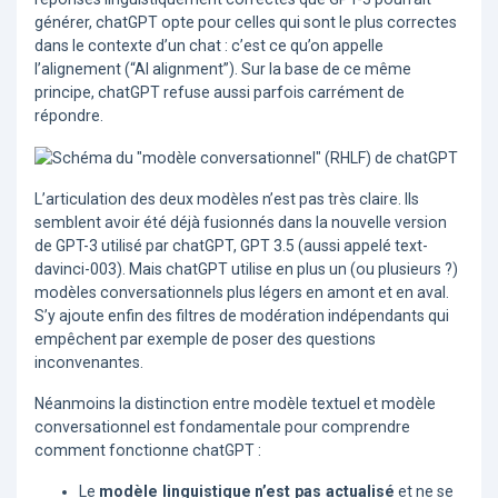
générer, chatGPT opte pour celles qui sont le plus correctes
dans le contexte d’un chat : c’est ce qu’on appelle
l’alignement (“AI alignment”). Sur la base de ce même
principe, chatGPT refuse aussi parfois carrément de
répondre.
L’articulation des deux modèles n’est pas très claire. Ils
semblent avoir été déjà fusionnés dans la nouvelle version
de GPT-3 utilisé par chatGPT, GPT 3.5 (aussi appelé text-
davinci-003). Mais chatGPT utilise en plus un (ou plusieurs ?)
modèles conversationnels plus légers en amont et en aval.
S’y ajoute enfin des filtres de modération indépendants qui
empêchent par exemple de poser des questions
inconvenantes.
Néanmoins la distinction entre modèle textuel et modèle
conversationnel est fondamentale pour comprendre
comment fonctionne chatGPT :
Le
modèle linguistique
n’est pas actualisé
et ne se