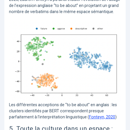
de l’expression anglaise “to be about” en projetant un grand
nombre de verbatims dans le même espace sémantique.
Les différentes acceptions de “to be about” en anglais : les
clusters identifiés par BERT correspondent presque
parfaitement à l’interprétation linguistique (
Fonteyn, 2020
)
5. Toute la culture dans un espace :