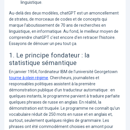
linguistique.
Au-delà des deux modèles, chatGPT est un amoncellement
de strates, de morceaux de codes et de concepts qui
marque l’aboutissement de 70 ans de recherches en
linguistique, en informatique. Au fond, le meilleur moyen de
comprendre chatGPT c’est encore d’en retracer l’histoire.
Essayons de dénouer un peu tout ça.
1. Le principe fondateur : la
statistique sémantique
En janvier 1954, l’ordinateur IBM de l’université Georgetown
tourne à plein régime
. Chercheurs, journalistes et
responsables politiques assistent à la première
démonstration publique d’un traducteur automatique : en
quelques instants, le programme parvient à traduire parfaite
quelques phrases de russe en anglais. En réalité, la
démonstration est truquée. Le programme ne connaît qu’un
vocabulaire réduit de 250 mots en russe et en anglais et,
surtout, seulement quelques règles de grammaire. Les
phrases ont été commodément choisies en amont pour