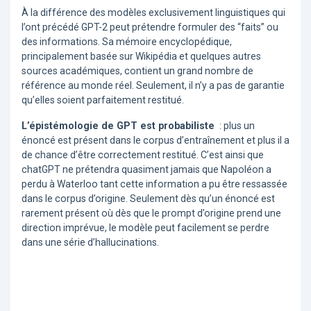
À la différence des modèles exclusivement linguistiques qui
l’ont précédé GPT-2 peut prétendre formuler des “faits” ou
des informations. Sa mémoire encyclopédique,
principalement basée sur Wikipédia et quelques autres
sources académiques, contient un grand nombre de
référence au monde réel. Seulement, il n’y a pas de garantie
qu’elles soient parfaitement restitué.
L’épistémologie de GPT est probabiliste
: plus un
énoncé est présent dans le corpus d’entraînement et plus il a
de chance d’être correctement restitué. C’est ainsi que
chatGPT ne prétendra quasiment jamais que Napoléon a
perdu à Waterloo tant cette information a pu être ressassée
dans le corpus d’origine. Seulement dès qu’un énoncé est
rarement présent où dès que le prompt d’origine prend une
direction imprévue, le modèle peut facilement se perdre
dans une série d’hallucinations.