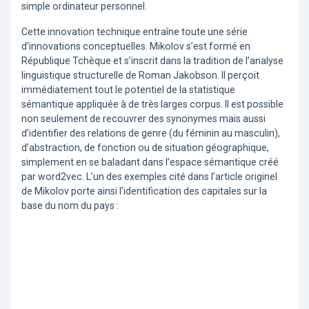
simple ordinateur personnel.
Cette innovation technique entraîne toute une série
d’innovations conceptuelles. Mikolov s’est formé en
République Tchèque et s’inscrit dans la tradition de l’analyse
linguistique structurelle de Roman Jakobson. Il perçoit
immédiatement tout le potentiel de la statistique
sémantique appliquée à de très larges corpus. Il est possible
non seulement de recouvrer des synonymes mais aussi
d’identifier des relations de genre (du féminin au masculin),
d’abstraction, de fonction ou de situation géographique,
simplement en se baladant dans l’espace sémantique créé
par word2vec. L’un des exemples cité dans l’article originel
de Mikolov porte ainsi l’identification des capitales sur la
base du nom du pays :