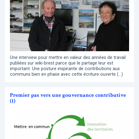
Une interview pour mettre en valeur des années de travail
publiées sur wiki-brest parce que le partage leur est
important. Une posture inspirante de contributions aux
communs bien en phase avec cette écriture ouverte (…)
Premier pas vers une gouvernance contributive
(1)