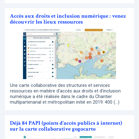
Accès aux droits et inclusion numérique : venez
découvrir les lieux ressources
Une carte collaborative des structures et services
ressources en matière d’accès aux droits et d’inclusion
numérique a été réalisée dans le cadre du Chantier
multipartenarial et métropolitain initié en 2019. 400 (…)
Déjà 84 PAPI (points d’accès publics à internet)
sur la carte collaborative gogocarto