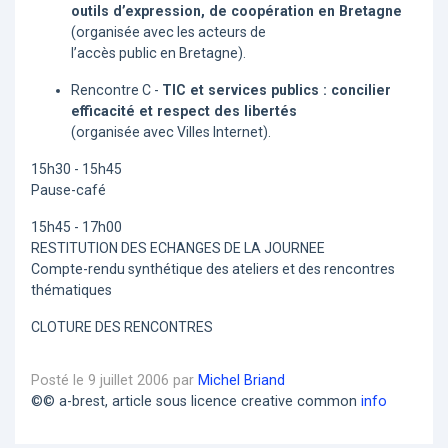
outils d’expression, de coopération en Bretagne
(organisée avec les acteurs de
l’accès public en Bretagne).
Rencontre C -
TIC et services publics : concilier
efficacité et respect des libertés
(organisée avec Villes Internet).
15h30 - 15h45
Pause-café
15h45 - 17h00
RESTITUTION DES ECHANGES DE LA JOURNEE
Compte-rendu synthétique des ateliers et des rencontres
thématiques
CLOTURE DES RENCONTRES
Posté le 9 juillet 2006 par
Michel Briand
©© a-brest, article sous licence creative common
info