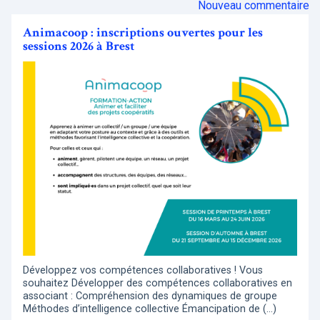
Nouveau commentaire
Animacoop : inscriptions ouvertes pour les
sessions 2026 à Brest
Développez vos compétences collaboratives ! Vous
souhaitez Développer des compétences collaboratives en
associant : Compréhension des dynamiques de groupe
Méthodes d’intelligence collective Émancipation de (…)