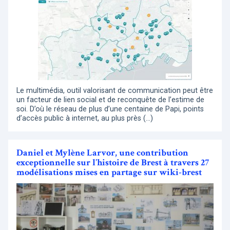
Le multimédia, outil valorisant de communication peut être
un facteur de lien social et de reconquête de l’estime de
soi. D’où le réseau de plus d’une centaine de Papi, points
d’accès public à internet, au plus près (…)
Daniel et Mylène Larvor, une contribution
exceptionnelle sur l’histoire de Brest à travers 27
modélisations mises en partage sur wiki-brest