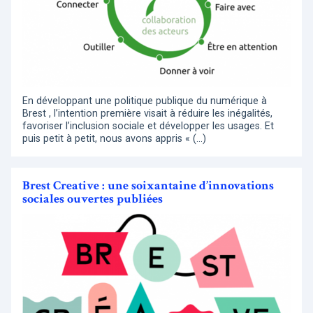
En développant une politique publique du numérique à
Brest , l’intention première visait à réduire les inégalités,
favoriser l’inclusion sociale et développer les usages. Et
puis petit à petit, nous avons appris « (…)
Brest Creative : une soixantaine d’innovations
sociales ouvertes publiées