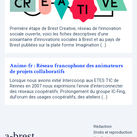
Première étape de Brest Creative, réseau de l’innovation
sociale ouverte, voici les fiches descriptives d’une
soixantaine d’innovations sociales à Brest et au pays de
Brest publiées sur la plate forme Imagination (…)
Anime-fr : Réseau francophone des animateurs
de projets collaboratifs
Lorsque nous avions initié Intercooop aux ETES TIC de
Rennes en 2007 nous exprimions l’envie d’interconnecter
des réseaux coopératifs. Prolongement du groupe IC-Fing,
duForum des usages coopératifs, des ateliers (…)
Rédaction
Droits et reproduction
a-brest