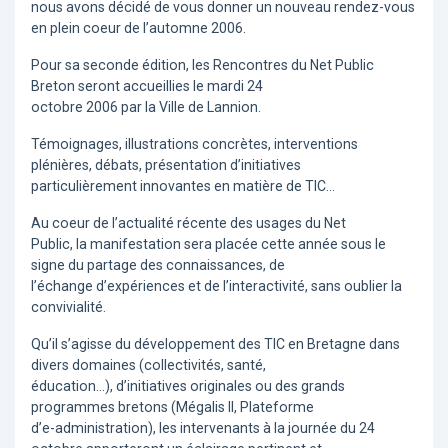
nous avons décidé de vous donner un nouveau rendez-vous
en plein coeur de l’automne 2006.
Pour sa seconde édition, les Rencontres du Net Public
Breton seront accueillies le mardi 24
octobre 2006 par la Ville de Lannion.
Témoignages, illustrations concrètes, interventions
plénières, débats, présentation d’initiatives
particulièrement innovantes en matière de TIC...
Au coeur de l’actualité récente des usages du Net
Public, la manifestation sera placée cette année sous le
signe du partage des connaissances, de
l’échange d’expériences et de l’interactivité, sans oublier la
convivialité.
Qu’il s’agisse du développement des TIC en Bretagne dans
divers domaines (collectivités, santé,
éducation...), d’initiatives originales ou des grands
programmes bretons (Mégalis II, Plateforme
d’e-administration), les intervenants à la journée du 24