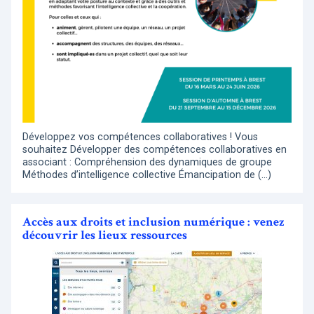
Développez vos compétences collaboratives ! Vous
souhaitez Développer des compétences collaboratives en
associant : Compréhension des dynamiques de groupe
Méthodes d’intelligence collective Émancipation de (…)
Accès aux droits et inclusion numérique : venez
découvrir les lieux ressources