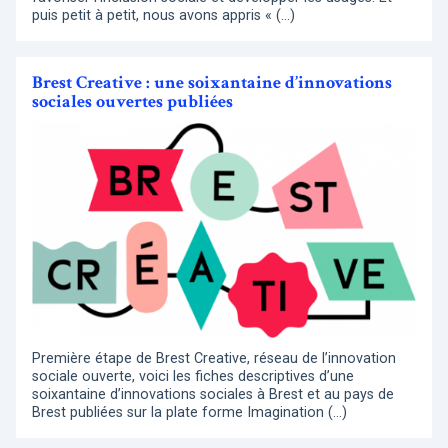
puis petit à petit, nous avons appris « (…)
Brest Creative : une soixantaine d’innovations
sociales ouvertes publiées
Première étape de Brest Creative, réseau de l’innovation
sociale ouverte, voici les fiches descriptives d’une
soixantaine d’innovations sociales à Brest et au pays de
Brest publiées sur la plate forme Imagination (…)