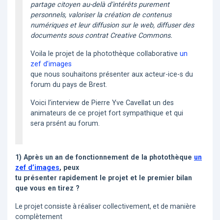
partage citoyen au-delà d’intérêts purement
personnels, valoriser la création de contenus
numériques et leur diffusion sur le web, diffuser des
documents sous contrat Creative Commons.
Voila le projet de la photothèque collaborative
un
zef d’images
que nous souhaitons présenter aux acteur-ice-s du
forum du pays de Brest.
Voici l’interview de Pierre Yve Cavellat un des
animateurs de ce projet fort sympathique et qui
sera prsént au forum.
1) Après un an de fonctionnement de la photothèque
un
zef d’images
, peux
tu présenter rapidement le projet et le premier bilan
que vous en tirez ?
Le projet consiste à réaliser collectivement, et de manière
complètement