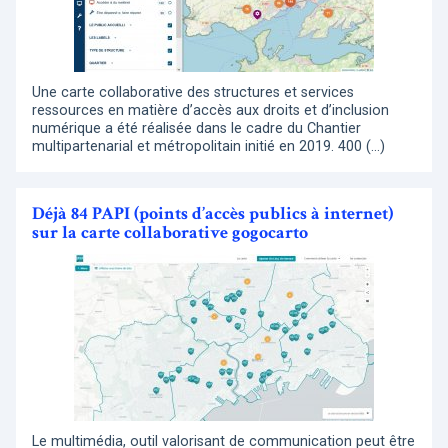
Une carte collaborative des structures et services
ressources en matière d’accès aux droits et d’inclusion
numérique a été réalisée dans le cadre du Chantier
multipartenarial et métropolitain initié en 2019. 400 (…)
Déjà 84 PAPI (points d’accès publics à internet)
sur la carte collaborative gogocarto
Le multimédia, outil valorisant de communication peut être