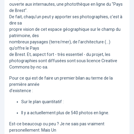
ouverte aux internautes, une photothèque en ligne du "Pays
de Brest".
De fait, chaqu’un peut y apporter ses photographies, c’est à
dire sa
propre vision de cet espace géographique sur le champ du
patrimoine, des
nombreux paysages (terre/mer), de l’architecture (...)
qu’offre le Pays
de Brest. Et, aspect fort - très essentiel - du projet, les
photographies sont diffusées sont sous licence Creative
Commons by-nc-sa.
Pour ce qui est de faire un premier bilan au terme de la
première année
d’existence :
Sur le plan quantitatif :
Il y a actuellement plus de 540 photos en ligne.
Est-ce beaucoup ou peu ? Je ne sais pas vraiment
personellement. Mais Un