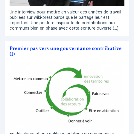
Une interview pour mettre en valeur des années de travail
publiées sur wiki-brest parce que le partage leur est
important. Une posture inspirante de contributions aux
communs bien en phase avec cette écriture ouverte (…)
Premier pas vers une gouvernance contributive
(1)
En développant une politique publique du numérique à