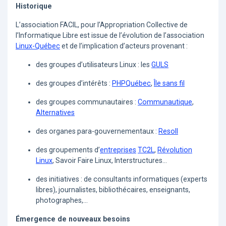
Historique
L’association FACIL, pour l’Appropriation Collective de
l’Informatique Libre est issue de l’évolution de l’association
Linux-Québec
et de l’implication d’acteurs provenant :
des groupes d’utilisateurs Linux : les
GULS
des groupes d’intérêts :
PHPQuébec
,
Île sans fil
des groupes communautaires :
Communautique
,
Alternatives
des organes para-gouvernementaux :
Resoll
des groupements d’
entreprises
TC2L
,
Révolution
Linux
, Savoir Faire Linux, Interstructures...
des initiatives : de consultants informatiques (experts
libres), journalistes, bibliothécaires, enseignants,
photographes,...
Émergence de nouveaux besoins