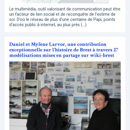
Le multimédia, outil valorisant de communication peut être
un facteur de lien social et de reconquête de l’estime de
soi. D’où le réseau de plus d’une centaine de Papi, points
d’accès public à internet, au plus près (…)
Daniel et Mylène Larvor, une contribution
exceptionnelle sur l’histoire de Brest à travers 27
modélisations mises en partage sur wiki-brest