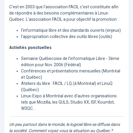
C’est en 2003 que l’association FACIL c’est constituée afin
de répondre à des besoins complémentaires à Linux-
Québec. L’association FACIL a pour objectif la promotion :
l’informatique libre et des standards ouverts (enjeux)
l’appropriation collective des outils libres (outils)
Activités ponctuelles
Semaine Québecoise de l’informatique Libre - 3ème
édition pour Nov. 2006 (Fédéral)
Conférences et présentations mensuelles (Montréal
et Québec)
Ateliers du libre : FACIL / LQ (à Montréal) et LinuQ
(Québec)
Linux-Expo à Montréal avec d’autres organisations
tels que Mozilla, les GULS, Studio XX, ISF, Koumbit,
W3QC...
Un peu partout dans le monde, le logiciel libre se diffuse dans
la société. Comment voyez vous la situation au Québec ?