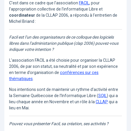
C’est dans ce cadre que l’association
FACIL
, pour
l’appropriation collective de l’informatique Libre et
coordinateur
de la CLLAP 2006, a répondu à l’entretien de
Michel Briand :
Facil est l’un des organisateurs de ce colloque des logiciels
libres dans l’administarion publique (clap 2006) pouvez-vous
indiquer votre intention ?
L’association FACIL a été choisie pour organiser la CLLAP
2006, de par son statut, sa neutralité et par son expérience
en terme d’organisation de
conférences sur ces
thématiques
.
Nos intentions sont de maintenir un rythme d’activité entre
la Semaine Québecoise de l’Informatique Libre (
SQIL
) qui a
lieu chaque année en Novembre et un rôle à la
CLLAP
qui a
lieu en Mai.
Pouvez vous présenter Facil, sa création, ses activités ?