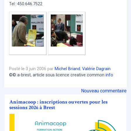
Tel : 450.646.7522
Posté le 3 juin 2006 par
Michel Briand
,
Valérie Dagrain
©© a-brest, article sous licence creative common
info
Nouveau commentaire
Animacoop : inscriptions ouvertes pour les
sessions 2026 à Brest