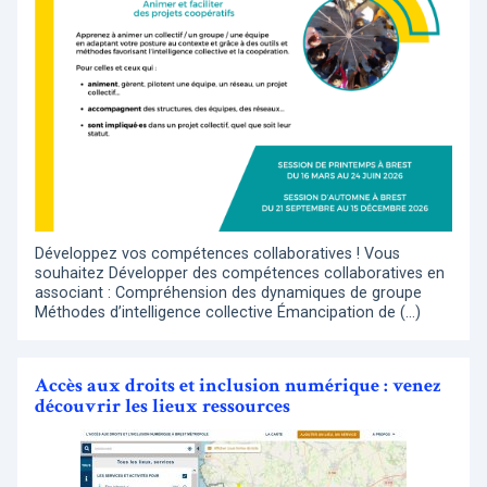
Développez vos compétences collaboratives ! Vous
souhaitez Développer des compétences collaboratives en
associant : Compréhension des dynamiques de groupe
Méthodes d’intelligence collective Émancipation de (…)
Accès aux droits et inclusion numérique : venez
découvrir les lieux ressources