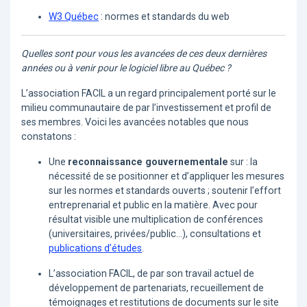
W3 Québec
: normes et standards du web
Quelles sont pour vous les avancées de ces deux dernières
années ou à venir pour le logiciel libre au Québec ?
L’association FACIL a un regard principalement porté sur le
milieu communautaire de par l’investissement et profil de
ses membres. Voici les avancées notables que nous
constatons :
Une
reconnaissance gouvernementale
sur : la
nécessité de se positionner et d’appliquer les mesures
sur les normes et standards ouverts ; soutenir l’effort
entreprenarial et public en la matière. Avec pour
résultat visible une multiplication de conférences
(universitaires, privées/public...), consultations et
publications d’études
.
L’association FACIL, de par son travail actuel de
développement de partenariats, recueillement de
témoignages et restitutions de documents sur le site