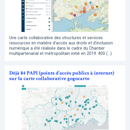
Une carte collaborative des structures et services
ressources en matière d’accès aux droits et d’inclusion
numérique a été réalisée dans le cadre du Chantier
multipartenarial et métropolitain initié en 2019. 400 (…)
Déjà 84 PAPI (points d’accès publics à internet)
sur la carte collaborative gogocarto