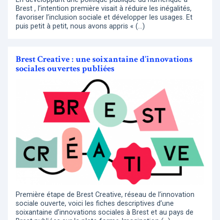
Brest , l’intention première visait à réduire les inégalités,
favoriser l’inclusion sociale et développer les usages. Et
puis petit à petit, nous avons appris « (…)
Brest Creative : une soixantaine d’innovations
sociales ouvertes publiées
Première étape de Brest Creative, réseau de l’innovation
sociale ouverte, voici les fiches descriptives d’une
soixantaine d’innovations sociales à Brest et au pays de