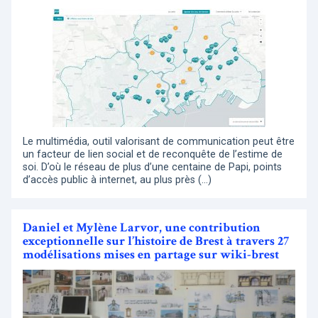
Le multimédia, outil valorisant de communication peut être
un facteur de lien social et de reconquête de l’estime de
soi. D’où le réseau de plus d’une centaine de Papi, points
d’accès public à internet, au plus près (…)
Daniel et Mylène Larvor, une contribution
exceptionnelle sur l’histoire de Brest à travers 27
modélisations mises en partage sur wiki-brest