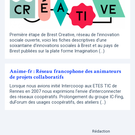
Première étape de Brest Creative, réseau de l’innovation
sociale ouverte, voici les fiches descriptives d’une
soixantaine d’innovations sociales à Brest et au pays de
Brest publiées sur la plate forme Imagination (…)
Anime-fr : Réseau francophone des animateurs
de projets collaboratifs
Lorsque nous avions initié Intercooop aux ETES TIC de
Rennes en 2007 nous exprimions l’envie d’interconnecter
des réseaux coopératifs. Prolongement du groupe IC-Fing,
duForum des usages coopératifs, des ateliers (…)
Rédaction