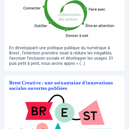
En développant une politique publique du numérique à
Brest , l’intention première visait à réduire les inégalités,
favoriser l’inclusion sociale et développer les usages. Et
puis petit à petit, nous avons appris « (…)
Brest Creative : une soixantaine d’innovations
sociales ouvertes publiées