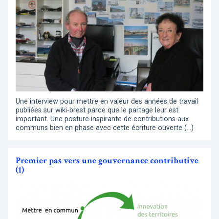
Une interview pour mettre en valeur des années de travail
publiées sur wiki-brest parce que le partage leur est
important. Une posture inspirante de contributions aux
communs bien en phase avec cette écriture ouverte (…)
Premier pas vers une gouvernance contributive
(1)