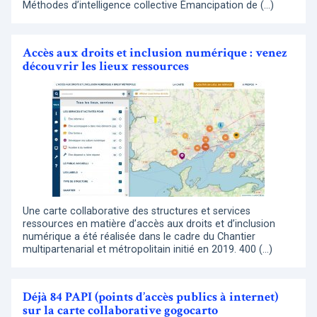
Méthodes d’intelligence collective Émancipation de (…)
Accès aux droits et inclusion numérique : venez
découvrir les lieux ressources
Une carte collaborative des structures et services
ressources en matière d’accès aux droits et d’inclusion
numérique a été réalisée dans le cadre du Chantier
multipartenarial et métropolitain initié en 2019. 400 (…)
Déjà 84 PAPI (points d’accès publics à internet)
sur la carte collaborative gogocarto