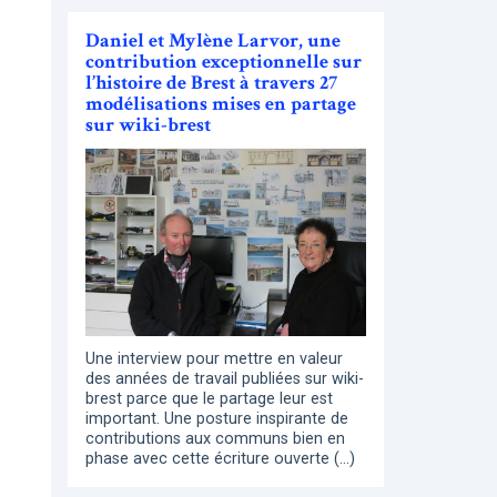
Daniel et Mylène Larvor, une
contribution exceptionnelle sur
l’histoire de Brest à travers 27
modélisations mises en partage
sur wiki-brest
Une interview pour mettre en valeur
des années de travail publiées sur wiki-
brest parce que le partage leur est
important. Une posture inspirante de
contributions aux communs bien en
phase avec cette écriture ouverte (…)