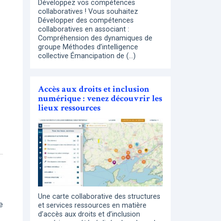
Développez vos compétences
collaboratives ! Vous souhaitez
Développer des compétences
collaboratives en associant :
Compréhension des dynamiques de
groupe Méthodes d’intelligence
collective Émancipation de (…)
Accès aux droits et inclusion
numérique : venez découvrir les
lieux ressources
Une carte collaborative des structures
e
et services ressources en matière
d’accès aux droits et d’inclusion