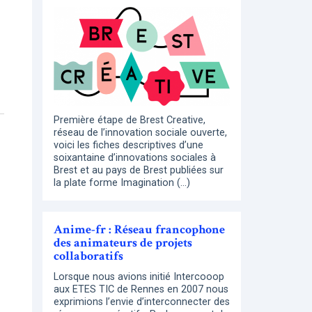
Première étape de Brest Creative,
réseau de l’innovation sociale ouverte,
voici les fiches descriptives d’une
soixantaine d’innovations sociales à
Brest et au pays de Brest publiées sur
la plate forme Imagination (…)
Anime-fr : Réseau francophone
des animateurs de projets
collaboratifs
Lorsque nous avions initié Intercooop
aux ETES TIC de Rennes en 2007 nous
exprimions l’envie d’interconnecter des