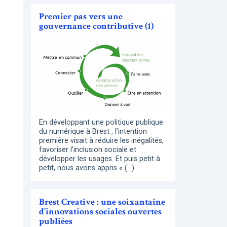
Premier pas vers une
gouvernance contributive (1)
En développant une politique publique
du numérique à Brest , l’intention
première visait à réduire les inégalités,
favoriser l’inclusion sociale et
développer les usages. Et puis petit à
petit, nous avons appris « (…)
Brest Creative : une soixantaine
d’innovations sociales ouvertes
publiées