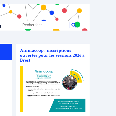
R
Animacoop : inscriptions
ouvertes pour les sessions 2026 à
Brest