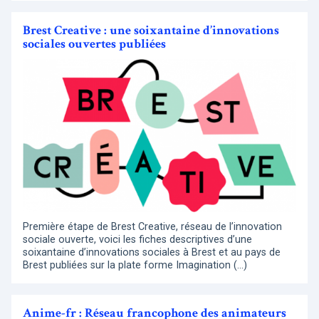
Brest Creative : une soixantaine d’innovations
sociales ouvertes publiées
Première étape de Brest Creative, réseau de l’innovation
sociale ouverte, voici les fiches descriptives d’une
soixantaine d’innovations sociales à Brest et au pays de
Brest publiées sur la plate forme Imagination (…)
Anime-fr : Réseau francophone des animateurs