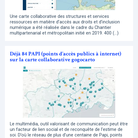
Une carte collaborative des structures et services
ressources en matière d’accès aux droits et d’inclusion
numérique a été réalisée dans le cadre du Chantier
multipartenarial et métropolitain initié en 2019. 400 (…)
Déjà 84 PAPI (points d’accès publics à internet)
sur la carte collaborative gogocarto
Le multimédia, outil valorisant de communication peut être
un facteur de lien social et de reconquête de l’estime de
soi. D’où le réseau de plus d’une centaine de Papi, points