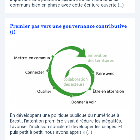
communs bien en phase avec cette écriture ouverte (…)
Premier pas vers une gouvernance contributive
(1)
En développant une politique publique du numérique à
Brest , l’intention première visait à réduire les inégalités,
favoriser l’inclusion sociale et développer les usages. Et
puis petit à petit, nous avons appris « (…)