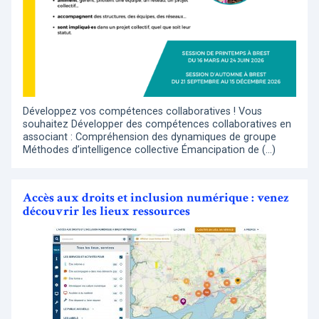
Développez vos compétences collaboratives ! Vous
souhaitez Développer des compétences collaboratives en
associant : Compréhension des dynamiques de groupe
Méthodes d’intelligence collective Émancipation de (…)
Accès aux droits et inclusion numérique : venez
découvrir les lieux ressources