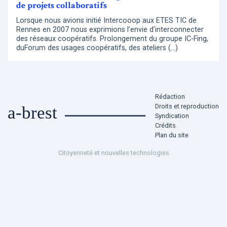
de projets collaboratifs
Lorsque nous avions initié Intercooop aux ETES TIC de
Rennes en 2007 nous exprimions l’envie d’interconnecter
des réseaux coopératifs. Prolongement du groupe IC-Fing,
duForum des usages coopératifs, des ateliers (…)
Rédaction
Droits et reproduction
a-brest
Syndication
Crédits
Plan du site
Citoyenneté et nouvelles technologies